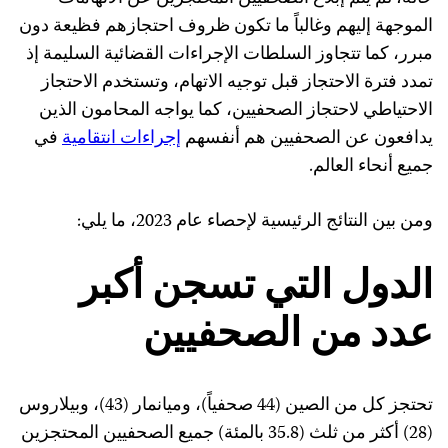
الموجهة إليهم وغالباً ما تكون ظروف احتجازهم فظيعة دون
مبرر، كما تتجاوز السلطات الإجراءات القضائية السليمة إذ
تمدد فترة الاحتجاز قبل توجيه الاتهام، وتستخدم الاحتجاز
الاحتياطي لاحتجاز الصحفيين، كما يواجه المحامون الذين
يدافعون عن الصحفيين هم أنفسهم
إجراءات انتقامية
في
جميع أنحاء العالم.
ومن بين النتائج الرئيسية لإحصاء عام 2023، ما يلي:
الدول التي تسجن أكبر
عدد من الصحفيين
تحتجز كل من الصين (44 صحفياً)، وميانمار (43)، وبيلاروس
(28) أكثر من ثلث (35.8 بالمئة) جميع الصحفيين المحتجزين