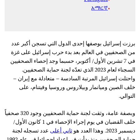
አማርኛ
برزت إسرائيل بوصفها إحدى الدول التي تسجن أكبر عدد
من الصحفيين في العالم بعد بدء حرب إسرائيل على غزة
في 7 تشرين الأول/ أكتوبر، حسبما وجد إحصاء الصحفيين
السجناء لعام 2023 الذي تعدّه لجنة حماية الصحفيين.
واحتلت إسرائيل المرتبة السادسة – متعادلة مع إيران –
خلف الصين وميانمار وبيلاروس وروسيا وفيتنام، على
التوالي.
وبصفة عامة، وثقت لجنة حماية الصحفيين وجود 320 صحفياً
خلف القضبان في يوم إجراء الإحصاء في 1 كانون الأول/
ديسمبر 2023. وهذا العدد هو
ثاني أعلى
عدد تسجله لجنة