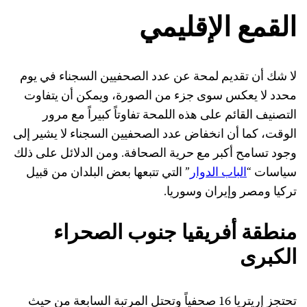
القمع الإقليمي
لا شك أن تقديم لمحة عن عدد الصحفيين السجناء في يوم
محدد لا يعكس سوى جزء من الصورة، ويمكن أن يتفاوت
التصنيف القائم على هذه اللمحة تفاوتاً كبيراً مع مرور
الوقت، كما أن انخفاض عدد الصحفيين السجناء لا يشير إلى
وجود تسامح أكبر مع حرية الصحافة. ومن الدلائل على ذلك
سياسات “
الباب الدوار
” التي تتبعها بعض البلدان من قبيل
تركيا ومصر وإيران وسوريا.
منطقة أفريقيا جنوب الصحراء
الكبرى
تحتجز إريتريا 16 صحفياً وتحتل المرتبة السابعة من حيث