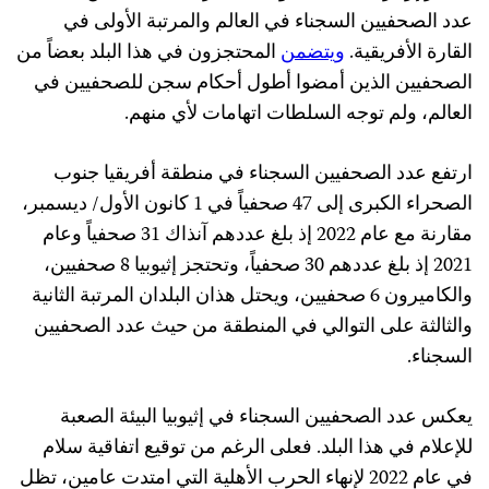
عدد الصحفيين السجناء في العالم والمرتبة الأولى في
القارة الأفريقية.
ويتضمن
المحتجزون في هذا البلد بعضاً من
الصحفيين الذين أمضوا أطول أحكام سجن للصحفيين في
العالم، ولم توجه السلطات اتهامات لأي منهم.
ارتفع عدد الصحفيين السجناء في منطقة أفريقيا جنوب
الصحراء الكبرى إلى 47 صحفياً في 1 كانون الأول/ ديسمبر،
مقارنة مع عام 2022 إذ بلغ عددهم آنذاك 31 صحفياً وعام
2021 إذ بلغ عددهم 30 صحفياً، وتحتجز إثيوبيا 8 صحفيين،
والكاميرون 6 صحفيين، ويحتل هذان البلدان المرتبة الثانية
والثالثة على التوالي في المنطقة من حيث عدد الصحفيين
السجناء.
يعكس عدد الصحفيين السجناء في إثيوبيا البيئة الصعبة
للإعلام في هذا البلد. فعلى الرغم من توقيع اتفاقية سلام
في عام 2022 لإنهاء الحرب الأهلية التي امتدت عامين، تظل