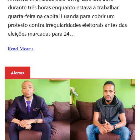
durante três horas enquanto estava a trabalhar
quarta-feira na capital Luanda para cobrir um
protesto contra irregularidades eleitorais antes das
eleições marcadas para 24…
Read More ›
Alertas