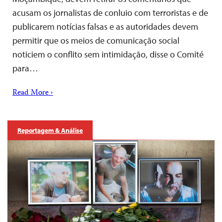
acusam os jornalistas de conluio com terroristas e de
publicarem notícias falsas e as autoridades devem
permitir que os meios de comunicação social
noticiem o conflito sem intimidação, disse o Comité
para…
Read More ›
Reportagem & Análise