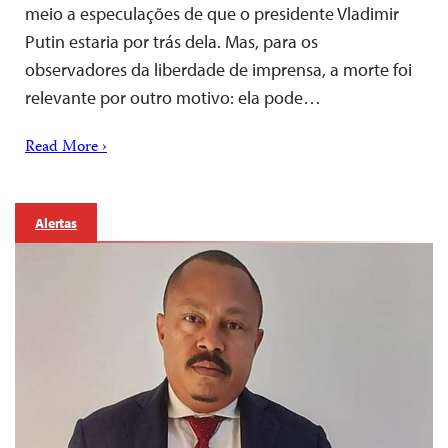
meio a especulações de que o presidente Vladimir
Putin estaria por trás dela. Mas, para os
observadores da liberdade de imprensa, a morte foi
relevante por outro motivo: ela pode…
Read More ›
Alertas