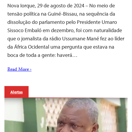
Nova Iorque, 29 de agosto de 2024 – No meio de
tensão política na Guiné-Bissau, na sequência da
dissolução do parlamento pelo Presidente Umaro
Sissoco Embaló em dezembro, foi com naturalidade
que o jornalista da rádio Ussumane Mané fez ao líder
da África Ocidental uma pergunta que estava na
boca de toda a gente: haverá…
Read More ›
Alertas