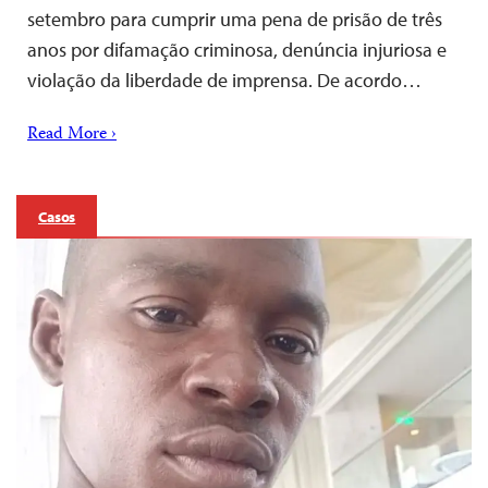
setembro para cumprir uma pena de prisão de três
anos por difamação criminosa, denúncia injuriosa e
violação da liberdade de imprensa. De acordo…
Read More ›
Casos