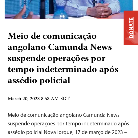
DONATE
Meio de comunicação
angolano Camunda News
suspende operações por
tempo indeterminado após
assédio policial
March 20, 2023 8:53 AM EDT
Meio de comunicação angolano Camunda News
suspende operações por tempo indeterminado após
assédio policial Nova Iorque, 17 de março de 2023 –