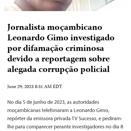
Jornalista moçambicano
Leonardo Gimo investigado
por difamação criminosa
devido a reportagem sobre
alegada corrupção policial
June 29, 2023 8:31 AM EDT
No dia 5 de junho de 2023, as autoridades
moçambicanas telefonaram a Leonardo Gimo,
repórter da emissora privada TV Sucesso, e pediram-
lhe para comparecer perante investigadores no dia 8