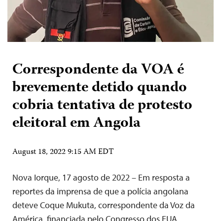
Correspondente da VOA é
brevemente detido quando
cobria tentativa de protesto
eleitoral em Angola
August 18, 2022 9:15 AM EDT
Nova Iorque, 17 agosto de 2022 – Em resposta a
reportes da imprensa de que a polícia angolana
deteve Coque Mukuta, correspondente da Voz da
América, financiada pelo Congresso dos EUA,