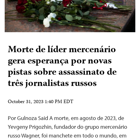
Morte de líder mercenário
gera esperança por novas
pistas sobre assassinato de
três jornalistas russos
October 31, 2023 1:40 PM EDT
Por Gulnoza Said A morte, em agosto de 2023, de
Yevgeny Prigozhin, fundador do grupo mercenário
russo Wagner, foi manchete em todo o mundo, em