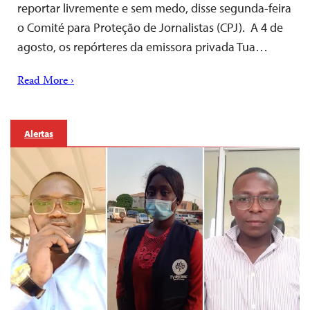
reportar livremente e sem medo, disse segunda-feira
o Comité para Proteção de Jornalistas (CPJ). A 4 de
agosto, os repórteres da emissora privada Tua…
Read More ›
Alertas