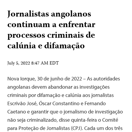
Jornalistas angolanos
continuam a enfrentar
processos criminais de
calúnia e difamação
July 5, 2022 8:47 AM EDT
Nova Iorque, 30 de junho de 2022 – As autoridades
angolanas devem abandonar as investigações
criminais por difamação e calúnia aos jornalistas
Escrivão José, Óscar Constantino e Fernando
Caetano e garantir que o jornalismo de investigação
não seja criminalizado, disse quinta-feira o Comité
para Proteção de Jornalistas (CPJ). Cada um dos três