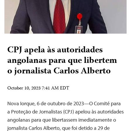
CPJ apela às autoridades
angolanas para que libertem
o jornalista Carlos Alberto
October 10, 2023 7:41 AM EDT
Nova Iorque, 6 de outubro de 2023—O Comité para
a Proteção de Jornalistas (CPJ) apelou às autoridades
angolanas para que libertassem imediatamente o
jornalista Carlos Alberto, que foi detido a 29 de