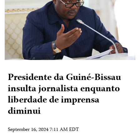
Presidente da Guiné-Bissau
insulta jornalista enquanto
liberdade de imprensa
diminui
September 16, 2024 7:11 AM EDT