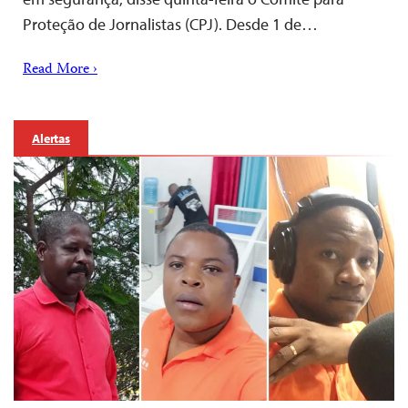
Proteção de Jornalistas (CPJ). Desde 1 de…
Read More ›
Alertas