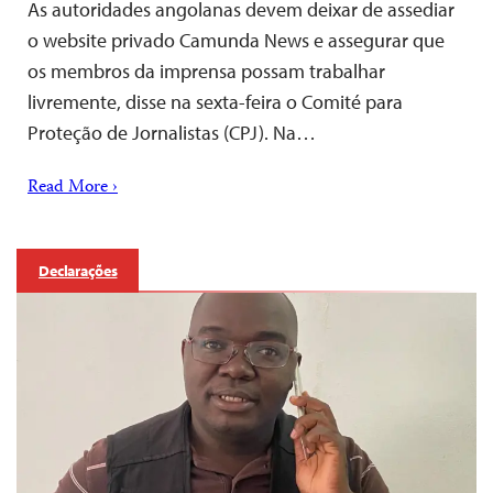
As autoridades angolanas devem deixar de assediar
o website privado Camunda News e assegurar que
os membros da imprensa possam trabalhar
livremente, disse na sexta-feira o Comité para
Proteção de Jornalistas (CPJ). Na…
Read More ›
Declarações