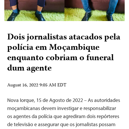
Dois jornalistas atacados pela
polícia em Moçambique
enquanto cobriam o funeral
dum agente
August 16, 2022 9:05 AM EDT
Nova Iorque, 15 de Agosto de 2022 – As autoridades
moçambicanas devem investigar e responsabilizar
os agentes da polícia que agrediram dois repórteres
de televisão e assegurar que os jornalistas possam