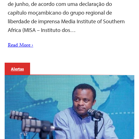
de junho, de acordo com uma declaração do
capítulo moçambicano do grupo regional de
liberdade de imprensa Media Institute of Southern
Africa (MISA – Instituto dos…
Read More ›
Alertas