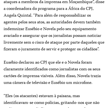
ataques a membros da imprensa em Moçambique”, disse
a coordenadora do programa para a África do CPJ,
Angela Quintal. “Para além de responsabilizar os
agentes pelos seus atos, as autoridades devem também
indemnizar Eusébio e Novela pelo seu equipamento
avariado e assegurar que os jornalistas possam noticiar
livremente sem o risco de ataque por parte daqueles que
fizeram o juramento de servir e proteger os cidadãos”.
Eusébio declarou ao CPJ que ele e o Novela foram
claramente identificados como jornalistas com os seus
cartões de imprensa visíveis. Além disso, Novela trazia
uma câmera de televisão e Eusébio um microfone.
“Eles (os atacantes) estavam à paisana, mas
identificavam-se como polícias, gritando-nos que não