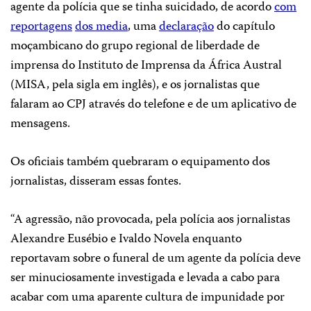
agente da polícia que se tinha suicidado, de acordo
com
reportagens
dos media
, uma
declaração
do capítulo
moçambicano do grupo regional de liberdade de
imprensa do Instituto de Imprensa da África Austral
(MISA, pela sigla em inglês), e os jornalistas que
falaram ao CPJ através do telefone e de um aplicativo de
mensagens.
Os oficiais também quebraram o equipamento dos
jornalistas, disseram essas fontes.
“A agressão, não provocada, pela polícia aos jornalistas
Alexandre Eusébio e Ivaldo Novela enquanto
reportavam sobre o funeral de um agente da polícia deve
ser minuciosamente investigada e levada a cabo para
acabar com uma aparente cultura de impunidade por