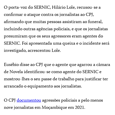
O porta-voz do SERNIC, Hilário Lole, recusou-se a
confirmar o ataque contra os jornalistas ao CPJ,
afirmando que muitas pessoas assistiram ao funeral,
incluindo outras agências policiais, e que os jornalistas
presumiram que os seus agressores eram agentes do
SERNIC. Foi apresentada uma queixa e o incidente será
investigado, acrescentou Lole.
Eusébio disse ao CPJ que o agente que agarrou a câmara
de Novela identificou-se como agente do SERNIC e
mostrou-lhes o seu passe de trabalho para justificar ter
arrancado o equipamento aos jornalistas.
O CPJ
documentou
agressões policiais a pelo menos
nove jornalistas em Moçambique em 2021.