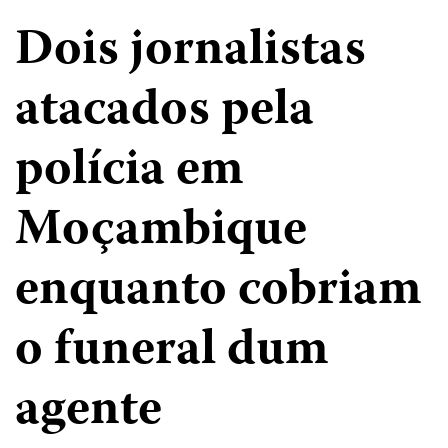
Dois jornalistas
atacados pela
polícia em
Moçambique
enquanto cobriam
o funeral dum
agente