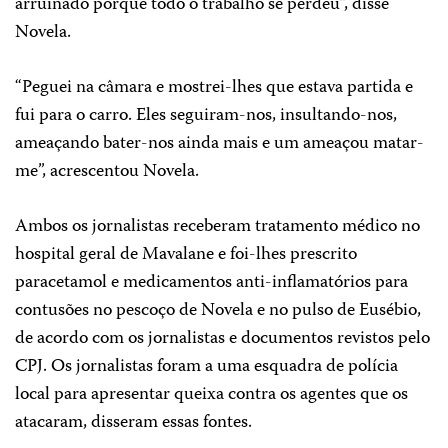
arruinado porque todo o trabalho se perdeu”, disse
Novela.
“Peguei na câmara e mostrei-lhes que estava partida e
fui para o carro. Eles seguiram-nos, insultando-nos,
ameaçando bater-nos ainda mais e um ameaçou matar-
me”, acrescentou Novela.
Ambos os jornalistas receberam tratamento médico no
hospital geral de Mavalane e foi-lhes prescrito
paracetamol e medicamentos anti-inflamatórios para
contusões no pescoço de Novela e no pulso de Eusébio,
de acordo com os jornalistas e documentos revistos pelo
CPJ. Os jornalistas foram a uma esquadra de polícia
local para apresentar queixa contra os agentes que os
atacaram, disseram essas fontes.