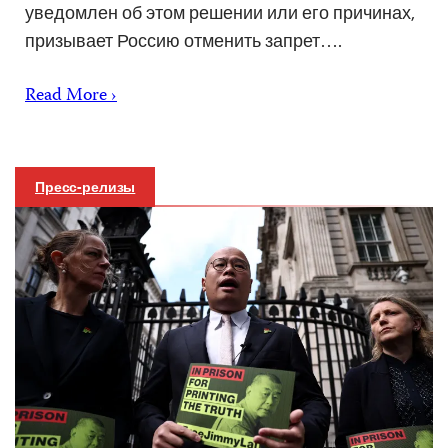
уведомлен об этом решении или его причинах,
призывает Россию отменить запрет….
Read More ›
Пресс-релизы