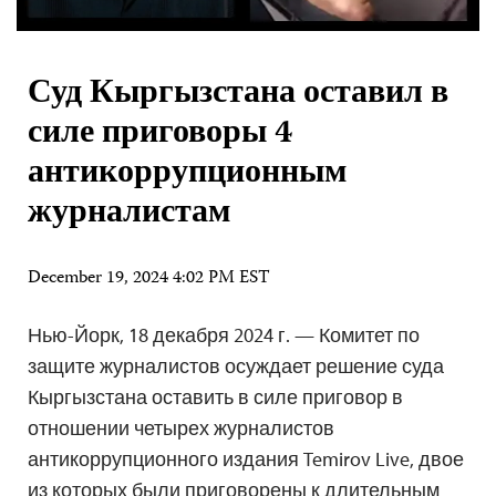
Суд Кыргызстана оставил в
силе приговоры 4
антикоррупционным
журналистам
December 19, 2024 4:02 PM EST
Нью-Йорк, 18 декабря 2024 г. — Комитет по
защите журналистов осуждает решение суда
Кыргызстана оставить в силе приговор в
отношении четырех журналистов
антикоррупционного издания Temirov Live, двое
из которых были приговорены к длительным