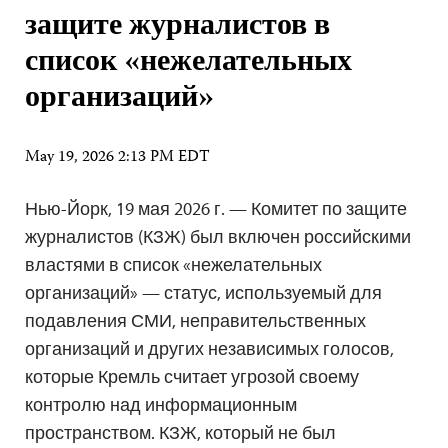
защите журналистов в
список «нежелательных
организаций»
May 19, 2026 2:13 PM EDT
Нью-Йорк, 19 мая 2026 г. — Комитет по защите
журналистов (КЗЖ) был включен российскими
властями в список «нежелательных
организаций» — статус, используемый для
подавления СМИ, неправительственных
организаций и других независимых голосов,
которые Кремль считает угрозой своему
контролю над информационным
пространством. КЗЖ, который не был