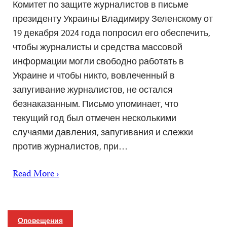
Комитет по защите журналистов в письме
президенту Украины Владимиру Зеленскому от
19 декабря 2024 года попросил его обеспечить,
чтобы журналисты и средства массовой
информации могли свободно работать в
Украине и чтобы никто, вовлеченный в
запугивание журналистов, не остался
безнаказанным. Письмо упоминает, что
текущий год был отмечен несколькими
случаями давления, запугивания и слежки
против журналистов, при…
Read More ›
Оповещения