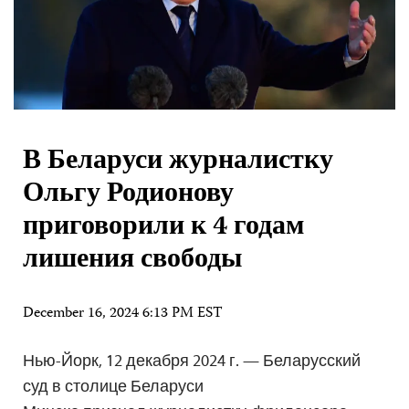
В Беларуси журналистку
Ольгу Родионову
приговорили к 4 годам
лишения свободы
December 16, 2024 6:13 PM EST
Нью-Йорк, 12 декабря 2024 г. — Беларусский
суд в столице Беларуси