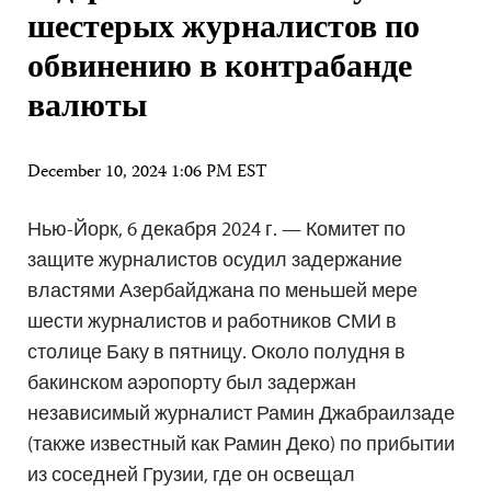
шестерых журналистов по
обвинению в контрабанде
валюты
December 10, 2024 1:06 PM EST
Нью-Йорк, 6 декабря 2024 г. — Комитет по
защите журналистов осудил задержание
властями Азербайджана по меньшей мере
шести журналистов и работников СМИ в
столице Баку в пятницу. Около полудня в
бакинском аэропорту был задержан
независимый журналист Рамин Джабраилзаде
(также известный как Рамин Деко) по прибытии
из соседней Грузии, где он освещал