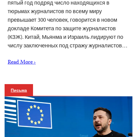
пятый год подряд число находящихся в
тюрьмах журналистов по всему миру
превышает 300 человек, говорится в новом
докладе Комитета по защите журналистов
(КЗЖ). Китай, Мьянма и Израиль лидируют по
числу заключенных под стражу журналистов…
Read More ›
Письма