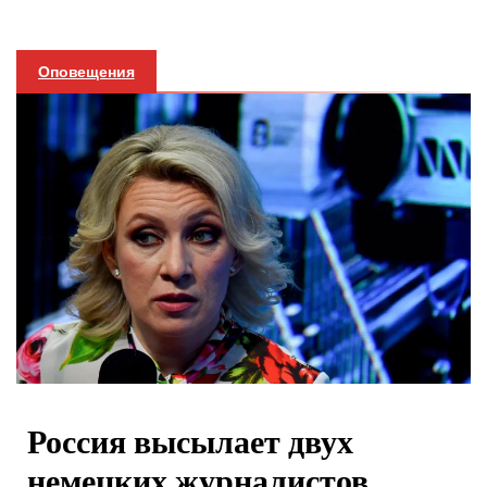
Оповещения
Россия высылает двух
немецких журналистов