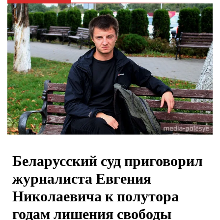
Беларусский суд приговорил
журналиста Евгения
Николаевича к полутора
годам лишения свободы