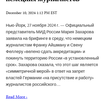
December 10, 2024 1:12 PM EST
Нью-Йорк, 27 ноября 2024 г. — Официальный
представитель МИД России Мария Захарова
заявила на брифинге в среду, что немецким
журналистам Франку Айшману и Свену
Феллеру «велено сдать аккредитации» и
покинуть территорию России «в установленный
срок». Захарова сказала, что этот шаг является
«симметричной мерой» в ответ на запрет
властей Германии «на присутствие и работу»
журналистов российского…
Read More ›