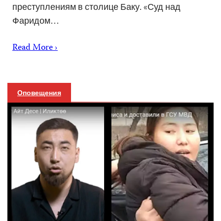
преступлениям в столице Баку. «Суд над
Фаридом…
Read More ›
Оповещения