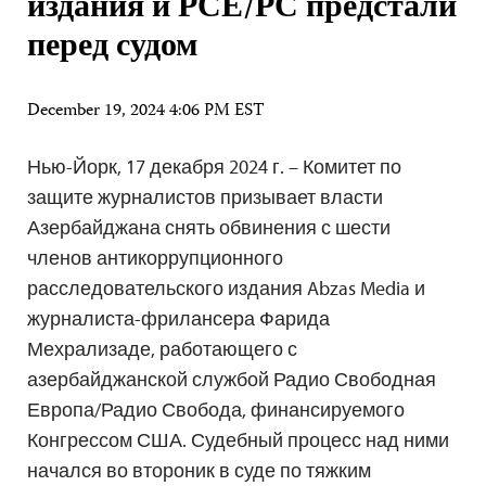
издания и РСЕ/РС предстали
перед судом
December 19, 2024 4:06 PM EST
Нью-Йорк, 17 декабря 2024 г. – Комитет по
защите журналистов призывает власти
Азербайджана снять обвинения с шести
членов антикоррупционного
расследовательского издания Abzas Media и
журналиста-фрилансера Фарида
Мехрализаде, работающего с
азербайджанской службой Радио Свободная
Европа/Радио Свобода, финансируемого
Конгрессом США. Судебный процесс над ними
начался во второник в суде по тяжким