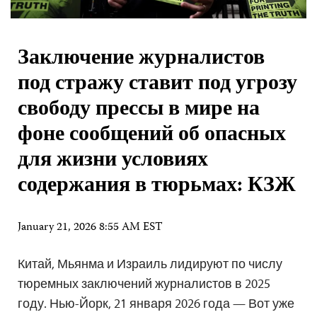
Заключение журналистов
под стражу ставит под угрозу
свободу прессы в мире на
фоне сообщений об опасных
для жизни условиях
содержания в тюрьмах: КЗЖ
January 21, 2026 8:55 AM EST
Китай, Мьянма и Израиль лидируют по числу
тюремных заключений журналистов в 2025
году. Нью-Йорк, 21 января 2026 года — Вот уже