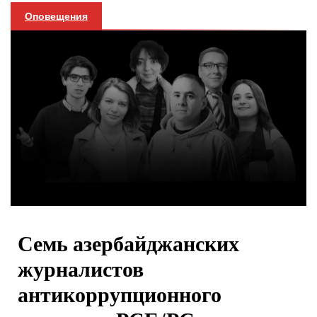
Оповещения
Семь азербайджанских
журналистов
антикоррупционного