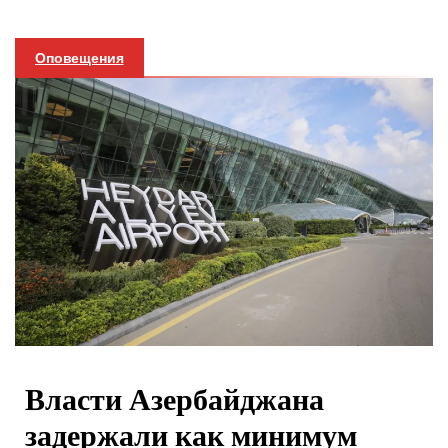
Оповещения
Власти Азербайджана
задержали как минимум