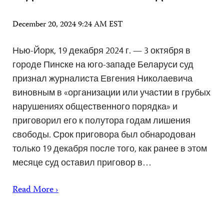
December 20, 2024 9:24 AM EST
Нью-Йорк, 19 декабря 2024 г. — 3 октября в
городе Пинске на юго-западе Беларуси суд
признал журналиста Евгения Николаевича
виновным в «организации или участии в грубых
нарушениях общественного порядка» и
приговорил его к полутора годам лишения
свободы. Срок приговора был обнародован
только 19 декабря после того, как ранее в этом
месяце суд оставил приговор в…
Read More ›