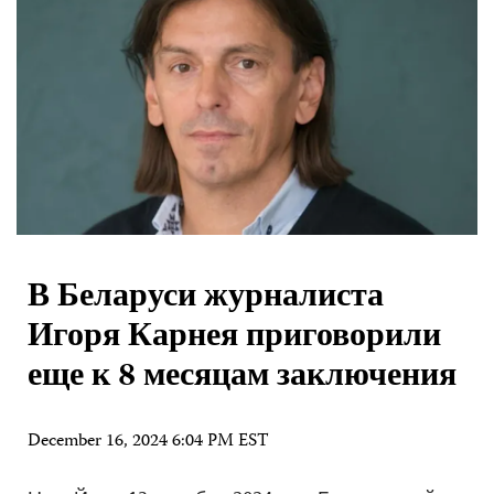
В Беларуси журналиста
Игоря Карнея приговорили
еще к 8 месяцам заключения
December 16, 2024 6:04 PM EST