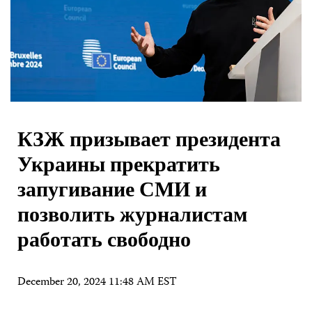
КЗЖ призывает президента
Украины прекратить
запугивание СМИ и
позволить журналистам
работать свободно
December 20, 2024 11:48 AM EST