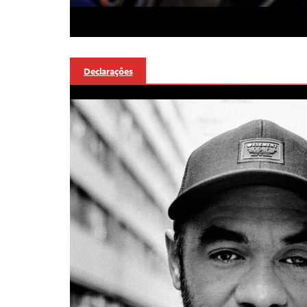
Declarações