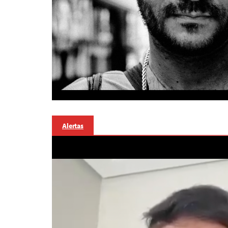
Alertas