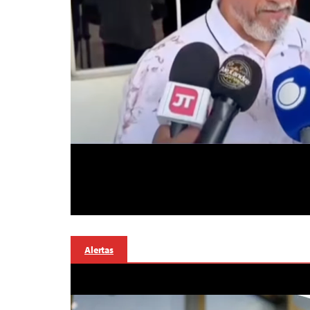
Alertas