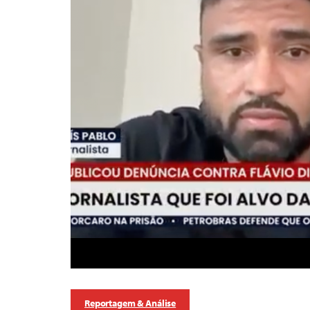
Reportagem & Análise