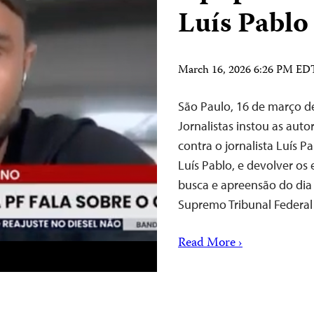
Luís Pabl
March 16, 2026 6:26 PM ED
São Paulo, 16 de março 
Jornalistas instou as auto
contra o jornalista Luís
Luís Pablo, e devolver o
busca e apreensão do dia
Supremo Tribunal Federa
Read More ›