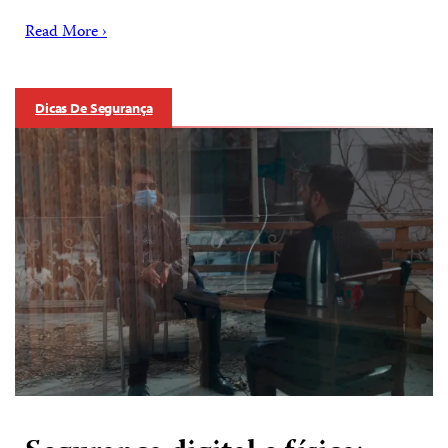
Read More ›
Dicas De Segurança