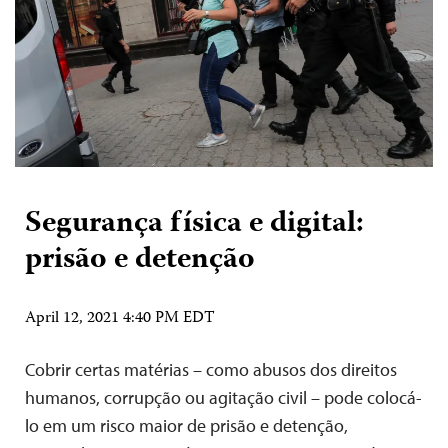
Segurança física e digital:
prisão e detenção
April 12, 2021 4:40 PM EDT
Cobrir certas matérias – como abusos dos direitos
humanos, corrupção ou agitação civil – pode colocá-
lo em um risco maior de prisão e detenção,