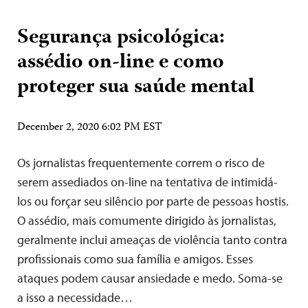
Segurança psicológica:
assédio on-line e como
proteger sua saúde mental
December 2, 2020 6:02 PM EST
Os jornalistas frequentemente correm o risco de
serem assediados on-line na tentativa de intimidá-
los ou forçar seu silêncio por parte de pessoas hostis.
O assédio, mais comumente dirigido às jornalistas,
geralmente inclui ameaças de violência tanto contra
profissionais como sua família e amigos. Esses
ataques podem causar ansiedade e medo. Soma-se
a isso a necessidade…