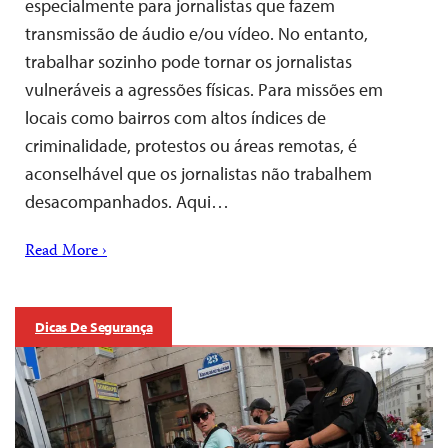
especialmente para jornalistas que fazem
transmissão de áudio e/ou vídeo. No entanto,
trabalhar sozinho pode tornar os jornalistas
vulneráveis ​​a agressões físicas. Para missões em
locais como bairros com altos índices de
criminalidade, protestos ou áreas remotas, é
aconselhável que os jornalistas não trabalhem
desacompanhados. Aqui…
Read More ›
Dicas De Segurança