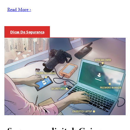
Read More ›
Dicas De Segurança