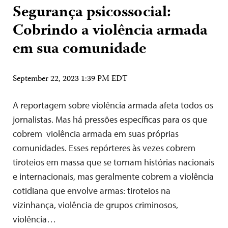
Segurança psicossocial:
Cobrindo a violência armada
em sua comunidade
September 22, 2023 1:39 PM EDT
A reportagem sobre violência armada afeta todos os
jornalistas. Mas há pressões específicas para os que
cobrem violência armada em suas próprias
comunidades. Esses repórteres às vezes cobrem
tiroteios em massa que se tornam histórias nacionais
e internacionais, mas geralmente cobrem a violência
cotidiana que envolve armas: tiroteios na
vizinhança, violência de grupos criminosos,
violência…