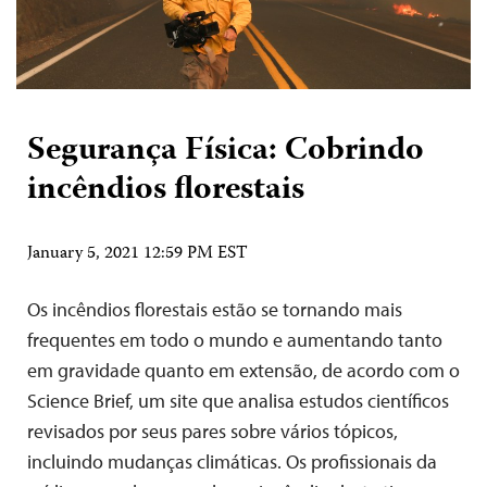
Segurança Física: Cobrindo
incêndios florestais
January 5, 2021 12:59 PM EST
Os incêndios florestais estão se tornando mais
frequentes em todo o mundo e aumentando tanto
em gravidade quanto em extensão, de acordo com o
Science Brief, um site que analisa estudos científicos
revisados ​​por seus pares sobre vários tópicos,
incluindo mudanças climáticas. Os profissionais da