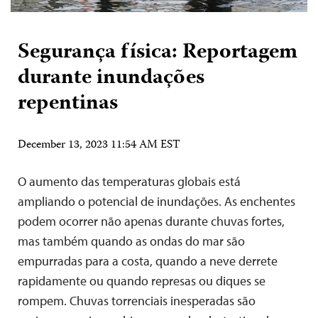
Segurança física: Reportagem
durante inundações
repentinas
December 13, 2023 11:54 AM EST
O aumento das temperaturas globais está
ampliando o potencial de inundações. As enchentes
podem ocorrer não apenas durante chuvas fortes,
mas também quando as ondas do mar são
empurradas para a costa, quando a neve derrete
rapidamente ou quando represas ou diques se
rompem. Chuvas torrenciais inesperadas são