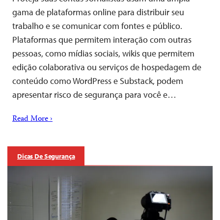
gama de plataformas online para distribuir seu
trabalho e se comunicar com fontes e público.
Plataformas que permitem interação com outras
pessoas, como mídias sociais, wikis que permitem
edição colaborativa ou serviços de hospedagem de
conteúdo como WordPress e Substack, podem
apresentar risco de segurança para você e…
Read More ›
Dicas De Segurança