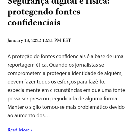
Segurança digital e física:
protegendo fontes
confidenciais
January 13, 2022 12:21 PM EST
A proteção de fontes confidenciais é a base de uma
reportagem ética. Quando os jornalistas se
comprometem a proteger a identidade de alguém,
devem fazer todos os esforços para fazê-lo,
especialmente em circunstâncias em que uma fonte
possa ser presa ou prejudicada de alguma forma.
Manter o sigilo tornou-se mais problemático devido
ao aumento dos…
Read More ›