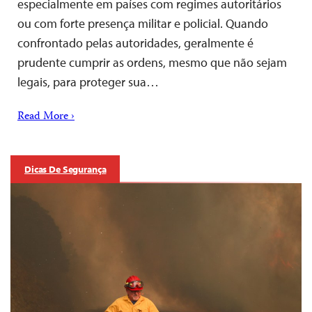
especialmente em países com regimes autoritários
ou com forte presença militar e policial. Quando
confrontado pelas autoridades, geralmente é
prudente cumprir as ordens, mesmo que não sejam
legais, para proteger sua…
Read More ›
Dicas De Segurança