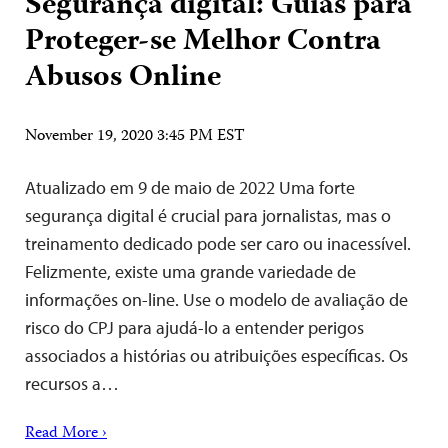
Segurança digital: Guias para
Proteger-se Melhor Contra
Abusos Online
November 19, 2020 3:45 PM EST
Atualizado em 9 de maio de 2022 Uma forte
segurança digital é crucial para jornalistas, mas o
treinamento dedicado pode ser caro ou inacessível.
Felizmente, existe uma grande variedade de
informações on-line. Use o modelo de avaliação de
risco do CPJ para ajudá-lo a entender perigos
associados a histórias ou atribuições específicas. Os
recursos a…
Read More ›