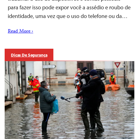
para fazer isso pode expor você a assédio e roubo de
identidade, uma vez que o uso do telefone ou da…
Read More ›
Dicas De Segurança