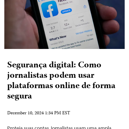
Segurança digital: Como
jornalistas podem usar
plataformas online de forma
segura
December 10, 2024 1:34 PM EST
Proteja suas contas Jornalistas usam uma ampla