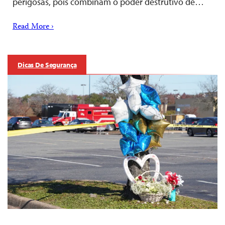
perigosas, pois combinam o poder destrutivo de…
Read More ›
Dicas De Segurança