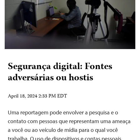
Segurança digital: Fontes
adversárias ou hostis
April 18, 2024 2:33 PM EDT
Uma reportagem pode envolver a pesquisa e o
contato com pessoas que representam uma ameaça
a você ou ao veículo de mídia para o qual você
trabalha. O uso de dispositivos e contas pessoais