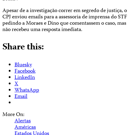
Apesar de a investigação correr em segredo de justiça, o
CPJ enviou emails para a assessoria de imprensa do STF
pedindo a Moraes e Dino que comentassem o caso, mas
não recebeu uma resposta imediata.
Share this:
Bluesky
Facebook
LinkedIn
X
WhatsApp
Email
More On:
Alertas
Américas
Estados Unidos