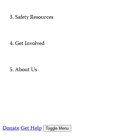
Safety Resources
Get Involved
About Us
Donate
Get Help
Toggle Menu