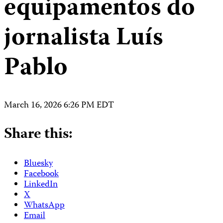
equipamentos do
jornalista Luís
Pablo
March 16, 2026 6:26 PM EDT
Share this:
Bluesky
Facebook
LinkedIn
X
WhatsApp
Email