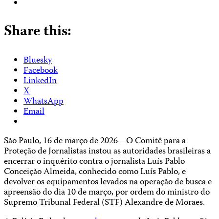
Share this:
Bluesky
Facebook
LinkedIn
X
WhatsApp
Email
São Paulo, 16 de março de 2026—O Comitê para a
Proteção de Jornalistas instou as autoridades brasileiras a
encerrar o inquérito contra o jornalista Luís Pablo
Conceição Almeida, conhecido como Luís Pablo, e
devolver os equipamentos levados na operação de busca e
apreensão do dia 10 de março, por ordem do ministro do
Supremo Tribunal Federal (STF) Alexandre de Moraes.