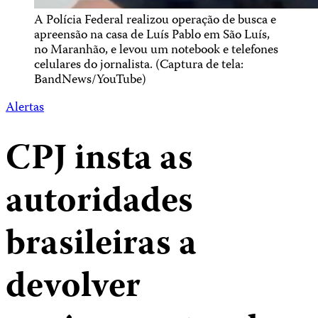
A Polícia Federal realizou operação de busca e
apreensão na casa de Luís Pablo em São Luís,
no Maranhão, e levou um notebook e telefones
celulares do jornalista. (Captura de tela:
BandNews/YouTube)
Alertas
CPJ insta as
autoridades
brasileiras a
devolver