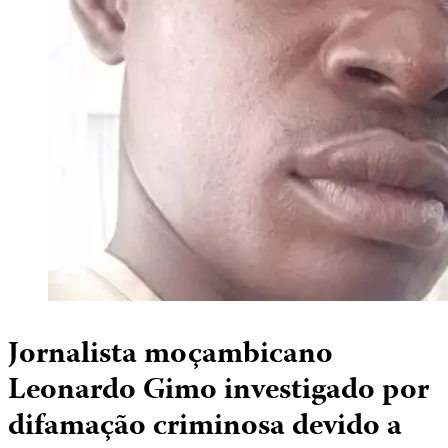
Jornalista moçambicano
Leonardo Gimo investigado por
difamação criminosa devido a