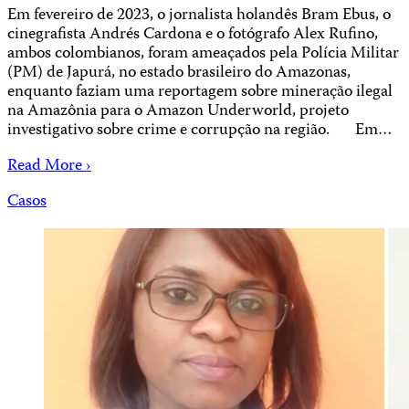
Em fevereiro de 2023, o jornalista holandês Bram Ebus, o
cinegrafista Andrés Cardona e o fotógrafo Alex Rufino,
ambos colombianos, foram ameaçados pela Polícia Militar
(PM) de Japurá, no estado brasileiro do Amazonas,
enquanto faziam uma reportagem sobre mineração ilegal
na Amazônia para o Amazon Underworld, projeto
investigativo sobre crime e corrupção na região. Em…
Read More ›
Casos