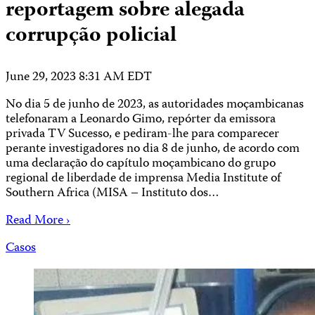
reportagem sobre alegada
corrupção policial
June 29, 2023 8:31 AM EDT
No dia 5 de junho de 2023, as autoridades moçambicanas
telefonaram a Leonardo Gimo, repórter da emissora
privada TV Sucesso, e pediram-lhe para comparecer
perante investigadores no dia 8 de junho, de acordo com
uma declaração do capítulo moçambicano do grupo
regional de liberdade de imprensa Media Institute of
Southern Africa (MISA – Instituto dos…
Read More ›
Casos