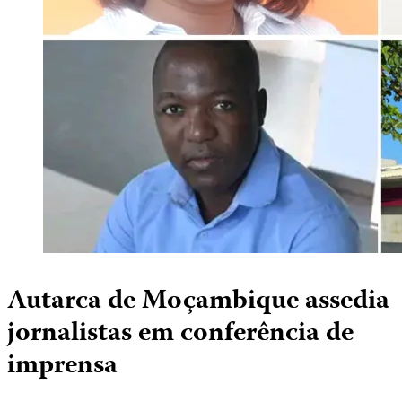
Autarca de Moçambique assedia
jornalistas em conferência de
imprensa