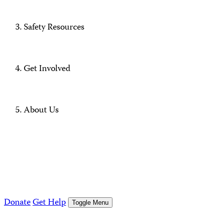
Safety Resources
Get Involved
About Us
Donate
Get Help
Toggle Menu