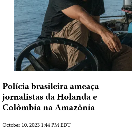
Polícia brasileira ameaça
jornalistas da Holanda e
Colômbia na Amazônia
October 10, 2023 1:44 PM EDT