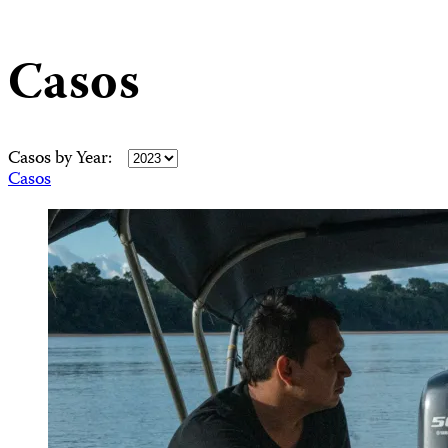
Casos
Casos by Year:
Casos