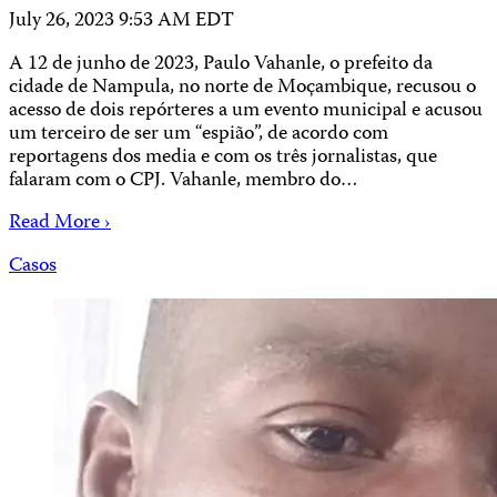
July 26, 2023 9:53 AM EDT
A 12 de junho de 2023, Paulo Vahanle, o prefeito da
cidade de Nampula, no norte de Moçambique, recusou o
acesso de dois repórteres a um evento municipal e acusou
um terceiro de ser um “espião”, de acordo com
reportagens dos media e com os três jornalistas, que
falaram com o CPJ. Vahanle, membro do…
Read More ›
Casos