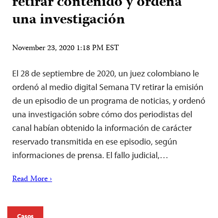
retirar contenido y ordena
una investigación
November 23, 2020 1:18 PM EST
El 28 de septiembre de 2020, un juez colombiano le
ordenó al medio digital Semana TV retirar la emisión
de un episodio de un programa de noticias, y ordenó
una investigación sobre cómo dos periodistas del
canal habían obtenido la información de carácter
reservado transmitida en ese episodio, según
informaciones de prensa. El fallo judicial,…
Read More ›
Casos