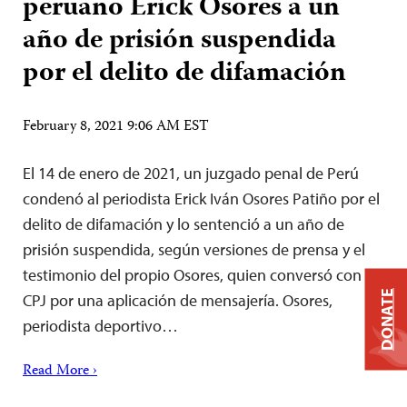
peruano Erick Osores a un
año de prisión suspendida
por el delito de difamación
February 8, 2021 9:06 AM EST
El 14 de enero de 2021, un juzgado penal de Perú
condenó al periodista Erick Iván Osores Patiño por el
delito de difamación y lo sentenció a un año de
prisión suspendida, según versiones de prensa y el
testimonio del propio Osores, quien conversó con el
DONATE
CPJ por una aplicación de mensajería. Osores,
periodista deportivo…
Read More ›