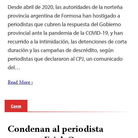
Desde abril de 2020, las autoridades de la norteña
provincia argentina de Formosa han hostigado a
periodistas que cubren la respuesta del Gobierno
provincial ante la pandemia de la COVID-19, y han
recurrido a la intimidación, las detenciones de corta
duración y las campañas de descrédito, según
periodistas que declararon al CPJ, un comunicado
del…
Read More ›
Casos
Condenan al periodista