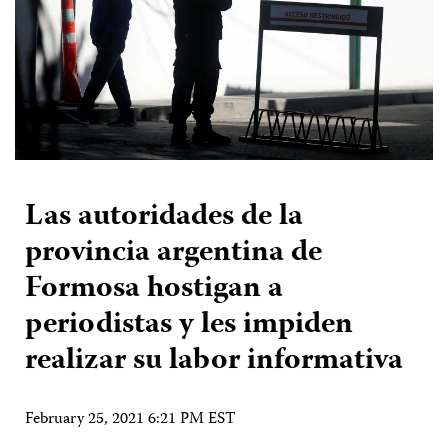
Las autoridades de la
provincia argentina de
Formosa hostigan a
periodistas y les impiden
realizar su labor informativa
February 25, 2021 6:21 PM EST