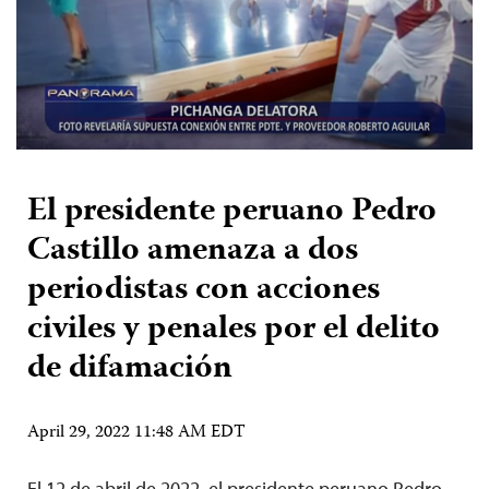
El presidente peruano Pedro
Castillo amenaza a dos
periodistas con acciones
civiles y penales por el delito
de difamación
April 29, 2022 11:48 AM EDT
El 12 de abril de 2022, el presidente peruano Pedro