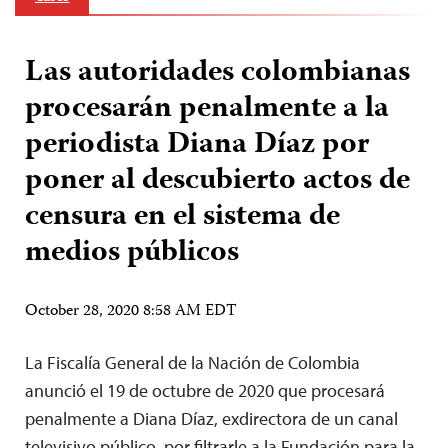
Las autoridades colombianas
procesarán penalmente a la
periodista Diana Díaz por
poner al descubierto actos de
censura en el sistema de
medios públicos
October 28, 2020 8:58 AM EDT
La Fiscalía General de la Nación de Colombia
anunció el 19 de octubre de 2020 que procesará
penalmente a Diana Díaz, exdirectora de un canal
televisivo público, por filtrarle a la Fundación para la