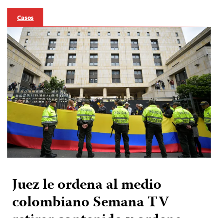
Casos
Juez le ordena al medio
colombiano Semana TV