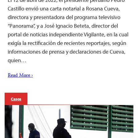
Castillo envió una carta notarial a Rosana Cueva,
directora y presentadora del programa televisivo
“Panorama”, y a José Ignacio Beteta, director del
portal de noticias independiente Vigilante, en la cual
exigía la rectificación de recientes reportajes, según
informaciones de prensa y declaraciones de Cueva,
quien…
Read More ›
Casos