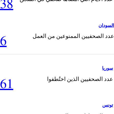
38
السودان
6
عدد الصحفيين الممنوعين من العمل
سوريا
61
عدد الصحفيين الذين اختُطفوا
تونس