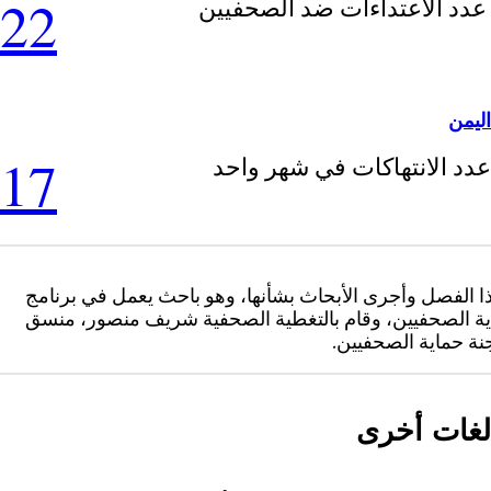
22
عدد الاعتداءات ضد الصحفيين
اليمن
17
عدد الانتهاكات في شهر واحد
ا الفصل وأجرى الأبحاث بشأنها، وهو باحث يعمل في برنامج
ية الصحفيين، وقام بالتغطية الصحفية شريف منصور، منسق
نة حماية الصحفيين.
لغات أخرى