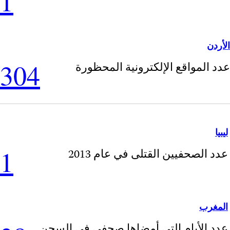
1
الأردن
304
عدد المواقع الإلكترونية المحظورة
ليبيا
1
عدد الصحفيين القتلى في عام 2013
المغرب
عدد الأيام التي أمضاها صحفي في السجن