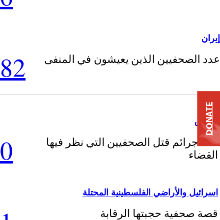
إيران
82
عدد الصحفيين الذين يعيشون في المنفى
DONATE
العراق
0
عدد جرائم قتل الصحفيين التي نظر فيها
القضاء
اسرائيل والأراضي الفلسطينية المحتلة
قصة صحفية حجبتها الرقابة