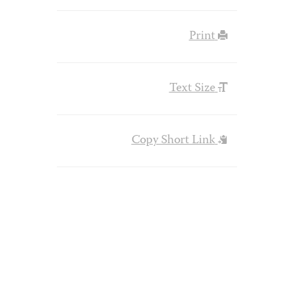
Print
Text Size
Copy Short Link