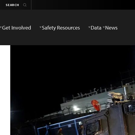
Get Involved
Safety Resources
Data
News