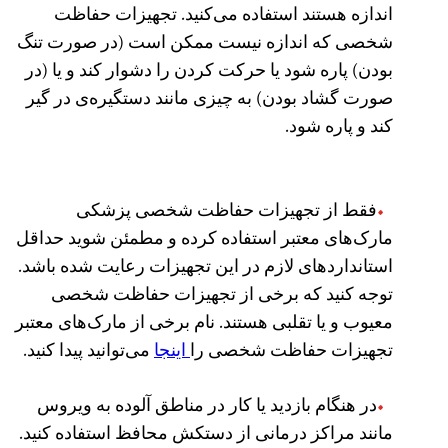
اندازه هستند استفاده می‌کنید. تجهیزات حفاظت
شخصی که اندازه نیست ممکن است (در صورت تنگ
بودن) پاره شود یا حرکت کردن را دشوار کند و یا (در
صورت گشاد بودن) به چیزی مانند دستگیره‌ی در گیر
کند و پاره شود.
فقط از تجهیزات حفاظت شخصی پزشکی
مارک‌های معتبر استفاده کرده و مطمئن شوید حداقل
استانداردهای لازم در این تجهیزات رعایت شده باشد.
توجه کنید که برخی از تجهیزات حفاظت شخصی
معیوب و یا تقلبی هستند. نام برخی از مارک‌های معتبر
تجهیزات حفاظت شخصی را
اینجا
می‌توانید پیدا کنید.
در هنگام بازدید یا کار در مناطق آلوده به ویروس
مانند مراکز درمانی از دستکش محافظ استفاده کنید.