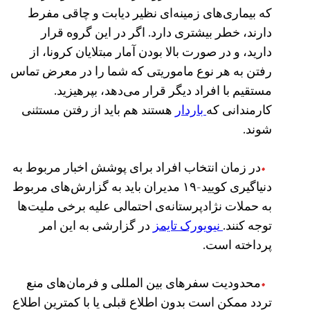
که بیماری‌های زمینه‌ای نظیر دیابت و چاقی مفرط
دارند، خطر بیشتری دارد. اگر در این گروه قرار
دارید، و در صورت بالا بودن آمار مبتلایان کرونا، از
رفتن به هر نوع ماموریتی که شما را در معرض تماس
مستقیم با افراد دیگر قرار می‌دهد، بپرهیزید.
کارمندانی که
باردار
هستند هم باید از رفتن مستثنی
شوند.
در زمان انتخاب افراد برای پوشش اخبار مربوط به
دنیاگیری کویید-۱۹ مدیران باید به گزارش‌های مربوط
به حملات نژادپرستانه‌ی احتمالی علیه برخی ملیت‌ها
توجه کنند.
نیویورک تایمز
در گزارشی به این امر
پرداخته‌ است.
محدودیت سفرهای بین المللی و فرمان‌های منع
تردد ممکن است بدون اطلاع قبلی یا با کمترین اطلاع