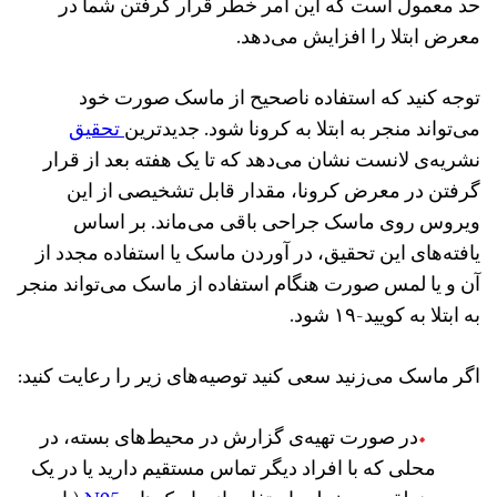
حد معمول است که این امر خطر قرار گرفتن شما در
معرض ابتلا را افزایش می‌دهد.
توجه کنید که استفاده ناصحیح از ماسک صورت خود
می‌تواند منجر به ابتلا به کرونا شود. جدیدترین
تحقیق
نشریه‌ی لانست نشان می‌دهد که تا یک هفته بعد از قرار
گرفتن در معرض کرونا، مقدار قابل تشخیصی از این
ویروس روی ماسک جراحی باقی می‌ماند. بر اساس
یافته‌های این تحقیق،‌ در آوردن ماسک یا استفاده مجدد از
آن و یا لمس صورت هنگام استفاده از ماسک می‌تواند منجر
به ابتلا به کویید-۱۹ شود.
اگر ماسک می‌زنید سعی کنید توصیه‌های زیر را رعایت کنید:
در صورت تهیه‌ی گزارش در محیط‌های بسته، در
محلی که با افراد دیگر تماس مستقیم دارید یا در یک