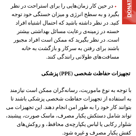
DONATE
در حین کار زمان‌هایی را برای استراحت در نظر
بگیرد و به سطح انرژی و میزان خستگی خود توجه
کنید. در نظر داشته باشید که احتمال اشتباه‌ افراد
خسته در زمینه‌ی رعایت مسائل بهداشتی بیشتر
است. در نظر بگیرید که ممکن است افراد مجبور
باشند برای رفتن به سرکار و بازگشت به خانه
مسافت‌های طولانی‌ رانندگی کنند.
تجهیزات حفاظت شخصی (PPE) پزشکی
با توجه به نوع ماموریت، رسانه‌گران ممکن است نیازمند
به استفاده از تجهیزات حفاظت شخصی پزشکی باشند تا
بتوانند کار خود را به طور امن انجام دهند. این تجهیزات می
تواند شامل دستکش یکبار مصرف، ماسک صورت، پیشبند،
شلوار رکابی یا لباس یکپارچه‌ی محافظ، و روکش‌های
کفش یکبار مصرف و غیره شود.