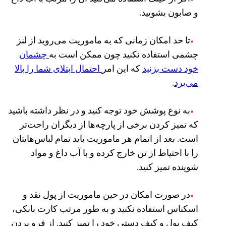
و صابون بشویید.
تا حد امکان زمانی که به ماموریت می‌روید از لنز
چشمی استفاده نکنید چون ممکن است به
چشمان
خود دست بزنید
که این امر
احتمال ابتلای شما را بالا
می‌‌برد
.
به نوع پوشش خود توجه کنید و در نظر داشته باشید
که تمیز کردن برخی از پارچه‌ها از دیگران راحت‌تر
است. بعد از اتمام هر ماموریت باید تمام لباس‌هایتان
را با احتیاط از تن خارج کرده و با آب داغ و مواد
شوینده تمیز کنید.
در صورت امکان در حین ماموریت از پول نقد و
اسکناس استفاده نکنید و به طور مرتب کارت بانکی،‌
کیف پول و کیف دستی خود را تمیز کنید. از فرو بردن