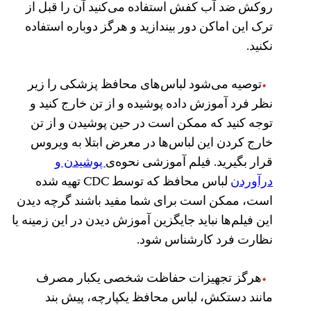
روکش ضد آب کفش استفاده می‌کنید آن را قبل از
ترک این اماکن دور بیندازید و هرگز دوباره استفاده
نکنید.
توصیه می‌شود لباس‌های محافظ پزشکی را زیر
نظر فرد آموزش داده پوشیده و از تن خارج کنید و
توجه کنید که ممکن است در حین پوشیدن و از تن
خارج کردن این لباس‌ها در معرض ابتلا به ویروس
قرار بگیرید. فیلم‌ آموزشی نحوه‌ی
پوشیدن و
درآوردن
لباس محافظ که توسط CDC تهیه شده‌
است، ممکن است برای شما مفید باشند گرچه دیدن
این فیلم‌ها نباید جایگزین آموزش دیدن در این زمینه یا
نظارت فرد کارشناس شود.
هرگز تجهیزات حفاظت شخصی یکبار مصرف
مانند دستکش، لباس محافظ یکپارچه، پیش بند