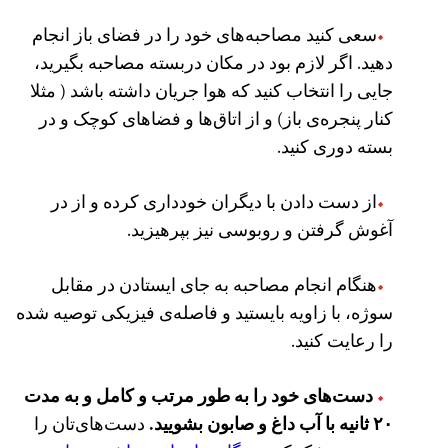
سعی کنید مصاحبه‌های خود را در فضای باز انجام
دهید. اگر لازم بود در مکان دربسته مصاحبه بگیرید،‌
جایی را انتخاب کنید که هوا جریان داشته باشد ( مثلا
کنار پنجره‌ی باز) و از اتاق‌ها و فضاهای کوچک و در
بسته دوری کنید.
از دست دادن با دیگران خودداری کرده و از در
آغوش گرفتن و روبوسی نیز بپرهیزید.
هنگام انجام مصاحبه به جای ایستادن در مقابل
سوژه، با زاویه بایستید و فاصله‌ی فیزیکی توصیه شده
را رعایت کنید.
دست‌های خود را به طور مرتب و کامل و به مدت
۲۰ ثانیه با آب داغ و صابون بشویید.
دست‌های‌تان را