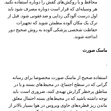
محافظ و یا روکش‌های کفش را دوباره استفاده نکنید.
هر وسیله‌ای که قرار است دوباره مصرف شود باید
اول درست آلودگی زدایی و ضدعفونی شود. قبل از
ترک یک مکان آلوده مطمئن شوید که تجهیزات
حفاظت شخصی پزشکی آلوده به روش صحیح دور
انداخته شوند.
ماسک صورت
.
استفاده صحیح از ماسک صورت مخصوصا برای رسانه
گرانی که در سطح اجتماع، در محیط‌های بسته و یا در
مناطق پرخطر گزارش تهیه‌ی کنند، ضروری است. باید
توجه داشته باشید که در محیط‌های بسته احتمال معلق
ماندن ریز قطره‌های حاوی ویروس در هوا بسیار بالاتر از