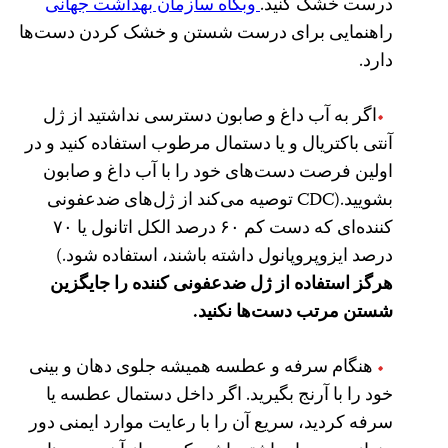
درست خشک کنید.
وبگاه سازمان بهداشت جهانی
راهنمایی برای درست شستن و خشک کردن دست‌ها
دارد.
اگر به آب داغ و صابون دسترسی نداشتید از ژل
آنتی باکتریال و یا دستمال مرطوب استفاده کنید و در
اولین فرصت دست‌های خود را با آب داغ و صابون
بشویید.(CDC توصیه می‌کند از ژل‌های ضدعفونی
کننده‌ای که دست کم ۶۰ درصد الکل اتانول یا ۷۰
درصد ایزوپروپانول داشته باشند، استفاده شود.)
هرگز استفاده از ژ‌ل ضدعفونی کننده را جایگزین
شستن مرتب دست‌ها نکنید.
هنگام سرفه و عطسه همیشه جلوی دهان و بینی
خود را با آرنج بگیرید. اگر داخل دستمال عطسه یا
سرفه کردید،‌ سریع آن را با رعایت موارد ایمنی دور