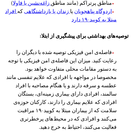
مناطق پرتراکم (مانند مناطق
زاغه‌نشین یا فاولا
)
اردوگاه پناهجویان
یا
زندان یا بازداشتگاهی
که
افراد
مبتلا به کویید-۱۹ دارد
توصیه‌های بهداشتی برای پیشگیری از ابتلا:
فاصله‌‌ی امن فیزیکی توصیه شده با دیگران را
رعایت کنید. میزان این فاصله‌ی امن فیزیکی با توجه
به دستور مقامات محلی متفاوت خواهد بود.
مخصوصا در مواجهه با افرادی که علایم تنفسی مانند
عطسه و سرفه دارند و یا هنگام مصاحبه با افراد
سالمند، افرادی دارای بیماری زمینه‌ای، بستگان
افرادی که علایم بیماری را دارند، کارکنان حوزه‌ی
سلامت که از بیماران مبتلا به کویید-۱۹ مراقبت
می‌کنند و افرادی که در محیط‌های پرخطرتری
فعالیت می‌کنند، احتیاط به خرج دهید.