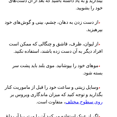
بیندازید و به یاد داشته باشید که بعد از آن دست‌های
خود را بشویید.
از دست زدن به دهان، چشم، بینی و گوش‌های خود
بپرهیزید.
از لیوان، ظرف، قاشق و چنگالی که ممکن است
افراد دیگر به آن دست زده باشند، استفاده نکنید.
موهای خود را بپوشانید. موی بلند باید پشت سر
بسته شود.
وسایل زینتی و ساعت خود را قبل از ماموریت کنار
بگذارید و توجه کنید که میزان ماندگاری ویروس بر
روی سطوح مختلف
، متفاوت است.
اگر از عینک استفاده می‌کنید آن را مرتب با آب داغ