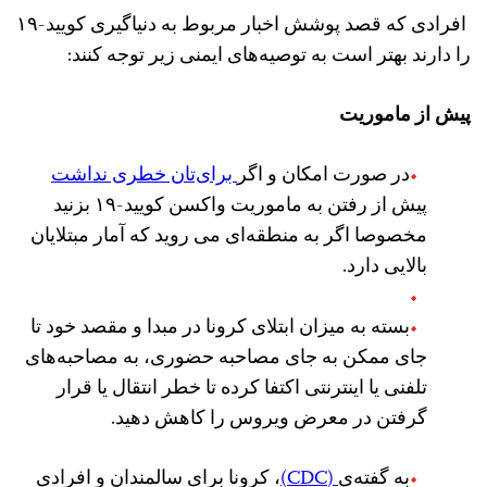
افرادی که قصد پوشش اخبار مربوط به دنیاگیری کویید-۱۹
را دارند بهتر است به توصیه‌های ایمنی زیر توجه کنند:
پیش از ماموریت
در صورت امکان و اگر
برای‌تان خطری نداشت
پیش از رفتن به ماموریت واکسن کویید-۱۹ بزنید
مخصوصا اگر به منطقه‌ای می روید که آمار مبتلایان
بالایی دارد.
بسته به میزان ابتلای کرونا در مبدا و مقصد خود تا
جای ممکن به جای مصاحبه حضوری، به مصاحبه‌های
تلفنی یا اینترنتی اکتفا کرده تا خطر انتقال یا قرار
گرفتن در معرض ویروس را کاهش دهید.
به گفته‌ی
(CDC)
، کرونا برای سالمندان و افرادی