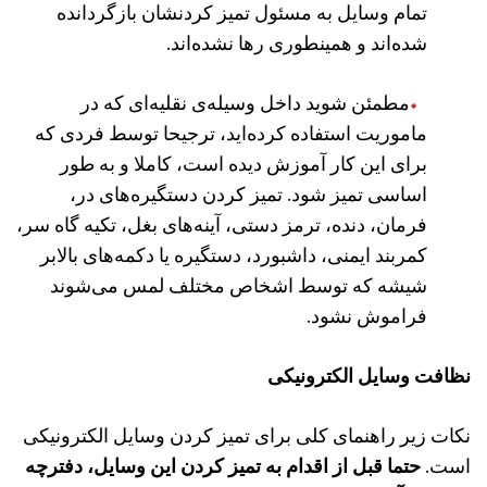
تمام وسایل به مسئول تمیز کردنشان بازگردانده
شده‌اند و همینطوری رها نشده‌اند.
مطمئن شوید داخل وسیله‌ی نقلیه‌ای که در
ماموریت استفاده کرده‌اید، ترجیحا توسط فردی که
برای این کار آموزش دیده‌ است، کاملا و به طور
اساسی تمیز شود. تمیز کردن دستگیره‌های در،
فرمان، دنده، ترمز دستی، آینه‌های بغل، تکیه گاه سر،
کمربند ایمنی، داشبورد، دستگیره‌ یا دکمه‌های بالابر
شیشه که توسط اشخاص مختلف لمس می‌شوند
فراموش نشود.
نظافت وسایل الکترونیکی
نکات زیر راهنمای کلی برای تمیز کردن وسایل الکترونیکی
است.
حتما قبل از اقدام به تمیز کردن این وسایل، دفترچه‌