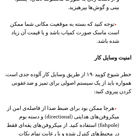
بینی و گوش‌ها بپرهیزید.
توجه کنید که بسته به موقعیت مکانی شما ممکن
است ماسک صورت کمیاب باشد و یا قیمت آن زیاد
شده باشد.
امنیت وسایل کار
خطر شیوع کویید-۱۹ از طریق وسایل کار آلوده جدی است.
همواره باید از یک سیستم اصولی برای تمیز و ضدعفونی
کردن پیروی کنید:
هرجا ممکن بود برای ضبط صدا از فاصله‌ی امن از
میکروفن‌های هدایتی (directional) و دسته بوم
(fishpole) استفاده کنید. از میکروفن‌های یقه‌ای فقط
در محیط‌های کنترل شده و با رعایت تمام نکات