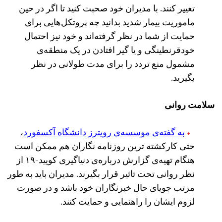
تغییر کنند. با مدیران خود صحبت کنید تا اگر در حین
ماموریت بیمار شدید بدانید چه پروتکل‌هایی برای
حمایت از شما در نظر گرفته‌اند و خود نیز احتمال
خودقرنطینگی و یا گیر افتادن در یک منطقه‌ی
مشمول منع تردد را برای مدت طولانی در نظر
بگیرید.
سلامت روانی
به گفته‌ی موسسه‌ی رویترز دانشگاه آکسفورد
،‌
حتی کارکشته ترین روزنامه نگاران هم ممکن است
هنگام تهیه‌ی گزارش درباره‌ی دنیاگیری کویید-۱۹ از
نظر روانی تحت تاثیر قرار بگیرند. مدیران باید به طور
مرتب جویای حال خبرنگاران خود باشد و در صورت
لزوم ایشان را راهنمایی و حمایت کنند.