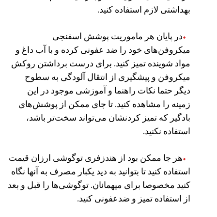
بهداشتی لازم استفاده کنید.
در پایان هر ماموریت پوشش اسفنجی
میکروفن‌های خود را ضد عفونی کرده و با آب داغ و
مواد شوینده تمیز کنید. برای درست برداشتن روکش
میکروفن و پیشگیری از انتقال آلودگی به سطوح
دیگر حتما نکات راهنما و آموزشی موجود در این
زمینه را مشاهده کنید.
تا جای ممکن از پوشش‌های
بادگیر که تمیز کردنشان می‌تواند سخت‌تر باشد،‌
استفاده نکنید.
هر جا ممکن بود از هندزفری توگوشی ارزان قیمت
استفاده کنید تا بتوانید به دید یکبار مصرف به آنها نگاه
کنید مخصوصا برای میهمانان. توگوشی‌ها را قبل و بعد
از استفاده تمیز و ضدعفونی کنید.