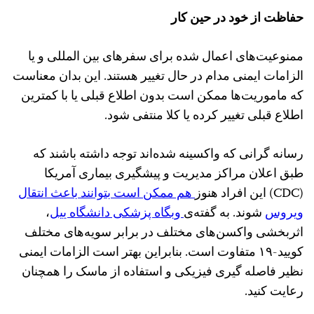
حفاظت از خود در حین کار
ممنوعیت‌های اعمال شده برای سفرهای بین المللی و یا
الزامات ایمنی مدام در حال تغییر هستند. این بدان معناست
که ماموریت‌ها ممکن است بدون اطلاع قبلی یا با کمترین
اطلاع قبلی تغییر کرده یا کلا منتفی شود.
رسانه گرانی که واکسینه شده‌اند توجه داشته باشند که
طبق اعلان مراکز مدیریت و پیشگیری بیماری آمریکا
(CDC) این افراد هنوز
هم ممکن است بتوانند باعث انتقال
ویروس
شوند. به گفته‌ی
وبگاه پزشکی دانشگاه ییل
،
اثربخشی واکسن‌های مختلف در برابر سویه‌های مختلف
کویید-۱۹ متفاوت است. بنابراین بهتر است الزامات ایمنی
نظیر فاصله گیری فیزیکی و استفاده از ماسک را همچنان
رعایت کنید.