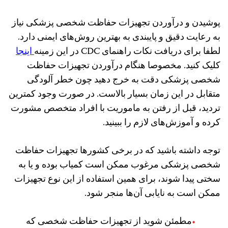
پوشیدن و درآوردن تجهیزات حفاظت شخصی پزشکی نیاز
به رعایت دقیق و پایبندی به بهترین روش‌های ایمنی دارد.
لطفا برای دریافت نکات راهنمای CDC در این زمینه
اینجا
کلیک کنید. مخصوصا هنگام درآوردن تجهیزات حفاظت
شخصی پزشکی دقت به خرج دهید چون خطر آلودگی
متقابل در این زمان بسیار بالاست. در صورت وجود کمترین
تردید، قبل از رفتن به ماموریت با افراد متخصص مشورت
کرده و آموزش‌های لازم را ببینید.
توجه داشته باشید که در برخی کشورها تجهیزات حفاظت
شخصی پزشکی مرغوب ممکن است کمیاب بوده و یا به
سختی پیدا شوند، برای همین استفاده از این نوع تجهیزات
ممکن است به نایابی آن‌ها منجر شود.
مطمئن شوید از تجهیزات حفاظت شخصی که