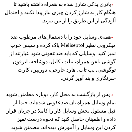
باتری یدکی شارژ شده به همراه داشته باشید تا
هنگام کار به شارژ کردن چیزی نیاز پیدا نکنید و احتمال
آلودگی از این طریق را از بین ببرید.
همه‌ی وسایل خود را با دستمال‌های مرطوب ضد
میکروبی نظیر Meliseptol پاک کرده و سپس خوب
تمیز کنید. وسایلی که باید ضدعفونی شود عبارتند از
گوشی تلفن همراه،‌ تبلت، کابل، دوشاخه، ایرفون
توگوشی، لپ تاپ، هارد خارجی، دوربین، کارت
خبرنگاری و بند آویز گردن.
پس از بازگشت به محل کار، دوباره مطمئن شوید
تمام وسایل همراه تان ضدعفونی شده‌اند. حتما از
قبل مسئول بخش وسایل کار را کاملا در جریان قرار
داده و اطمینان حاصل کنید که نحوه درست تمیز
کردن این وسایل را آموزش دیده‌اند. مطمئن شوید