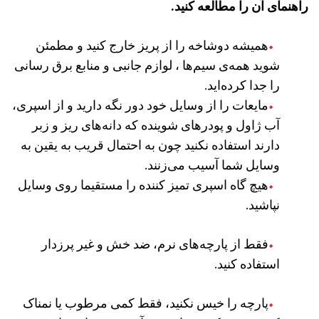
راهنمای آن را مطالعه کنید.
همیشه دوشاخه را از پریز خارج کنید و مطمئن
شوید همه‌ی سیم‌ها ، لوازم جانبی و منابع برق رسانی
را جدا کرده‌اید.
مایعات را از وسایل خود دور نگه دارید و از اسپری،‌
آب ژاول و پودرهای شوینده که دانه‌های ریز و زبر
دارند استفاده نکنید چون به احتمال قریب به یقین به
وسایل شما آسیب می‌زنند.
هیچ گاه اسپری تمیز کننده را مستقیما روی وسایل
نپاشید.
فقط از پارچه‌های نرم،‌ ضد خش و غیر پرزدار
استفاده کنید.
پارچه را خیس نکنید، فقط کمی مرطوب یا نمناک