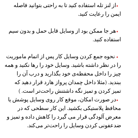
از لنز تله استفاده کنید تا به راحتی بتوانید فاصله
ایمن را رعایت کنید.
هر جا ممکن بود از وسایل قابل حمل و بدون سیم
استفاده کنید.
نحوه جمع کردن وسایل کار پس از اتمام ماموریت
را در نظر داشته باشید. وسایل خود را رها نکنید و همه
چیز را داخل محفظه‌ی خود بگذارید و درب آن را
ببندید. (‌مثلا داخل چمدان پرواز هارد قرار دهید که
تمیز کردن و تمیز نگه داشتنش راحت‌تر است. )
در صورت امکان، موقع کار روی وسایل پوشش یا
محافظ پلاستیکی بکشید. این کار سطحی که در
معرض آلودگی قرار می گیرد را کاهش داده و تمیز و
ضدعفونی کردن وسایل را راحت‌تر می‌کند.