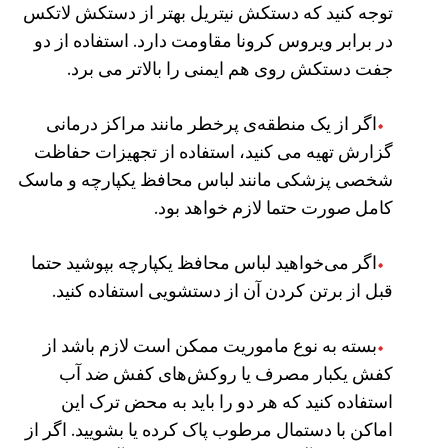
توجه کنید که دستکش نیتریل بهتر از دستکش لاتکس
در برابر ویروس کرونا مقاومت دارد. استفاده از دو
جفت دستکش روی هم ایمنی را بالاتر می برد.
اگر از یک منطقه‌ی پرخطر مانند مراکز درمانی
گزارش تهیه می کنید، استفاده از تجهیزات حفاظت
شخصی پزشکی مانند لباس محافظ یکپارچه و ماسک
کامل صورت حتما لازم خواهد بود.
اگر می‌خواهید لباس محافظ یکپارچه بپوشید حتما
قبل از برتن کردن آن از دستشویی استفاده کنید.
بسته به نوع ماموریت ممکن است لازم باشد از
کفش یکبار مصرف یا روکش‌های کفش ضد آب
استفاده کنید که هر دو را باید به محض ترک این
اماکن با دستمال مرطوب پاک کرده یا بشویید. اگر از