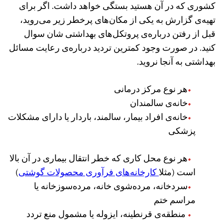
کشوری که در آن هستید بستگی خواهد داشت. اگر برای
تهیه‌ی گزارش به یکی از مکان‌های پرخطر زیر می‌روید،
قبل از رفتن درباره‌ی پروتکل‌های بهداشتی شان سوال
کنید. در صورت وجود کمترین تردید درباره‌ی رعایت مسائل
بهداشتی به آنجا نروید.
هر نوع مرکز درمانی
خانه‌ی سالمندان
خانه‌ی افراد بیمار، سالمند، باردار یا دارای مشکلات
پزشکی
هر نوع محل کاری که خطر انتقال بیماری در آن بالا
است (مثلا
کارخانه‌های فرآوری محصولات گوشتی
)
سردخانه‌، مرده‌شوی خانه، مرده‌سوزخانه یا
مراسم ختم
منطقه‌ی قرنطینه، ایزوله یا مشمول منع تردد