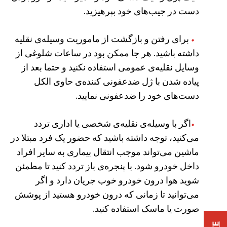
دست در جیب‌های خود بپرهیزید.
برای رفتن و بازگشت از ماموریت وسیله‌ی نقلیه
داشته باشید. هر جا ممکن بود در ساعات شلوغی از
وسایل نقلیه‌ی عمومی استفاده نکنید و حتما بعد از
پیاده شدن با ژل ضدعفونی کننده‌ی حاوی الکل
دست‌های خود را ضدعفونی نمایید.
اگر با وسیله‌ی نقلیه‌ی شخصی یا اداری تردد
می‌کنید، توجه داشته باشید که حضور یک فرد مبتلا در
ماشین می‌تواند موجب انتقال بیماری به سایر افراد
داخل خودرو شود. با پنجره‌ی باز تردد کنید تا مطمئن
شوید هوا درون خودرو خوب جریان دارد و اگر
می‌توانید تا زمانی که درون خودرو هستید از پوشش
صورت یا ماسک استفاده کنید.