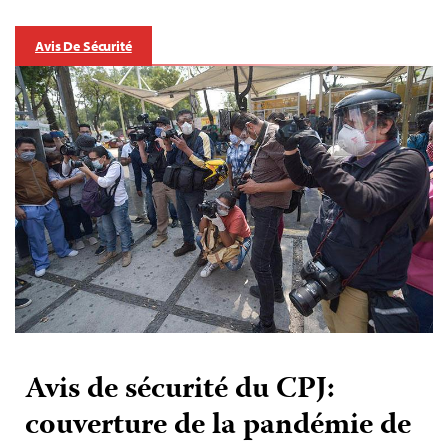
Avis De Sécurité
Avis de sécurité du CPJ:
couverture de la pandémie de