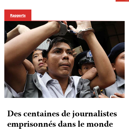
Rapports
Des centaines de journalistes
emprisonnés dans le monde