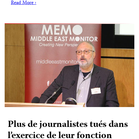
Read More ›
Plus de journalistes tués dans
l’exercice de leur fonction