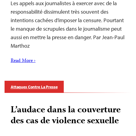
Les appels aux journalistes à exercer avec de la
responsabilité dissimulent très souvent des
intentions cachées d’imposer la censure. Pourtant
le manque de scrupules dans le journalisme peut
aussi en mettre la presse en danger. Par Jean-Paul
Marthoz
Read More ›
Attaques Contre La Presse
L’audace dans la couverture
des cas de violence sexuelle