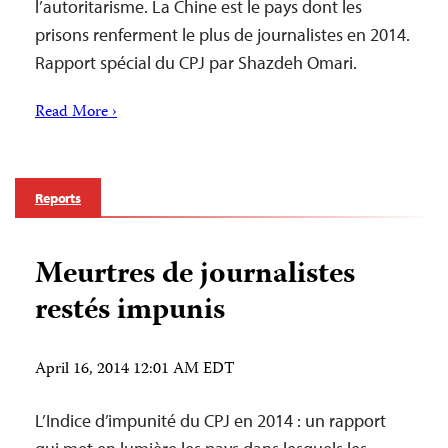
l’autoritarisme. La Chine est le pays dont les
prisons renferment le plus de journalistes en 2014.
Rapport spécial du CPJ par Shazdeh Omari.
Read More ›
Reports
Meurtres de journalistes
restés impunis
April 16, 2014 12:01 AM EDT
L’Indice d’impunité du CPJ en 2014 : un rapport