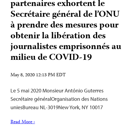
partenaires exhortent le
Secrétaire général de l’ONU
à prendre des mesures pour
obtenir la libération des
journalistes emprisonnés au
milieu de COVID-19
May 8, 2020 12:13 PM EDT
Le 5 mai 2020 Monsieur António Guterres
Secrétaire généralOrganisation des Nations
uniesBureau NL-3019New York, NY 10017
Read More ›