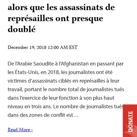
alors que les assassinats de
représailles ont presque
doublé
December 19, 2018 12:00 AM EST
De l’Arabie Saoudite à l’Afghanistan en passant par
les États-Unis, en 2018, les journalistes ont été
victimes d’assassinats ciblés en représailles à leur
travail, portant le nombre total de journalistes tués
dans l’exercice de leur fonction à son plus haut
niveau en trois ans. Le nombre de journalistes tués
DONATE
dans des zones de conflit est…
Read More ›