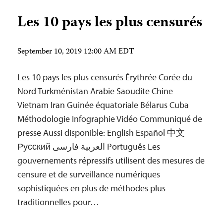
Les 10 pays les plus censurés
September 10, 2019 12:00 AM EDT
Les 10 pays les plus censurés Érythrée Corée du
Nord Turkménistan Arabie Saoudite Chine
Vietnam Iran Guinée équatoriale Bélarus Cuba
Méthodologie Infographie Vidéo Communiqué de
presse Aussi disponible: English Español 中文
Русский العربية فارسی Português Les
gouvernements répressifs utilisent des mesures de
censure et de surveillance numériques
sophistiquées en plus de méthodes plus
traditionnelles pour…