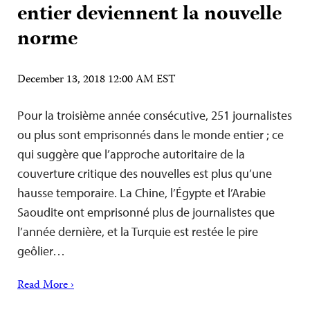
entier deviennent la nouvelle
norme
December 13, 2018 12:00 AM EST
Pour la troisième année consécutive, 251 journalistes
ou plus sont emprisonnés dans le monde entier ; ce
qui suggère que l’approche autoritaire de la
couverture critique des nouvelles est plus qu’une
hausse temporaire. La Chine, l’Égypte et l’Arabie
Saoudite ont emprisonné plus de journalistes que
l’année dernière, et la Turquie est restée le pire
geôlier…
Read More ›