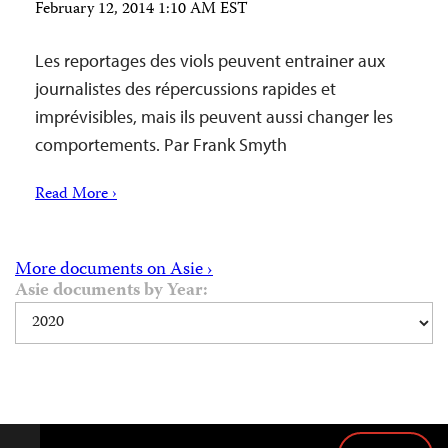
February 12, 2014 1:10 AM EST
Les reportages des viols peuvent entrainer aux
journalistes des répercussions rapides et
imprévisibles, mais ils peuvent aussi changer les
comportements. Par Frank Smyth
Read More ›
More documents on Asie ›
Asie documents by Year: