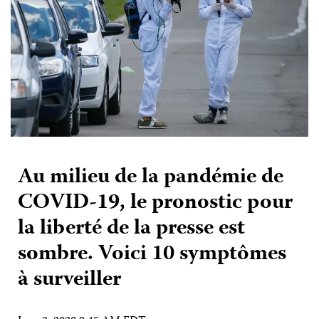
Au milieu de la pandémie de
COVID-19, le pronostic pour
la liberté de la presse est
sombre. Voici 10 symptômes
à surveiller