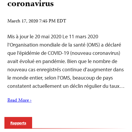
coronavirus
March 17, 2020 7:45 PM EDT
Mis à jour le 20 mai 2020 Le 11 mars 2020
l’Organisation mondiale de la santé (OMS) a déclaré
que l’épidémie de COVID-19 (nouveau coronavirus)
avait évolué en pandémie. Bien que le nombre de
nouveau cas enregistrés continue d’augmenter dans
le monde entier, selon l’OMS, beaucoup de pays
constatent actuellement un déclin régulier du taux…
Read More ›
Rapports