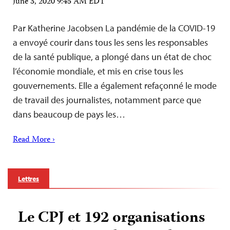
June 3, 2020 9:45 AM EDT
Par Katherine Jacobsen La pandémie de la COVID-19
a envoyé courir dans tous les sens les responsables
de la santé publique, a plongé dans un état de choc
l’économie mondiale, et mis en crise tous les
gouvernements. Elle a également refaçonné le mode
de travail des journalistes, notamment parce que
dans beaucoup de pays les…
Read More ›
Lettres
Le CPJ et 192 organisations