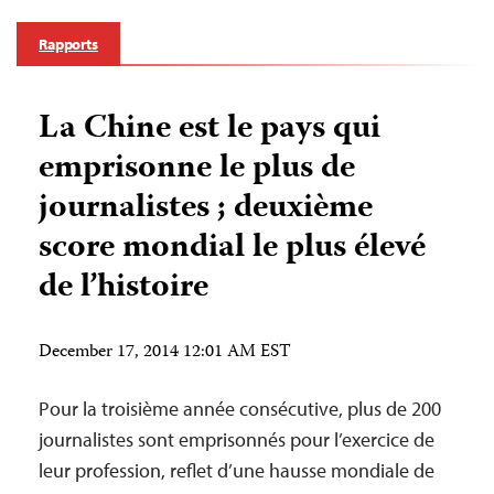
Rapports
La Chine est le pays qui
emprisonne le plus de
journalistes ; deuxième
score mondial le plus élevé
de l’histoire
December 17, 2014 12:01 AM EST
Pour la troisième année consécutive, plus de 200
journalistes sont emprisonnés pour l’exercice de
leur profession, reflet d’une hausse mondiale de