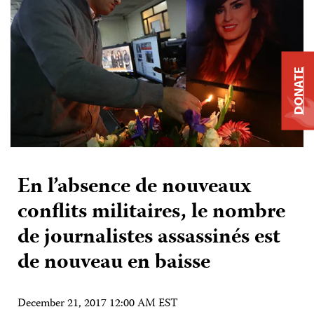
DONATE
En l’absence de nouveaux
conflits militaires, le nombre
de journalistes assassinés est
de nouveau en baisse
December 21, 2017 12:00 AM EST