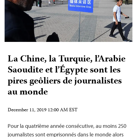
La Chine, la Turquie, l’Arabie
Saoudite et l’Égypte sont les
pires geôliers de journalistes
au monde
December 11, 2019 12:00 AM EST
Pour la quatrième année consécutive, au moins 250
journalistes sont emprisonnés dans le monde alors