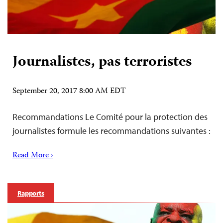
Journalistes, pas terroristes
September 20, 2017 8:00 AM EDT
Recommandations Le Comité pour la protection des
journalistes formule les recommandations suivantes :
Read More ›
Rapports