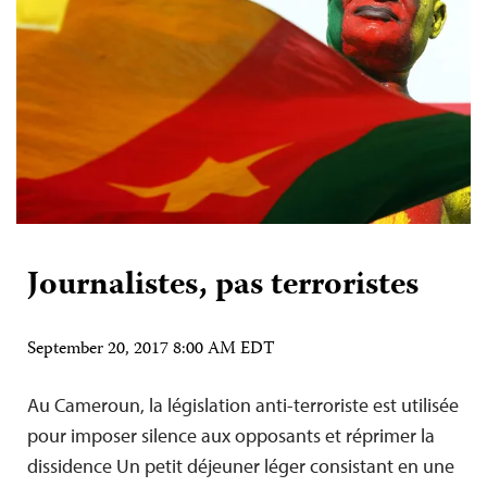
Journalistes, pas terroristes
September 20, 2017 8:00 AM EDT
Au Cameroun, la législation anti-terroriste est utilisée
pour imposer silence aux opposants et réprimer la
dissidence Un petit déjeuner léger consistant en une