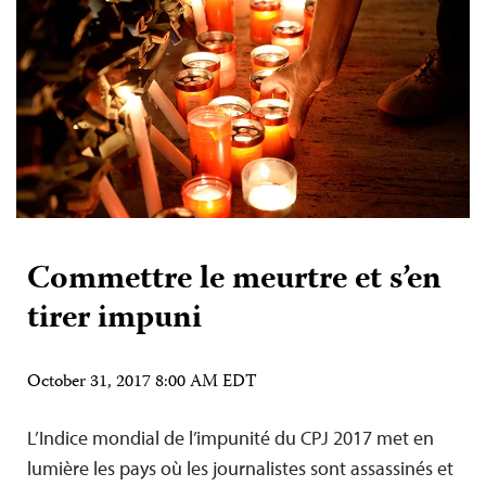
Commettre le meurtre et s’en
tirer impuni
October 31, 2017 8:00 AM EDT
L’Indice mondial de l’impunité du CPJ 2017 met en
lumière les pays où les journalistes sont assassinés et