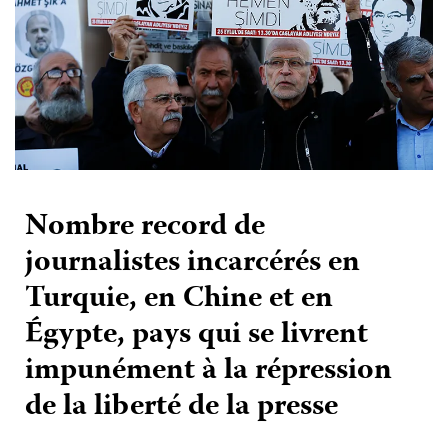
Nombre record de
journalistes incarcérés en
Turquie, en Chine et en
Égypte, pays qui se livrent
impunément à la répression
de la liberté de la presse