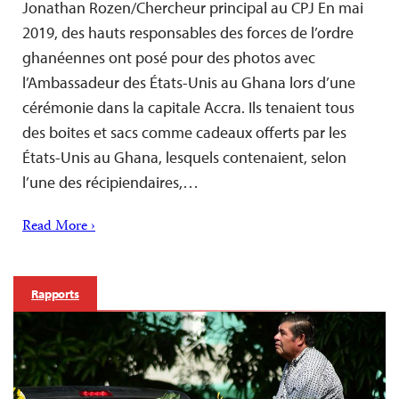
Jonathan Rozen/Chercheur principal au CPJ En mai
2019, des hauts responsables des forces de l’ordre
ghanéennes ont posé pour des photos avec
l’Ambassadeur des États-Unis au Ghana lors d’une
cérémonie dans la capitale Accra. Ils tenaient tous
des boites et sacs comme cadeaux offerts par les
États-Unis au Ghana, lesquels contenaient, selon
l’une des récipiendaires,…
Read More ›
Rapports