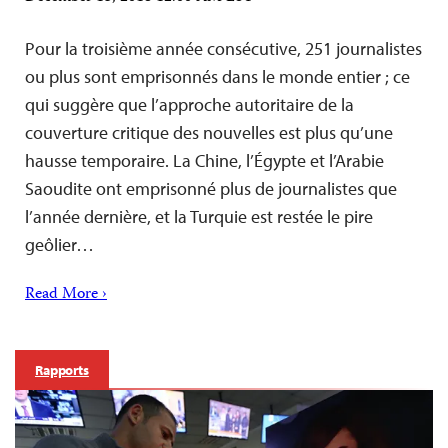
Pour la troisième année consécutive, 251 journalistes
ou plus sont emprisonnés dans le monde entier ; ce
qui suggère que l’approche autoritaire de la
couverture critique des nouvelles est plus qu’une
hausse temporaire. La Chine, l’Égypte et l’Arabie
Saoudite ont emprisonné plus de journalistes que
l’année dernière, et la Turquie est restée le pire
geôlier…
Read More ›
Rapports