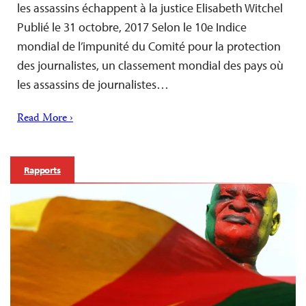
les assassins échappent à la justice Elisabeth Witchel
Publié le 31 octobre, 2017 Selon le 10e Indice
mondial de l’impunité du Comité pour la protection
des journalistes, un classement mondial des pays où
les assassins de journalistes…
Read More ›
Rapports