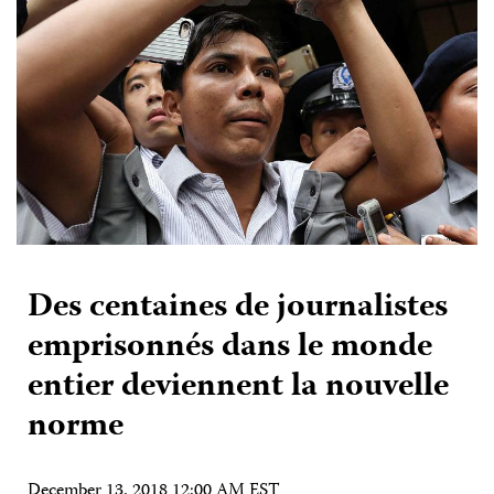
Des centaines de journalistes
emprisonnés dans le monde
entier deviennent la nouvelle
norme
December 13, 2018 12:00 AM EST