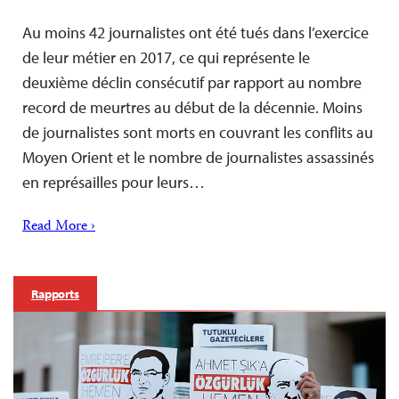
Au moins 42 journalistes ont été tués dans l’exercice
de leur métier en 2017, ce qui représente le
deuxième déclin consécutif par rapport au nombre
record de meurtres au début de la décennie. Moins
de journalistes sont morts en couvrant les conflits au
Moyen Orient et le nombre de journalistes assassinés
en représailles pour leurs…
Read More ›
Rapports