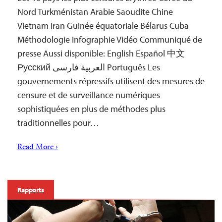
Nord Turkménistan Arabie Saoudite Chine
Vietnam Iran Guinée équatoriale Bélarus Cuba
Méthodologie Infographie Vidéo Communiqué de
presse Aussi disponible: English Español 中文
Русский العربية فارسی Português Les
gouvernements répressifs utilisent des mesures de
censure et de surveillance numériques
sophistiquées en plus de méthodes plus
traditionnelles pour…
Read More ›
Rapports