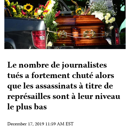
Le nombre de journalistes
tués a fortement chuté alors
que les assassinats à titre de
représailles sont à leur niveau
le plus bas
December 17, 2019 11:59 AM EST