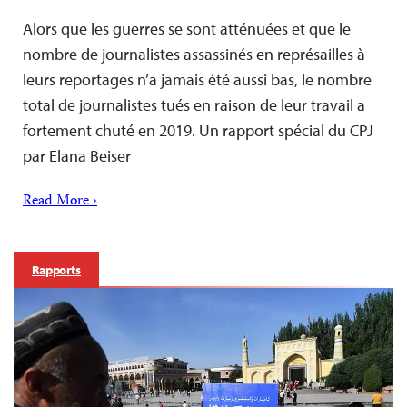
Alors que les guerres se sont atténuées et que le
nombre de journalistes assassinés en représailles à
leurs reportages n’a jamais été aussi bas, le nombre
total de journalistes tués en raison de leur travail a
fortement chuté en 2019. Un rapport spécial du CPJ
par Elana Beiser
Read More ›
Rapports