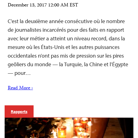
December 13, 2017 12:00 AM EST
C’est la deuxième année consécutive où le nombre
de journalistes incarcérés pour des faits en rapport
avec leur métier a atteint un niveau record, dans la
mesure où les États-Unis et les autres puissances
occidentales n’ont pas mis de pression sur les pires
geôliers du monde — la Turquie, la Chine et l’Égypte
— pour…
Read More ›
Rapports