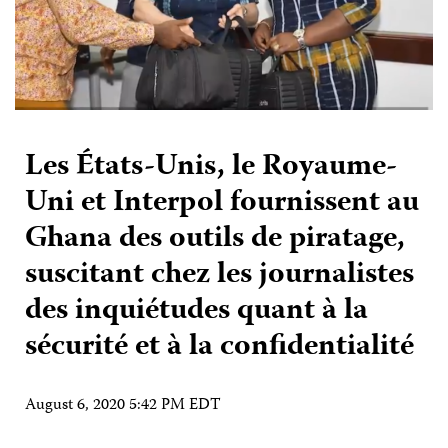
Les États-Unis, le Royaume-
Uni et Interpol fournissent au
Ghana des outils de piratage,
suscitant chez les journalistes
des inquiétudes quant à la
sécurité et à la confidentialité
August 6, 2020 5:42 PM EDT