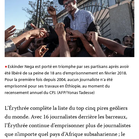
Eskinder Nega est porté en triomphe par ses partisans après avoir
été libéré de sa peine de 18 ans d’emprisonnement en février 2018.
Pour la première fois depuis 2004, aucun journaliste n’a été
emprisonné pour ses travaux en Éthiopie, au moment du
recensement annuel du CPJ. (AFP/Yonas Tadesse)
L’Érythrée complète la liste du top cinq pires geôliers
du monde. Avec 16 journalistes derrière les barreaux,
l’Érythrée continue d’emprisonner plus de journalistes
que n’importe quel pays d’Afrique subsaharienne ; le