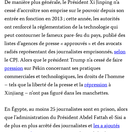
De manière plus générale, le Président Xi Jinping n’a
cessé d’accroître son emprise sur le pouvoir depuis son
entrée en fonction en 2013 ; cette année, les autorités
ont renforcé la réglementation de la technologie qui
peut contourner le fameux pare-feu du pays, publié des
listes d’agences de presse « approuvés » et des avocats
radiés représentant des journalistes emprisonnés,
selon
le CPJ. Alors que le président Trump n’a cessé de faire
pression
sur Pékin concernant ses pratiques
commerciales et technologiques, les droits de l’homme
– tels que la liberté de la presse et la
répression
à
Xinjiang – n’ont pas figuré dans les manchettes.
En Égypte, au moins 25 journalistes sont en prison, alors
que l’administration du Président Abdel Fattah el-Sisi a
de plus en plus arrêté des journalistes et
les a ajoutés