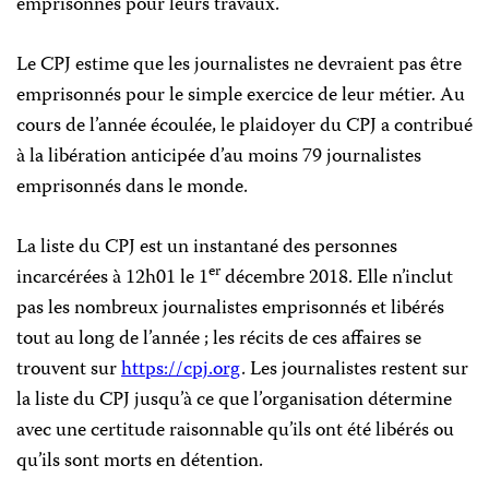
emprisonnés pour leurs travaux.
Le CPJ estime que les journalistes ne devraient pas être
emprisonnés pour le simple exercice de leur métier. Au
cours de l’année écoulée, le plaidoyer du CPJ a contribué
à la libération anticipée d’au moins 79 journalistes
emprisonnés dans le monde.
La liste du CPJ est un instantané des personnes
er
incarcérées à 12h01 le 1
décembre 2018. Elle n’inclut
pas les nombreux journalistes emprisonnés et libérés
tout au long de l’année ; les récits de ces affaires se
trouvent sur
https://cpj.org
. Les journalistes restent sur
la liste du CPJ jusqu’à ce que l’organisation détermine
avec une certitude raisonnable qu’ils ont été libérés ou
qu’ils sont morts en détention.