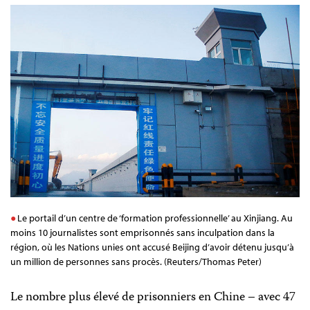
Le portail d’un centre de ‘formation professionnelle’ au Xinjiang. Au
moins 10 journalistes sont emprisonnés sans inculpation dans la
région, où les Nations unies ont accusé Beijing d’avoir détenu jusqu’à
un million de personnes sans procès. (Reuters/Thomas Peter)
Le nombre plus élevé de prisonniers en Chine – avec 47