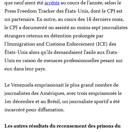
que neuf aient été
arrêtés
au cours de l’année, selon le
Press Freedom Tracker des États-Unis, dont le CPJ est
un partenaire. En outre, au cours des 18 derniers mois,
le CPJ a documenté ou assisté au moins sept journalistes
étrangers retenus en détention prolongée par
l’Immigration and Customs Enforcement (ICE) des
États-Unis alors qu’ils demandaient l’asile aux États-
Unis en raison de menaces professionnelles pesant sur
eux dans leur pays.
Le Venezuela emprisonnait le plus grand nombre de
journalistes des Amériques, avec trois emprisonnés le
1er décembre et au Brésil, un journaliste sportif a été
incarcéré pour diffamation.
Les autres résultats du recensement des prisons du