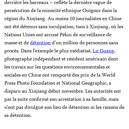
derrière les barreaux – reflète la dernière vague de
persécution de la minorité ethnique Ouïgour dans la
région du Xinjiang. Au moins 10 journalistes en Chine
ont été détenus sans inculpation, tous à Xinjiang, où les
Nations Unies ont accusé Pékin de surveillance de
masse et de
détention
d’un million de personnes sans
procès. Dans l’exemple le plus médiatisé,
Lu Guang
,
photographe indépendant et résident américain dont
les travaix sur les questions environnementales et
sociales en Chine ont remporté des prix de la World
Press Photo Foundation et National Geographic, a
disparu au Xinjiang début novembre. Les autorités ont
par la suite confirmé son arrestation à sa famille, mais
n’ont pas divulgué son lieu de détention ni les raisons de
sa détention.