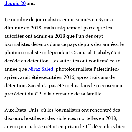
depuis 20
ans.
Le nombre de journalistes emprisonnés en Syrie a
diminué en 2018, mais uniquement parce que les
autorités ont admis en 2018 que l’un des sept
journalistes détenus dans ce pays depuis des années, le
photojournaliste indépendant Osama al-Habaly, était
décédé en détention. Les autorités ont confirmé cette
année que
Niraz Saied
, photojournaliste Palestinien-
syrien, avait été exécuté en 2016, après trois ans de
détention. Saeed n’a pas été inclus dans le recensement
précédent du CPJ à la demande de sa famille.
Aux États-Unis, où les journalistes ont rencontré des
discours hostiles et des violences mortelles en 2018,
er
aucun journaliste n’était en prison le 1
décembre, bien