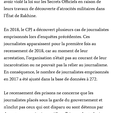
avoir violé la loi sur les Secrets Officiels en raison de
leurs travaux de découverte d’atrocités militaires dans
l’État de Rakhine.
En 2018, le CPJ a découvert plusieurs cas de journalistes
emprisonnés lors d’enquêtes précédentes. Ces
journalistes apparaissent pour la première fois au
recensement de 2018, car au moment de leur
arrestation, l’organisation n’était pas au courant de leur
incarcération ou ne pouvait pas la relier au journalisme.
En conséquence, le nombre de journalistes emprisonnés
en 2017 a été ajusté dans la base de données à 272.
Le recensement des prisons ne concerne que les
journalistes placés sous la garde du gouvernement et
n’inclut pas ceux qui ont disparu ou sont détenus par