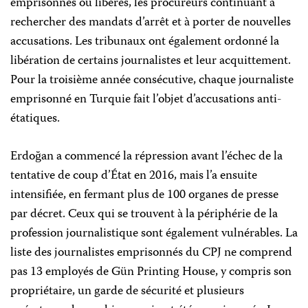
emprisonnés ou libérés, les procureurs continuant à
rechercher des mandats d’arrêt et à porter de nouvelles
accusations. Les tribunaux ont également ordonné la
libération de certains journalistes et leur acquittement.
Pour la troisième année consécutive, chaque journaliste
emprisonné en Turquie fait l’objet d’accusations anti-
étatiques.
Erdoğan a commencé la répression avant l’échec de la
tentative de coup d’État en 2016, mais l’a ensuite
intensifiée, en fermant plus de 100 organes de presse
par décret. Ceux qui se trouvent à la périphérie de la
profession journalistique sont également vulnérables. La
liste des journalistes emprisonnés du CPJ ne comprend
pas 13 employés de Gün Printing House, y compris son
propriétaire, un garde de sécurité et plusieurs