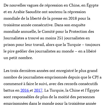
De nouvelles vagues de répression en Chine, en Égypte
et en Arabie Saoudite ont soutenu la répression
mondiale de la liberté de la presse en 2018 pour la
troisième année consécutive. Dans son enquête
mondiale annuelle, le Comité pour la Protection des
Journalistes a trouvé au moins 251 journalistes en
prison pour leur travail, alors que la Turquie – toujours
le pire geôlier des journalistes au monde – en a libéré
un petit nombre.
Les trois dernières années ont enregistré le plus grand
nombre de journalistes emprisonnés depuis que le CPJ a
commencé à faire le suivi, avec des records consécutifs
battus en
2016
et
2017
. La Turquie, la Chine et l’Égypte
sont responsables de plus de la moitié des personnes
emprisonnées dans le monde pour la troisième année