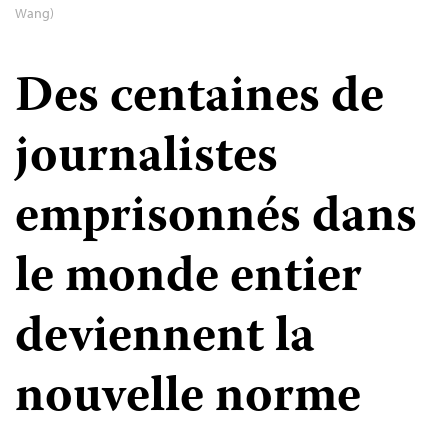
Wang)
Des centaines de
journalistes
emprisonnés dans
le monde entier
deviennent la
nouvelle norme