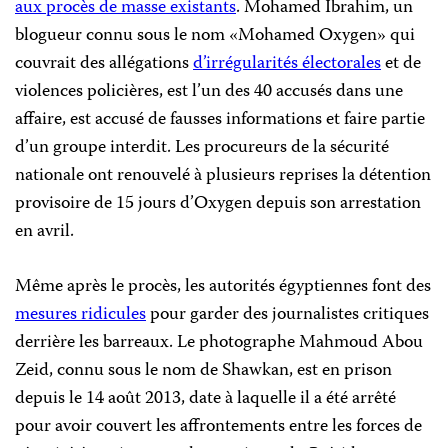
aux procès de masse existants
. Mohamed Ibrahim, un
blogueur connu sous le nom «Mohamed Oxygen» qui
couvrait des allégations
d’irrégularités électorales
et de
violences policières, est l’un des 40 accusés dans une
affaire, est accusé de fausses informations et faire partie
d’un groupe interdit. Les procureurs de la sécurité
nationale ont renouvelé à plusieurs reprises la détention
provisoire de 15 jours d’Oxygen depuis son arrestation
en avril.
Même après le procès, les autorités égyptiennes font des
mesures ridicules
pour garder des journalistes critiques
derrière les barreaux. Le photographe Mahmoud Abou
Zeid, connu sous le nom de Shawkan, est en prison
depuis le 14 août 2013, date à laquelle il a été arrêté
pour avoir couvert les affrontements entre les forces de