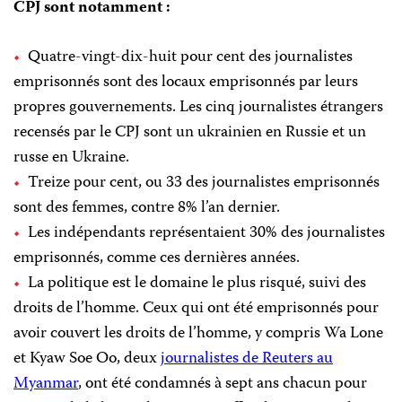
CPJ sont notamment :
Quatre-vingt-dix-huit pour cent des journalistes
emprisonnés sont des locaux emprisonnés par leurs
propres gouvernements. Les cinq journalistes étrangers
recensés par le CPJ sont un ukrainien en Russie et un
russe en Ukraine.
Treize pour cent, ou 33 des journalistes emprisonnés
sont des femmes, contre 8% l’an dernier.
Les indépendants représentaient 30% des journalistes
emprisonnés, comme ces dernières années.
La politique est le domaine le plus risqué, suivi des
droits de l’homme. Ceux qui ont été emprisonnés pour
avoir couvert les droits de l’homme, y compris Wa Lone
et Kyaw Soe Oo, deux
journalistes de Reuters au
Myanmar
, ont été condamnés à sept ans chacun pour