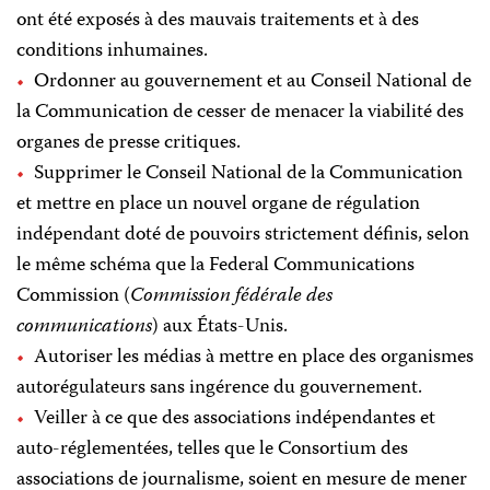
ont été exposés à des mauvais traitements et à des
conditions inhumaines.
Ordonner au gouvernement et au Conseil National de
la Communication de cesser de menacer la viabilité des
organes de presse critiques.
Supprimer le Conseil National de la Communication
et mettre en place un nouvel organe de régulation
indépendant doté de pouvoirs strictement définis, selon
le même schéma que la Federal Communications
Commission (
Commission fédérale des
communications
) aux États-Unis.
Autoriser les médias à mettre en place des organismes
autorégulateurs sans ingérence du gouvernement.
Veiller à ce que des associations indépendantes et
auto-réglementées, telles que le Consortium des
associations de journalisme, soient en mesure de mener