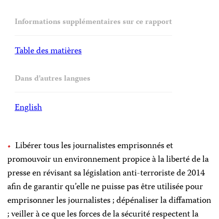
Informations supplémentaires sur ce rapport
Table des matières
Dans d’autres langues
English
Libérer tous les journalistes emprisonnés et
promouvoir un environnement propice à la liberté de la
presse en révisant sa législation anti-terroriste de 2014
afin de garantir qu’elle ne puisse pas être utilisée pour
emprisonner les journalistes ; dépénaliser la diffamation
; veiller à ce que les forces de la sécurité respectent la