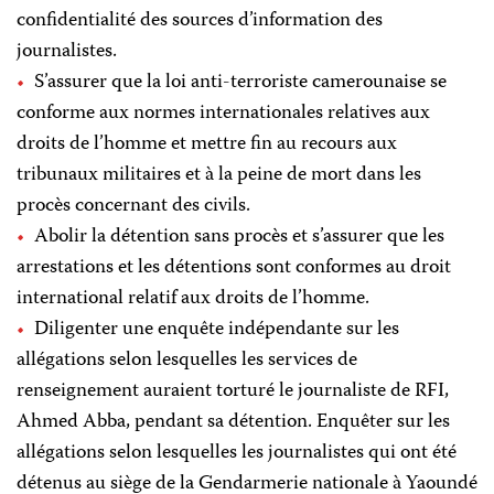
confidentialité des sources d’information des
journalistes.
S’assurer que la loi anti-terroriste camerounaise se
conforme aux normes internationales relatives aux
droits de l’homme et mettre fin au recours aux
tribunaux militaires et à la peine de mort dans les
procès concernant des civils.
Abolir la détention sans procès et s’assurer que les
arrestations et les détentions sont conformes au droit
international relatif aux droits de l’homme.
Diligenter une enquête indépendante sur les
allégations selon lesquelles les services de
renseignement auraient torturé le journaliste de RFI,
Ahmed Abba, pendant sa détention. Enquêter sur les
allégations selon lesquelles les journalistes qui ont été
détenus au siège de la Gendarmerie nationale à Yaoundé