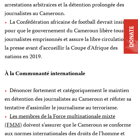
arrestations arbitraires et la détention prolongée des
journalistes au Cameroun.
La Confédération africaine de football devrait insister
DONATE
pour que le gouvernement du Cameroun libère tous les
journalistes emprisonnés et assure la libre circulation de
la presse avant d’accueillir la Coupe d’Afrique des
nations en 2019.
À la Communauté internationale
Dénoncer fortement et catégoriquement le maintien
en détention des journalistes au Cameroun et réfuter sa
tentative d’assimiler le journalisme au terrorisme.
Les membres de la Force multinationale mixte
(FMM)
doivent s’assurer que le Cameroun se conforme
aux normes internationales des droits de l’homme et