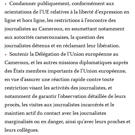
Condamner publiquement, conformément aux
orientations de l’UE relatives à la liberté d’expression en
ligne et hors ligne, les restrictions à l’encontre des
journalistes au Cameroun, en soumettant notamment
aux autorités camerounaises, la question des
journalistes détenus et en réclamant leur libération.
Soutenir la Délégation de l’Union européenne au
Cameroun, et les autres missions diplomatiques auprès
des États membres importants de l’Union européenne,
en vue d’assurer une réaction rapide contre toute
restriction visant les activités des journalistes, et
notamment de garantir l’observation détaillée de leurs
procès, les visites aux journalistes incarcérés et le
maintien actif du contact avec les journalistes
marginalisés ou en danger, ainsi qu’avec leurs proches et
leurs collègues.