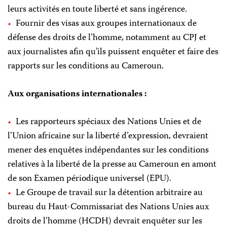
leurs activités en toute liberté et sans ingérence.
Fournir des visas aux groupes internationaux de
défense des droits de l’homme, notamment au CPJ et
aux journalistes afin qu’ils puissent enquêter et faire des
rapports sur les conditions au Cameroun.
Aux organisations internationales :
Les rapporteurs spéciaux des Nations Unies et de
l’Union africaine sur la liberté d’expression, devraient
mener des enquêtes indépendantes sur les conditions
relatives à la liberté de la presse au Cameroun en amont
de son Examen périodique universel (EPU).
Le Groupe de travail sur la détention arbitraire au
bureau du Haut-Commissariat des Nations Unies aux
droits de l’homme (HCDH) devrait enquêter sur les