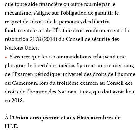
que toute aide financière ou autre fournie par le
mécanisme, s’aligne sur l’obligation de garantir le
respect des droits de la personne, des libertés
fondamentales et de l’État de droit conformément à la
résolution 2178 (2014) du Conseil de sécurité des
Nations Unies.
S’assurer que les recommandations relatives à une
plus grande liberté des médias figurent au premier rang
de l’Examen périodique universel des droits de l’homme
du Cameroun, lors du troisième examen au Conseil des
droits de l’homme des Nations Unies, qui doit avoir lieu
en 2018.
À l’Union européenne et aux États membres de
l’U.E.