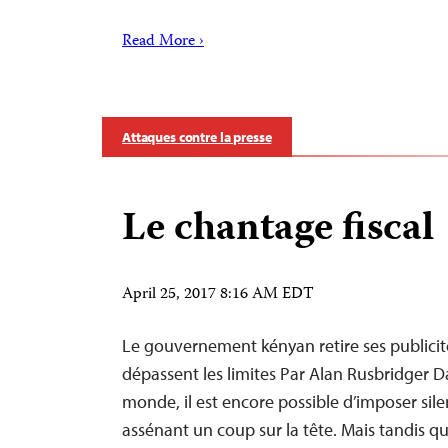
Read More ›
Attaques contre la presse
Le chantage fiscal
April 25, 2017 8:16 AM EDT
Le gouvernement kényan retire ses publicit
dépassent les limites Par Alan Rusbridger D
monde, il est encore possible d’imposer sile
assénant un coup sur la tête. Mais tandis 