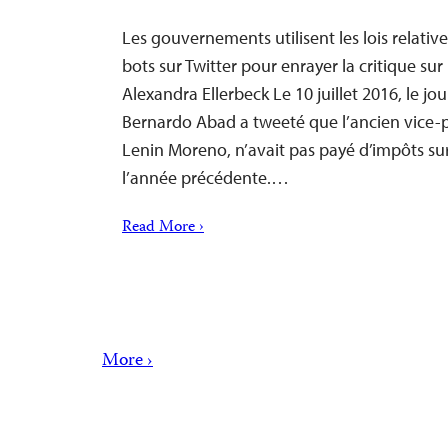
Les gouvernements utilisent les lois relative
bots sur Twitter pour enrayer la critique sur
Alexandra Ellerbeck Le 10 juillet 2016, le jo
Bernardo Abad a tweeté que l’ancien vice-p
Lenin Moreno, n’avait pas payé d’impôts sur
l’année précédente.…
Read More ›
More ›