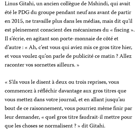
Linus Gitahi, un ancien collègue de Mshindi, qui avait
été le PDG du groupe pendant neuf ans avant de partir
en 2015, ne travaille plus dans les médias, mais dit qu’il
est pleinement conscient des mécanismes du « fiscing ».
Il s’écrie, en agitant son porte-monnaie de côté et
d’autre : « Ah, c’est vous qui aviez mis ce gros titre hier,
et vous voulez qu’on parle de publicité ce matin ? Allez
raconter vos sornettes ailleurs. »
« S’ils vous le disent à deux ou trois reprises, vous
commencez à réfléchir davantage aux gros titres que
vous mettez dans votre journal, et en allant jusqu’au
bout de ce raisonnement, vous pourriez même finir par
leur demander, « quel gros titre faudrait-il mettre pour
que les choses se normalisent ? » dit Gitahi.