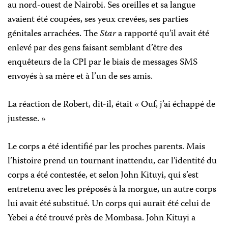
au nord-ouest de Nairobi. Ses oreilles et sa langue
avaient été coupées, ses yeux crevées, ses parties
génitales arrachées. The
Star
a rapporté qu’il avait été
enlevé par des gens faisant semblant d’être des
enquêteurs de la CPI par le biais de messages SMS
envoyés à sa mère et à l’un de ses amis.
La réaction de Robert, dit-il, était « Ouf, j’ai échappé de
justesse. »
Le corps a été identifié par les proches parents. Mais
l’histoire prend un tournant inattendu, car l’identité du
corps a été contestée, et selon John Kituyi, qui s’est
entretenu avec les préposés à la morgue, un autre corps
lui avait été substitué. Un corps qui aurait été celui de
Yebei a été trouvé près de Mombasa. John Kituyi a