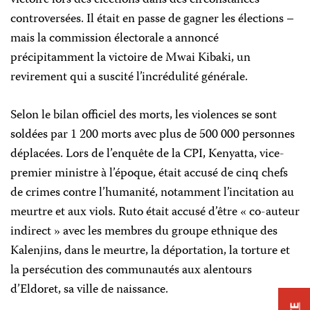
victoire lors des élections dans des circonstances
controversées. Il était en passe de gagner les élections –
mais la commission électorale a annoncé
précipitamment la victoire de Mwai Kibaki, un
revirement qui a suscité l’incrédulité générale.
Selon le bilan officiel des morts, les violences se sont
soldées par 1 200 morts avec plus de 500 000 personnes
déplacées. Lors de l’enquête de la CPI, Kenyatta, vice-
premier ministre à l’époque, était accusé de cinq chefs
de crimes contre l’humanité, notamment l’incitation au
meurtre et aux viols. Ruto était accusé d’être « co-auteur
indirect » avec les membres du groupe ethnique des
Kalenjins, dans le meurtre, la déportation, la torture et
la persécution des communautés aux alentours
d’Eldoret, sa ville de naissance.