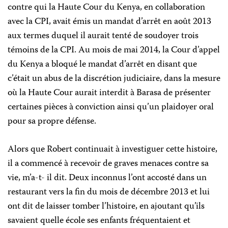
contre qui la Haute Cour du Kenya, en collaboration
avec la CPI, avait émis un mandat d’arrêt en août 2013
aux termes duquel il aurait tenté de soudoyer trois
témoins de la CPI. Au mois de mai 2014, la Cour d’appel
du Kenya a bloqué le mandat d’arrêt en disant que
c’était un abus de la discrétion judiciaire, dans la mesure
où la Haute Cour aurait interdit à Barasa de présenter
certaines pièces à conviction ainsi qu’un plaidoyer oral
pour sa propre défense.
Alors que Robert continuait à investiguer cette histoire,
il a commencé à recevoir de graves menaces contre sa
vie, m’a-t- il dit. Deux inconnus l’ont accosté dans un
restaurant vers la fin du mois de décembre 2013 et lui
ont dit de laisser tomber l’histoire, en ajoutant qu’ils
savaient quelle école ses enfants fréquentaient et