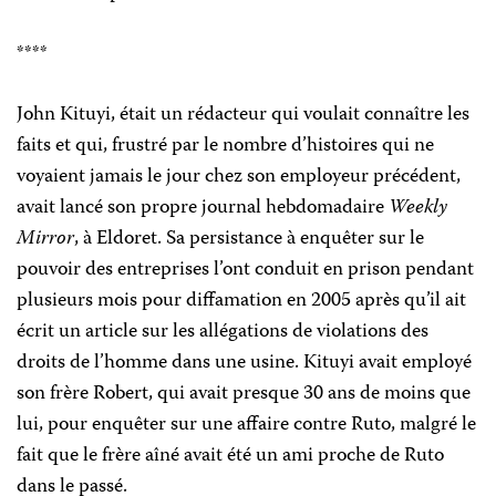
****
John Kituyi, était un rédacteur qui voulait connaître les
faits et qui, frustré par le nombre d’histoires qui ne
voyaient jamais le jour chez son employeur précédent,
avait lancé son propre journal hebdomadaire
Weekly
Mirror
, à Eldoret. Sa persistance à enquêter sur le
pouvoir des entreprises l’ont conduit en prison pendant
plusieurs mois pour diffamation en 2005 après qu’il ait
écrit un article sur les allégations de violations des
droits de l’homme dans une usine. Kituyi avait employé
son frère Robert, qui avait presque 30 ans de moins que
lui, pour enquêter sur une affaire contre Ruto, malgré le
fait que le frère aîné avait été un ami proche de Ruto
dans le passé.