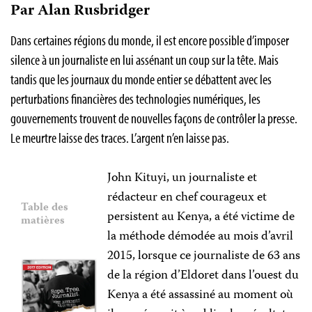
Par Alan Rusbridger
Dans certaines régions du monde, il est encore possible d’imposer
silence à un journaliste en lui assénant un coup sur la tête. Mais
tandis que les journaux du monde entier se débattent avec les
perturbations financières des technologies numériques, les
gouvernements trouvent de nouvelles façons de contrôler la presse.
Le meurtre laisse des traces. L’argent n’en laisse pas.
John Kituyi, un journaliste et
rédacteur en chef courageux et
Table des
persistent au Kenya, a été victime de
matières
la méthode démodée au mois d’avril
2015, lorsque ce journaliste de 63 ans
de la région d’Eldoret dans l’ouest du
Kenya a été assassiné au moment où