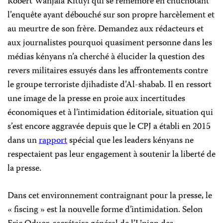
Robert Wanjala Kituyi qui se remémore en chuchotant
l’enquête ayant débouché sur son propre harcèlement et
au meurtre de son frère. Demandez aux rédacteurs et
aux journalistes pourquoi quasiment personne dans les
médias kényans n’a cherché à élucider la question des
revers militaires essuyés dans les affrontements contre
le groupe terroriste djihadiste d’Al-shabab. Il en ressort
une image de la presse en proie aux incertitudes
économiques et à l’intimidation éditoriale, situation qui
s’est encore aggravée depuis que le CPJ a établi en 2015
dans un
rapport
spécial que les leaders kényans ne
respectaient pas leur engagement à soutenir la liberté de
la presse.
Dans cet environnement contraignant pour la presse, le
« fiscing » est la nouvelle forme d’intimidation. Selon