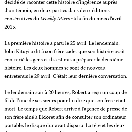
décidé de raconter cette histoire d’ingérence auprès
d’un témoin, en deux parties dans deux éditions
consécutives du
Weekly Mirror
à la fin du mois d’avril
2015
.
La première histoire a paru le 25 avril. Le lendemain,
John Kituyi a dit à son frère cadet que son histoire avait
contrarié les gens et il s’est mis à préparer la deuxième
histoire. Les deux hommes se sont de nouveau
entretenus le 29 avril. C’était leur dernière conversation.
Le lendemain soir à 20 heures, Robert a reçu un coup de
fil de l’une de ses sœurs pour lui dire que son frère était
mort. Le temps que Robert arrive à l’agence de presse de
son frère aîné à Eldoret afin de consulter son ordinateur
portable, le disque dur avait disparu. La tête et les deux