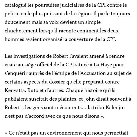
catalogué les poursuites judiciaires de la CPI contre le
politicien le plus puissant de la région. Il parle toujours
doucement mais sa voix devient un simple
chuchotement lorsqu’il raconte comment les deux
hommes avaient organisé la couverture de la CPI.
Les investigations de Robert l’avaient amené à rendre
visite au siège officiel de la CPI située à La Haye pour
s’enquérir auprès de l’équipe de l’Accusation au sujet de
certains aspects du dossier qu’elle préparait contre
Kenyatta, Ruto et d’autres. Chaque histoire qu’ils
publiaient suscitait des plaintes, et John disait souvent à
Robert « les gens sont mécontents… la tribu Kalenjin
n’est pas d’accord avec ce que nous disons ».
« Ce n’était pas un environnement qui nous permettait