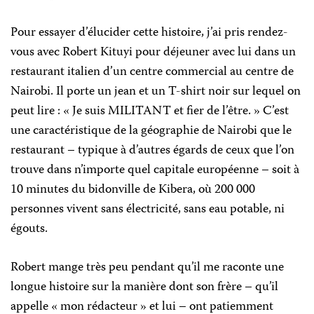
Pour essayer d’élucider cette histoire, j’ai pris rendez-
vous avec Robert Kituyi pour déjeuner avec lui dans un
restaurant italien d’un centre commercial au centre de
Nairobi. Il porte un jean et un T-shirt noir sur lequel on
peut lire : « Je suis MILITANT et fier de l’être. » C’est
une caractéristique de la géographie de Nairobi que le
restaurant – typique à d’autres égards de ceux que l’on
trouve dans n’importe quel capitale européenne – soit à
10 minutes du bidonville de Kibera, où 200 000
personnes vivent sans électricité, sans eau potable, ni
égouts.
Robert mange très peu pendant qu’il me raconte une
longue histoire sur la manière dont son frère – qu’il
appelle « mon rédacteur » et lui – ont patiemment