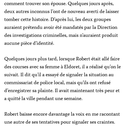
comment trouver son épouse. Quelques jours après,
deux autres inconnus l’ont de nouveau averti de laisser
tomber cette histoire. D’après lui, les deux groupes
auraient prétendu avoir été mandatés par la Direction
des investigations criminelles, mais n’auraient produit
aucune pièce d’identité.
Quelques jours plus tard, lorsque Robert était allé faire
des courses avec sa femme à Eldoret, il a réalisé qu’on le
suivait. Il dit qu’il a essayé de signaler la situation au
commissariat de police local, mais qu’ils ont refusé
d’enregistrer sa plainte. Il avait maintenant très peur et
a quitté la ville pendant une semaine.
Robert baisse encore davantage la voix en me racontant
une autre de ses tentatives pour signaler ses craintes.