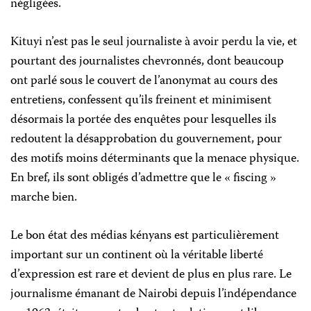
négligées.
Kituyi n’est pas le seul journaliste à avoir perdu la vie, et
pourtant des journalistes chevronnés, dont beaucoup
ont parlé sous le couvert de l’anonymat au cours des
entretiens, confessent qu’ils freinent et minimisent
désormais la portée des enquêtes pour lesquelles ils
redoutent la désapprobation du gouvernement, pour
des motifs moins déterminants que la menace physique.
En bref, ils sont obligés d’admettre que le « fiscing »
marche bien.
Le bon état des médias kényans est particulièrement
important sur un continent où la véritable liberté
d’expression est rare et devient de plus en plus rare. Le
journalisme émanant de Nairobi depuis l’indépendance