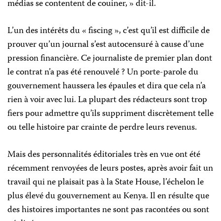
médias se contentent de couiner, » dit-il.
L’un des intérêts du « fiscing », c’est qu’il est difficile de
prouver qu’un journal s’est autocensuré à cause d’une
pression financière. Ce journaliste de premier plan dont
le contrat n’a pas été renouvelé ? Un porte-parole du
gouvernement haussera les épaules et dira que cela n’a
rien à voir avec lui. La plupart des rédacteurs sont trop
fiers pour admettre qu’ils suppriment discrètement telle
ou telle histoire par crainte de perdre leurs revenus.
Mais des personnalités éditoriales très en vue ont été
récemment renvoyées de leurs postes, après avoir fait un
travail qui ne plaisait pas à la State House, l’échelon le
plus élevé du gouvernement au Kenya. Il en résulte que
des histoires importantes ne sont pas racontées ou sont