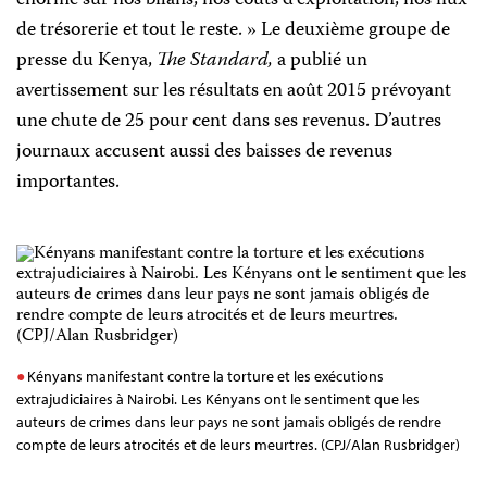
énorme sur nos bilans, nos coûts d’exploitation, nos flux
de trésorerie et tout le reste. » Le deuxième groupe de
presse du Kenya,
The Standard,
a publié un
avertissement sur les résultats en août 2015 prévoyant
une chute de 25 pour cent dans ses revenus. D’autres
journaux accusent aussi des baisses de revenus
importantes.
Kényans manifestant contre la torture et les exécutions
extrajudiciaires à Nairobi. Les Kényans ont le sentiment que les
auteurs de crimes dans leur pays ne sont jamais obligés de rendre
compte de leurs atrocités et de leurs meurtres. (CPJ/Alan Rusbridger)