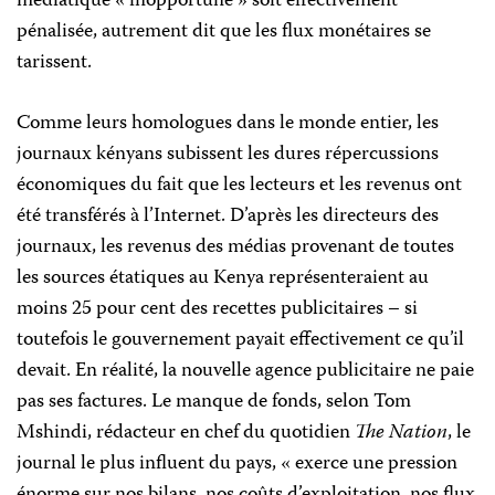
médiatique « inopportune » soit effectivement
pénalisée, autrement dit que les flux monétaires se
tarissent.
Comme leurs homologues dans le monde entier, les
journaux kényans subissent les dures répercussions
économiques du fait que les lecteurs et les revenus ont
été transférés à l’Internet. D’après les directeurs des
journaux, les revenus des médias provenant de toutes
les sources étatiques au Kenya représenteraient au
moins 25 pour cent des recettes publicitaires – si
toutefois le gouvernement payait effectivement ce qu’il
devait. En réalité, la nouvelle agence publicitaire ne paie
pas ses factures. Le manque de fonds, selon Tom
Mshindi, rédacteur en chef du quotidien
The Nation
, le
journal le plus influent du pays, « exerce une pression