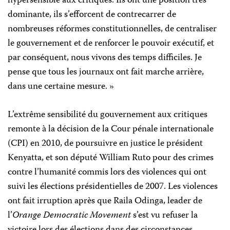
hypersensible aux critiques. Ils ont une position très
dominante, ils s’efforcent de contrecarrer de
nombreuses réformes constitutionnelles, de centraliser
le gouvernement et de renforcer le pouvoir exécutif, et
par conséquent, nous vivons des temps difficiles. Je
pense que tous les journaux ont fait marche arrière,
dans une certaine mesure. »
L’extrême sensibilité du gouvernement aux critiques
remonte à la décision de la Cour pénale internationale
(CPI) en 2010, de poursuivre en justice le président
Kenyatta, et son député William Ruto pour des crimes
contre l’humanité commis lors des violences qui ont
suivi les élections présidentielles de 2007. Les violences
ont fait irruption après que Raila Odinga, leader de
l’
Orange Democratic Movement
s’est vu refuser la