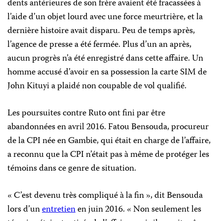
dents antérieures de son frère avaient été fracassées à
l’aide d’un objet lourd avec une force meurtrière, et la
dernière histoire avait disparu. Peu de temps après,
l’agence de presse a été fermée. Plus d’un an après,
aucun progrès n’a été enregistré dans cette affaire. Un
homme accusé d’avoir en sa possession la carte SIM de
John Kituyi a plaidé non coupable de vol qualifié.
Les poursuites contre Ruto ont fini par être
abandonnées en avril 2016. Fatou Bensouda, procureur
de la CPI née en Gambie, qui était en charge de l’affaire,
a reconnu que la CPI n’était pas à même de protéger les
témoins dans ce genre de situation.
« C’est devenu très compliqué à la fin », dit Bensouda
lors d’un
entretien
en juin 2016. « Non seulement les