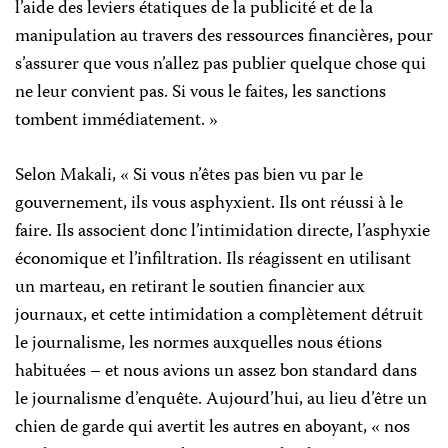
l’aide des leviers étatiques de la publicité et de la
manipulation au travers des ressources financières, pour
s’assurer que vous n’allez pas publier quelque chose qui
ne leur convient pas. Si vous le faites, les sanctions
tombent immédiatement. »
Selon Makali, « Si vous n’êtes pas bien vu par le
gouvernement, ils vous asphyxient. Ils ont réussi à le
faire. Ils associent donc l’intimidation directe, l’asphyxie
économique et l’infiltration. Ils réagissent en utilisant
un marteau, en retirant le soutien financier aux
journaux, et cette intimidation a complètement détruit
le journalisme, les normes auxquelles nous étions
habituées – et nous avions un assez bon standard dans
le journalisme d’enquête. Aujourd’hui, au lieu d’être un
chien de garde qui avertit les autres en aboyant, « nos