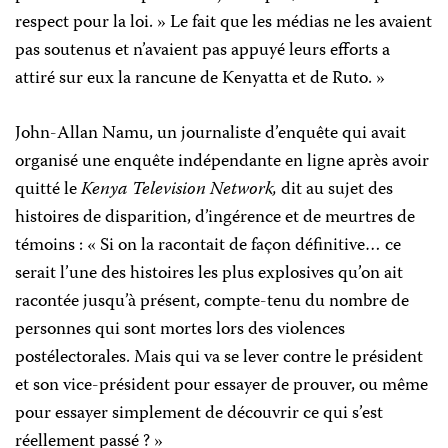
respect pour la loi. » Le fait que les médias ne les avaient
pas soutenus et n’avaient pas appuyé leurs efforts a
attiré sur eux la rancune de Kenyatta et de Ruto. »
John-Allan Namu, un journaliste d’enquête qui avait
organisé une enquête indépendante en ligne après avoir
quitté le
Kenya Television Network,
dit au sujet des
histoires de disparition, d’ingérence et de meurtres de
témoins : « Si on la racontait de façon définitive… ce
serait l’une des histoires les plus explosives qu’on ait
racontée jusqu’à présent, compte-tenu du nombre de
personnes qui sont mortes lors des violences
postélectorales. Mais qui va se lever contre le président
et son vice-président pour essayer de prouver, ou même
pour essayer simplement de découvrir ce qui s’est
réellement passé ? »