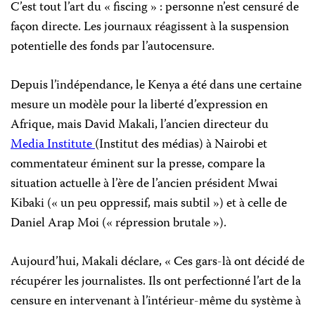
C’est tout l’art du « fiscing » : personne n’est censuré de
façon directe. Les journaux réagissent à la suspension
potentielle des fonds par l’autocensure.
Depuis l’indépendance, le Kenya a été dans une certaine
mesure un modèle pour la liberté d’expression en
Afrique, mais David Makali, l’ancien directeur du
Media Institute
(Institut des médias) à Nairobi et
commentateur éminent sur la presse, compare la
situation actuelle à l’ère de l’ancien président Mwai
Kibaki (« un peu oppressif, mais subtil ») et à celle de
Daniel Arap Moi (« répression brutale »).
Aujourd’hui, Makali déclare, « Ces gars-là ont décidé de
récupérer les journalistes. Ils ont perfectionné l’art de la
censure en intervenant à l’intérieur-même du système à