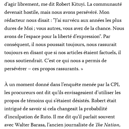
d’agir librement, me dit Robert Kituyi. La communauté
devenait hostile, mais nous avons persévéré. Mon
rédacteur nous disait : ”J’ai survécu aux années les plus
dures de Moi ; vous autres, vous avez de la chance. Nous
avons de l’espace pour la liberté d’expression
“
. Par
conséquent, il nous poussait toujours, nous rassurait
toujours en disant que si nos articles étaient factuels, il
nous soutiendrait. C’est ce qui nous a permis de
persévérer – ces propos rassurants. »
À un moment donné dans l’enquête menée par la CPI,
les procureurs ont dit qu’ils envisageaient d’utiliser les
propos de témoins qui s’étaient désistés. Robert était
intrigué de savoir si cela changeait la probabilité
d’inculpation de Ruto. Il me dit qu’il parlait souvent
avec Walter Barasa, l’ancien journaliste de
The Nation
,