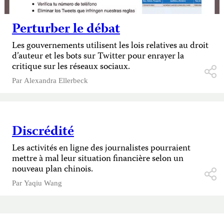
Perturber le débat
Les gouvernements utilisent les lois relatives au droit
d’auteur et les bots sur Twitter pour enrayer la
critique sur les réseaux sociaux.
Par
Alexandra Ellerbeck
Discrédité
Les activités en ligne des journalistes pourraient
mettre à mal leur situation financière selon un
nouveau plan chinois.
Par
Yaqiu Wang