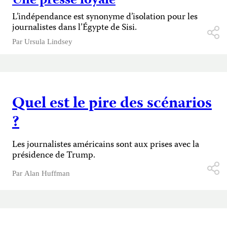
Une presse loyale
L’indépendance est synonyme d’isolation pour les
journalistes dans l’Égypte de Sisi.
Par
Ursula Lindsey
Quel est le pire des scénarios
?
Les journalistes américains sont aux prises avec la
présidence de Trump.
Par
Alan Huffman