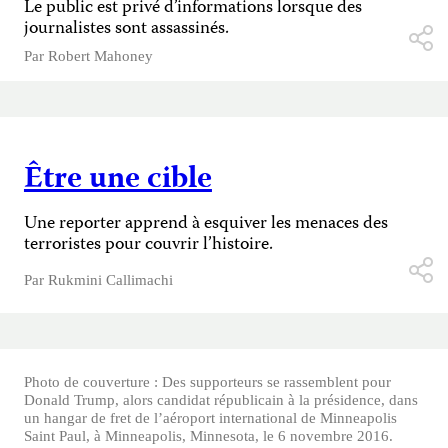
Le public est privé d’informations lorsque des
journalistes sont assassinés.
Par
Robert Mahoney
Être une cible
Une reporter apprend à esquiver les menaces des
terroristes pour couvrir l’histoire.
Par
Rukmini Callimachi
Photo de couverture : Des supporteurs se rassemblent pour
Donald Trump, alors candidat républicain à la présidence, dans
un hangar de fret de l’aéroport international de Minneapolis
Saint Paul, à Minneapolis, Minnesota, le 6 novembre 2016.