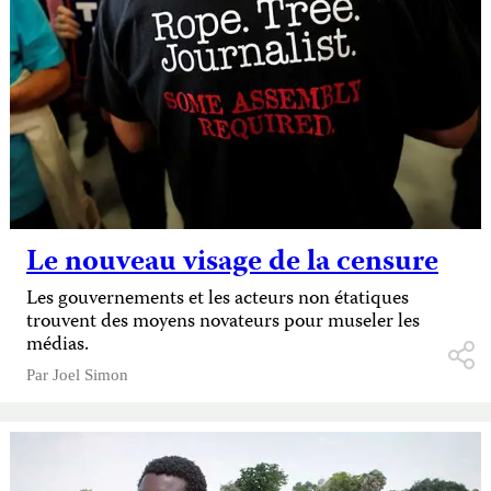
Le nouveau visage de la censure
Les gouvernements et les acteurs non étatiques
trouvent des moyens novateurs pour museler les
médias.
Par
Joel Simon