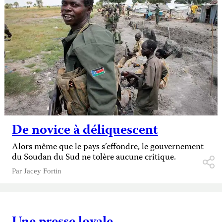
De novice à déliquescent
Alors même que le pays s’effondre, le gouvernement
du Soudan du Sud ne tolère aucune critique.
Par
Jacey Fortin