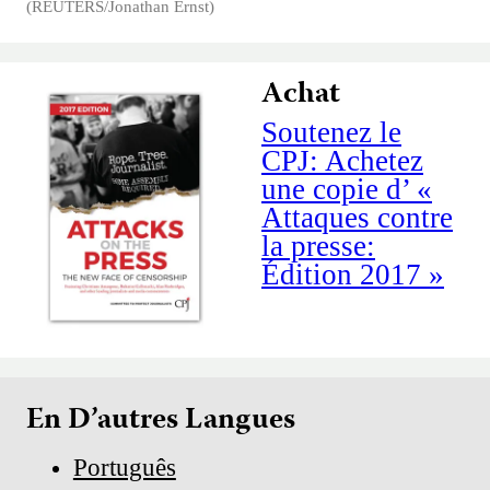
(REUTERS/Jonathan Ernst)
Achat
Soutenez le
CPJ: Achetez
une copie d’ «
Attaques contre
la presse:
Édition 2017 »
En D’autres Langues
Português