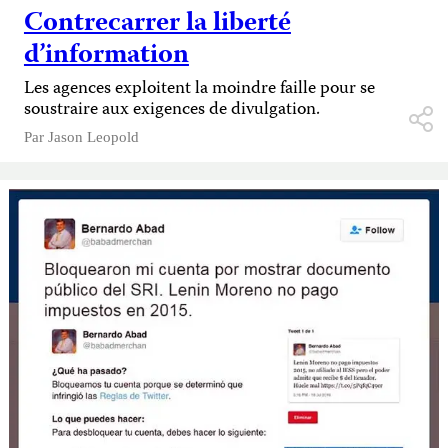
Contrecarrer la liberté
d’information
Les agences exploitent la moindre faille pour se
soustraire aux exigences de divulgation.
Par
Jason Leopold