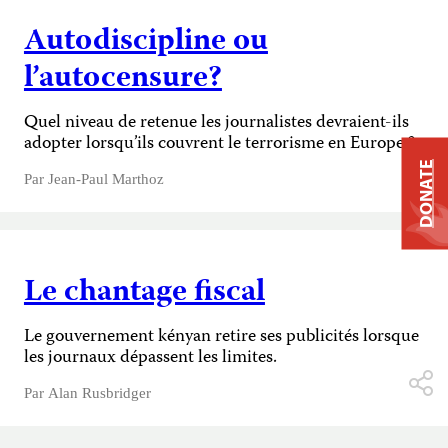
Autodiscipline ou
l’autocensure?
Quel niveau de retenue les journalistes devraient-ils
adopter lorsqu’ils couvrent le terrorisme en Europe ?
DONATE
Par
Jean-Paul Marthoz
Le chantage fiscal
Le gouvernement kényan retire ses publicités lorsque
les journaux dépassent les limites.
Par
Alan Rusbridger