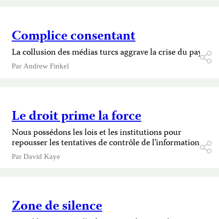
Complice consentant
La collusion des médias turcs aggrave la crise du pays.
Par
Andrew Finkel
Le droit prime la force
Nous possédons les lois et les institutions pour
repousser les tentatives de contrôle de l’information.
Par
David Kaye
Zone de silence