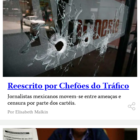
Reescrito por Chefões do Tráfico
Jornalistas mexicanos movem-se entre ameaças e
censura por parte dos cartéis.
Por
Elisabeth Malkin