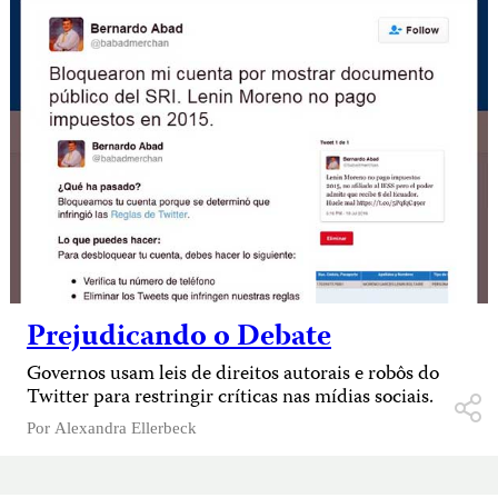
Prejudicando o Debate
Governos usam leis de direitos autorais e robôs do
Twitter para restringir críticas nas mídias sociais.
Por
Alexandra Ellerbeck