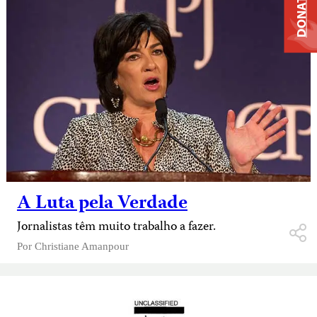
DONATE
A Luta pela Verdade
Jornalistas têm muito trabalho a fazer.
Por
Christiane Amanpour