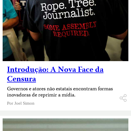
Introdução: A Nova Face da
Censura
Governos e atores não estatais encontram formas
inovadoras de reprimir a mídia.
Por
Joel Simon