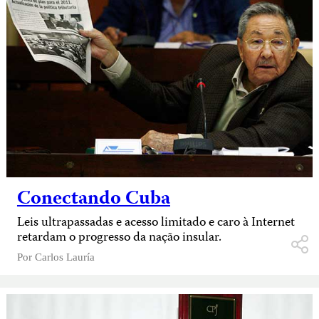
Conectando Cuba
Leis ultrapassadas e acesso limitado e caro à Internet
retardam o progresso da nação insular.
Por
Carlos Lauría