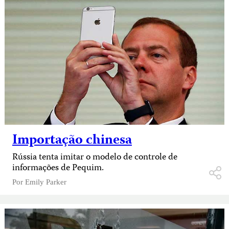
Importação chinesa
Rússia tenta imitar o modelo de controle de
informações de Pequim.
Por
Emily Parker