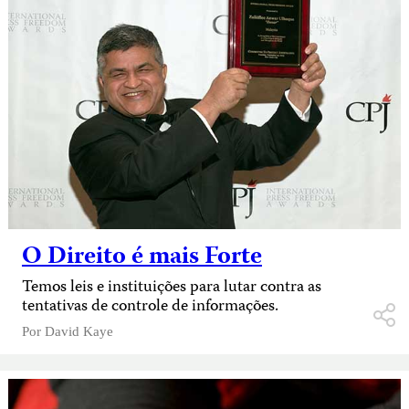
O Direito é mais Forte
Temos leis e instituições para lutar contra as
tentativas de controle de informações.
Por
David Kaye