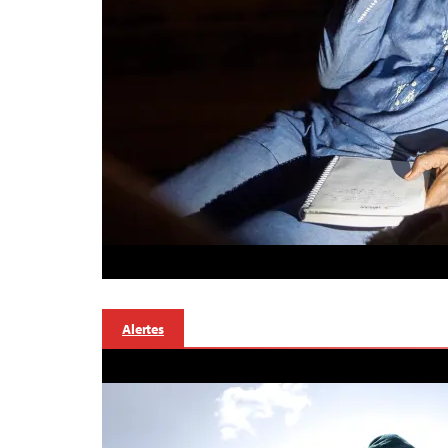
Alertes