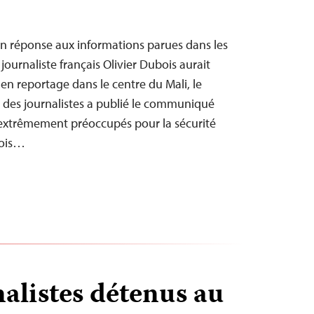
n réponse aux informations parues dans les
journaliste français Olivier Dubois aurait
t en reportage dans le centre du Mali, le
 des journalistes a publié le communiqué
extrêmement préoccupés pour la sécurité
bois…
alistes détenus au