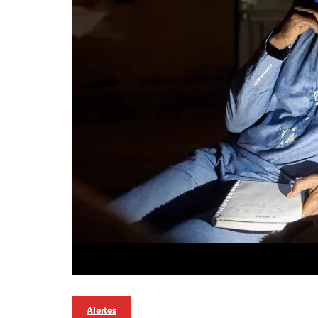
Alertes