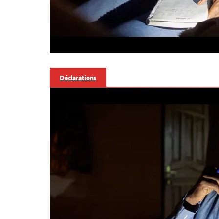
Déclarations