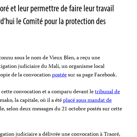
ré et leur permettre de faire leur travail
d’hui le Comité pour la protection des
 connu sous le nom de Vieux Blen, a reçu une
tigation judiciaire du Mali, un organisme local
 copie de la convocation
postée
sur sa page Facebook.
 cette convocation et a comparu devant le
tribunal de
ako, la capitale, où il a été
placé sous mandat de
ille, selon deux messages du 21 octobre postés sur cette
igation judiciaire a délivrée une convocation à Traoré,