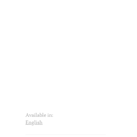
Available in:
English