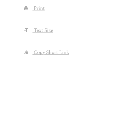
Print
Text Size
Copy Short Link