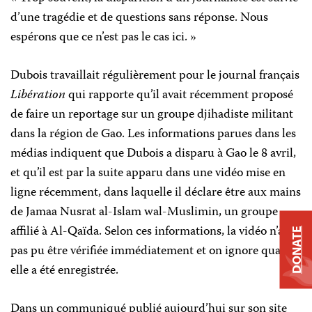
d’une tragédie et de questions sans réponse. Nous
espérons que ce n’est pas le cas ici. »
Dubois travaillait régulièrement pour le journal français
Libération
qui rapporte qu’il avait récemment proposé
de faire un reportage sur un groupe djihadiste militant
dans la région de Gao. Les informations parues dans les
médias indiquent que Dubois a disparu à Gao le 8 avril,
et qu’il est par la suite apparu dans une vidéo mise en
ligne récemment, dans laquelle il déclare être aux mains
de Jamaa Nusrat al-Islam wal-Muslimin, un groupe
affilié à Al-Qaïda. Selon ces informations, la vidéo n’a
DONATE
pas pu être vérifiée immédiatement et on ignore quand
elle a été enregistrée.
Dans un communiqué publié aujourd’hui sur son site