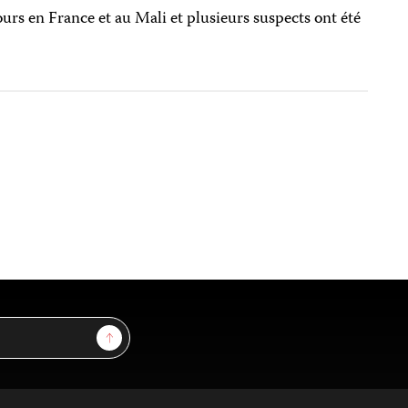
ours en France et au Mali et plusieurs suspects ont été
Sign Up