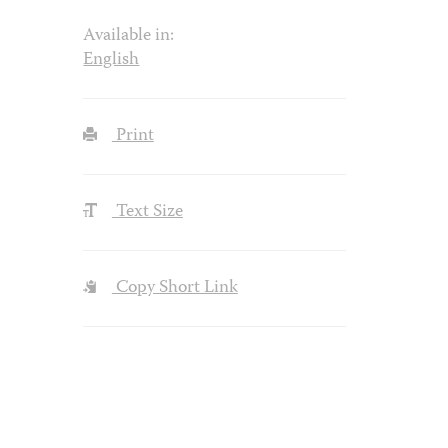
Available in:
English
Print
Text Size
Copy Short Link