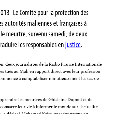
013- Le Comité pour la protection des
les autorités maliennes et françaises à
 le meurtre, survenu samedi, de deux
 traduire les responsables en
justice
.
n, deux journalistes de la Radio France Internationale
tes tués au Mali en rapport direct avec leur profession
 commencé à comptabiliser minutieusement les cas de
’apprendre les meurtres de Ghislaine Dupont et de
consacré leur vie à informer le monde sur l’actualité