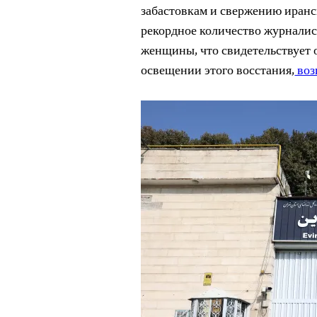
забастовкам и свержению иранс
рекордное количество журналис
женщины, что свидетельствует 
освещении этого восстания,
воз