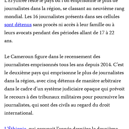
L’Érythrée reste le pays où l’on emprisonne le plus de
journalistes dans la région, se classant au neuvième rang
mondial. Les 16 journalistes présents dans ses cellules
sont détenus
sans procès ni accès à leur famille ou à
leurs avocats pendant des périodes allant de 17 à 22
ans.
Le Cameroun figure dans le recensement des
journalistes emprisonnés tous les ans depuis 2014. C’est
le deuxième pays qui emprisonne le plus de journalistes
dans la région, avec cinq détenus de manière arbitraire
dans le cadre d’un système judiciaire opaque qui prévoit
le recours à des tribunaux militaires pour poursuivre les
journalistes, qui sont des civils au regard du droit
international.