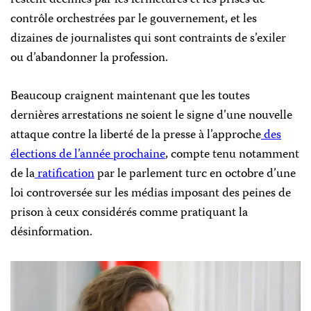
restent décimés par les fermetures et les prises de
contrôle orchestrées par le gouvernement, et les
dizaines de journalistes qui sont contraints de s’exiler
ou d’abandonner la profession.
Beaucoup craignent maintenant que les toutes
dernières arrestations ne soient le signe d’une nouvelle
attaque contre la liberté de la presse à l’approche
des
élections de l’année prochaine
, compte tenu notamment
de la
ratification
par le parlement turc en octobre d’une
loi controversée sur les médias imposant des peines de
prison à ceux considérés comme pratiquant la
désinformation.