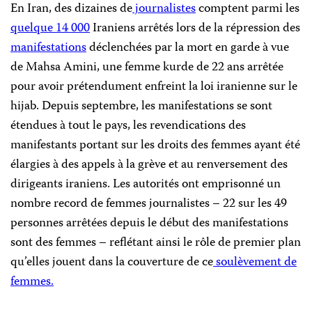
En Iran, des dizaines de
journalistes
comptent parmi les
quelque 14 000
Iraniens arrêtés lors de la répression des
manifestations
déclenchées par la mort en garde à vue
de Mahsa Amini, une femme kurde de 22 ans arrêtée
pour avoir prétendument enfreint la loi iranienne sur le
hijab. Depuis septembre, les manifestations se sont
étendues à tout le pays, les revendications des
manifestants portant sur les droits des femmes ayant été
élargies à des appels à la grève et au renversement des
dirigeants iraniens. Les autorités ont emprisonné un
nombre record de femmes journalistes – 22 sur les 49
personnes arrêtées depuis le début des manifestations
sont des femmes – reflétant ainsi le rôle de premier plan
qu’elles jouent dans la couverture de ce
soulèvement de
femmes.