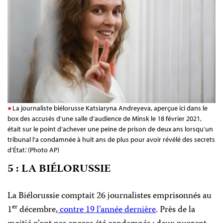
La journaliste biélorusse Katsiaryna Andreyeva, aperçue ici dans le
box des accusés d’une salle d’audience de Minsk le 18 février 2021,
était sur le point d’achever une peine de prison de deux ans lorsqu’un
tribunal l’a condamnée à huit ans de plus pour avoir révélé des secrets
d’État.’ (Photo AP)
5 : LA BIÉLORUSSIE
La Biélorussie comptait 26 journalistes emprisonnés au
er
1
décembre,
contre 19 l’année dernière
. Près de la