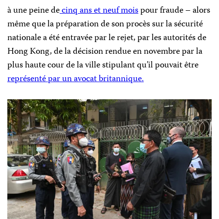
à une peine de
cinq ans et neuf mois
pour fraude – alors
même que la préparation de son procès sur la sécurité
nationale a été entravée par le rejet, par les autorités de
Hong Kong, de la décision rendue en novembre par la
plus haute cour de la ville stipulant qu’il pouvait être
représenté par un avocat britannique.