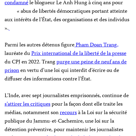
condamné
le blogueur Le Anh Hung à cinq ans pour
« abus de libertés démocratiques portant atteinte
aux intérêts de l’État, des organisations et des individus
».
Parmi les autres détenus figure
Pham Doan Trang,
lauréate du
Prix international de la liberté de la presse
du CPJ en 2022. Trang
purge une peine de neuf ans de
prison
en vertu d’une loi qui interdit d’écrire ou de
diffuser des informations contre l’État.
L’Inde, avec sept journalistes emprisonnés, continue de
s’attirer les critiques
pour la façon dont elle traite les
médias, notamment son
recours
à la Loi sur la sécurité
publique du Jammu-et-Cachemire, une loi sur la
détention préventive, pour maintenir les journalistes