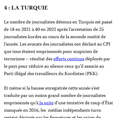
4 : LA TURQUIE
Le nombre de journalistes détenus en Turquie est passé
de 18 en 2021 à 40 en 2022 après l’arrestation de 25
journalistes kurdes au cours de la seconde moitié de
l’année. Les avocats des journalistes ont déclaré au CPJ
que tous étaient emprisonnés pour suspicion de
terrorisme – résultat des
efforts continus
déployés par
le pays pour réduire au silence ceux qu’il associe au
Parti illégal des travailleurs du Kurdistan (PKK).
Et même si la hausse enregistrée cette année s’est
traduite par un moins grand nombre de journalistes
emprisonnés qu’à
la suite
d’une tentative de coup d’État
manquée en 2016, les médias indépendants turcs