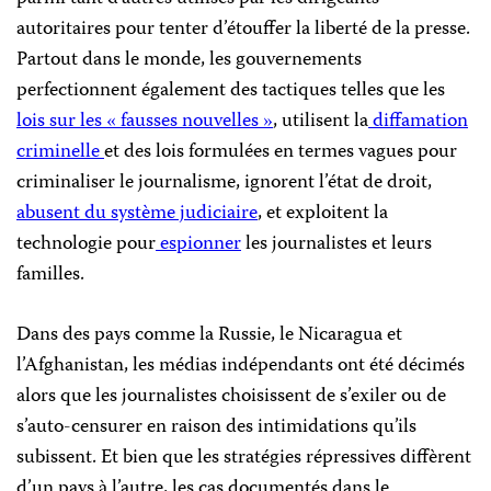
autoritaires pour tenter d’étouffer la liberté de la presse.
Partout dans le monde, les gouvernements
perfectionnent également des tactiques telles que les
lois sur les « fausses nouvelles »
, utilisent la
diffamation
criminelle
et des lois formulées en termes vagues pour
criminaliser le journalisme, ignorent l’état de droit,
abusent du système judiciaire
, et exploitent la
technologie pour
espionner
les journalistes et leurs
familles.
Dans des pays comme la Russie, le Nicaragua et
l’Afghanistan, les médias indépendants ont été décimés
alors que les journalistes choisissent de s’exiler ou de
s’auto-censurer en raison des intimidations qu’ils
subissent. Et bien que les stratégies répressives diffèrent
d’un pays à l’autre, les cas documentés dans le