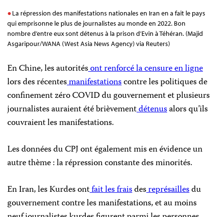
La répression des manifestations nationales en Iran en a fait le pays
qui emprisonne le plus de journalistes au monde en 2022. Bon
nombre d’entre eux sont détenus à la prison d’Evin à Téhéran. (Majid
Asgaripour/WANA (West Asia News Agency) via Reuters)
En Chine, les autorités
ont renforcé la censure en ligne
lors des récentes
manifestations
contre les politiques de
confinement zéro COVID du gouvernement et plusieurs
journalistes auraient été brièvement
détenus
alors qu’ils
couvraient les manifestations.
Les données du CPJ ont également mis en évidence un
autre thème : la répression constante des minorités.
En Iran, les Kurdes ont
fait les frais
des
représailles
du
gouvernement contre les manifestations, et au moins