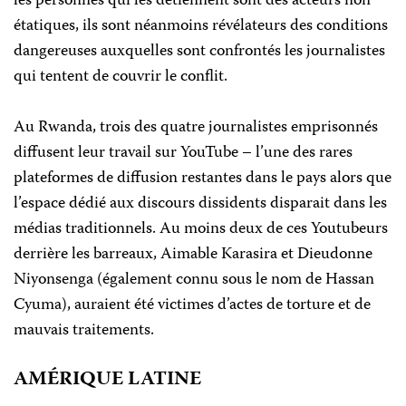
les personnes qui les détiennent sont des acteurs non
étatiques, ils sont néanmoins révélateurs des conditions
dangereuses auxquelles sont confrontés les journalistes
qui tentent de couvrir le conflit.
Au Rwanda, trois des quatre journalistes emprisonnés
diffusent leur travail sur YouTube – l’une des rares
plateformes de diffusion restantes dans le pays alors que
l’espace dédié aux discours dissidents disparait dans les
médias traditionnels. Au moins deux de ces Youtubeurs
derrière les barreaux, Aimable Karasira et Dieudonne
Niyonsenga (également connu sous le nom de Hassan
Cyuma), auraient été victimes d’actes de torture et de
mauvais traitements.
AMÉRIQUE LATINE