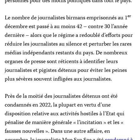
personnes pour des motifs politiques dans tout le pays.
er
Le nombre de journalistes birmans emprisonnés au 1
décembre est passé à au moins 42 – contre 30 l’année
dernière – alors que le régime a redoublé d’efforts pour
réduire les journalistes au silence et perturber les rares
médias indépendants restants du pays. De nombreux
organes de presse sont réticents à identifier leurs
journalistes et pigistes détenus pour éviter les peines
plus sévères souvent infligées aux journalistes.
Près de la moitié des journalistes détenus ont été
condamnés en 2022, la plupart en vertu d’une
disposition relative aux activités hostiles à l’Etat qui
pénalise de manière générale « l’incitation » et les «
fausses nouvelles ». Dans une autre affaire, en