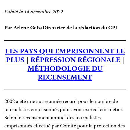
Publié le 14 décembre 2022
Par Arlene Getz/Directrice de la rédaction du CPJ
LES PAYS QUI EMPRISONNENT LE
PLUS
|
RÉPRESSION RÉGIONALE
|
MÉTHODOLOGIE DU
RECENSEMENT
2002 a été une autre année record pour le nombre de
journalistes emprisonnés pour avoir exercé leur métier.
Selon le recensement annuel des journalistes
emprisonnés effectué par Comité pour la protection des