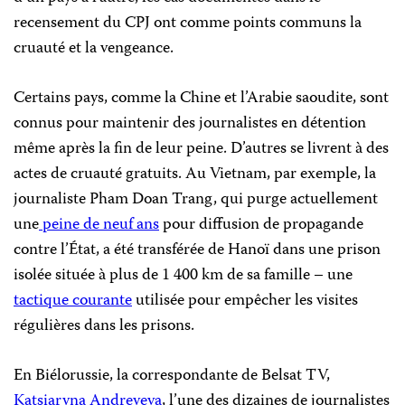
recensement du CPJ ont comme points communs la
cruauté et la vengeance.
Certains pays, comme la Chine et l’Arabie saoudite, sont
connus pour maintenir des journalistes en détention
même après la fin de leur peine. D’autres se livrent à des
actes de cruauté gratuits. Au Vietnam, par exemple, la
journaliste Pham Doan Trang, qui purge actuellement
une
peine de neuf ans
pour diffusion de propagande
contre l’État, a été transférée de Hanoï dans une prison
isolée située à plus de 1 400 km de sa famille – une
tactique courante
utilisée pour empêcher les visites
régulières dans les prisons.
En Biélorussie, la correspondante de Belsat TV,
Katsiaryna Andreyeva
, l’une des dizaines de journalistes