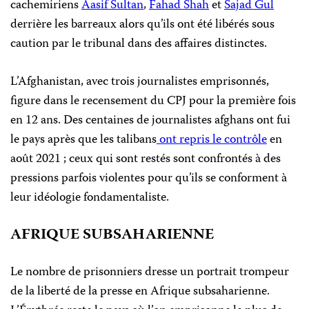
cachemiriens
Aasif Sultan
,
Fahad Shah
et
Sajad Gul
derrière les barreaux alors qu’ils ont été libérés sous
caution par le tribunal dans des affaires distinctes.
L’Afghanistan, avec trois journalistes emprisonnés,
figure dans le recensement du CPJ pour la première fois
en 12 ans. Des centaines de journalistes afghans ont fui
le pays après que les talibans
ont repris le contrôle
en
août 2021 ; ceux qui sont restés sont confrontés à des
pressions parfois violentes pour qu’ils se conforment à
leur idéologie fondamentaliste.
AFRIQUE SUBSAHARIENNE
Le nombre de prisonniers dresse un portrait trompeur
de la liberté de la presse en Afrique subsaharienne.