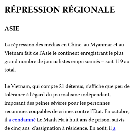
RÉPRESSION RÉGIONALE
ASIE
La répression des médias en Chine, au Myanmar et au
Vietnam fait de l’Asie le continent enregistrant le plus
grand nombre de journalistes emprisonnés – soit 119 au
total.
Le Vietnam, qui compte 21 détenus, n’affiche que peu de
tolérance à l’égard du journalisme indépendant,
imposant des peines sévères pour les personnes
reconnues coupables de crimes contre l’État. En octobre,
il
a condamné
Le Manh Ha à huit ans de prison, suivis
de cinq ans d’assignation à résidence. En août, il
a