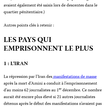
avaient également été saisis lors de descentes dans le
quartier pénitentiaire.)
Autres points clés à retenir :
LES PAYS QUI
EMPRISONNENT LE PLUS
1 : L’IRAN
La répression par l’Iran des
manifestations de masse
après la mort d’Amini a conduit à l’emprisonnement
er
d’au moins 62 journalistes au 1
décembre. Ce nombre
aurait été encore plus élevé si 21 autres journalistes
détenus après le début des manifestations n’avaient pas