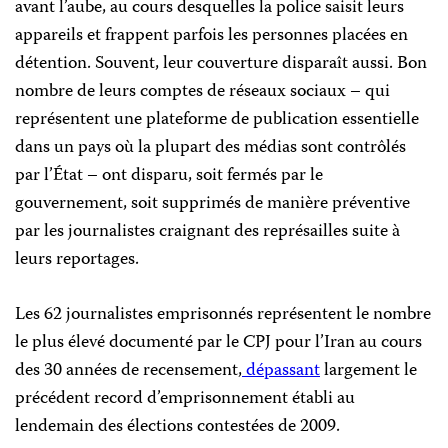
avant l’aube, au cours desquelles la police saisit leurs
appareils et frappent parfois les personnes placées en
détention. Souvent, leur couverture disparaît aussi. Bon
nombre de leurs comptes de réseaux sociaux – qui
représentent une plateforme de publication essentielle
dans un pays où la plupart des médias sont contrôlés
par l’État – ont disparu, soit fermés par le
gouvernement, soit supprimés de manière préventive
par les journalistes craignant des représailles suite à
leurs reportages.
Les 62 journalistes emprisonnés représentent le nombre
le plus élevé documenté par le CPJ pour l’Iran au cours
des 30 années de recensement,
dépassant
largement le
précédent record d’emprisonnement établi au
lendemain des élections contestées de 2009.