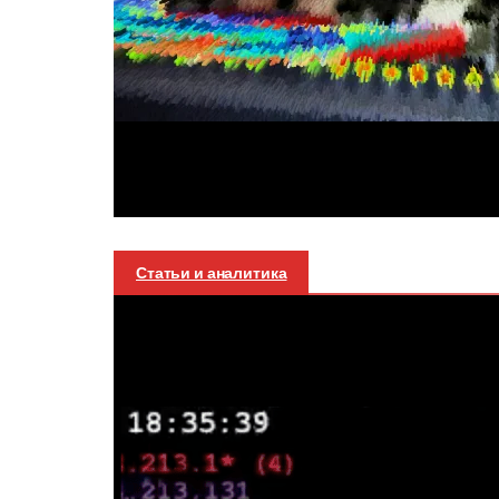
Статьи и аналитика