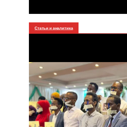
Статьи и аналитика