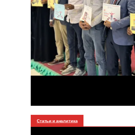
Статьи и аналитика