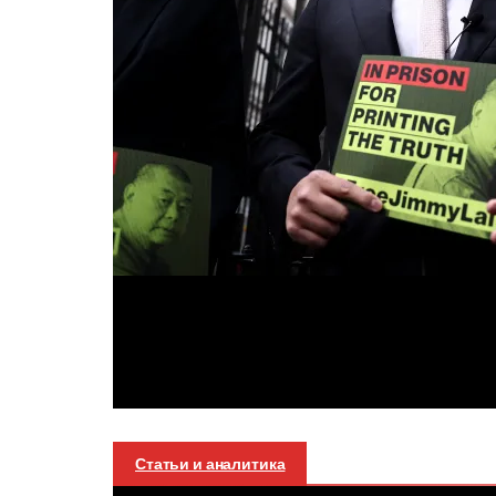
Статьи и аналитика