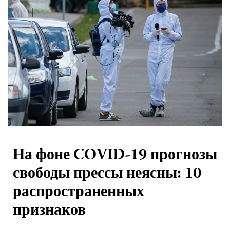
На фоне COVID-19 прогнозы
свободы прессы неясны: 10
распространенных
признаков