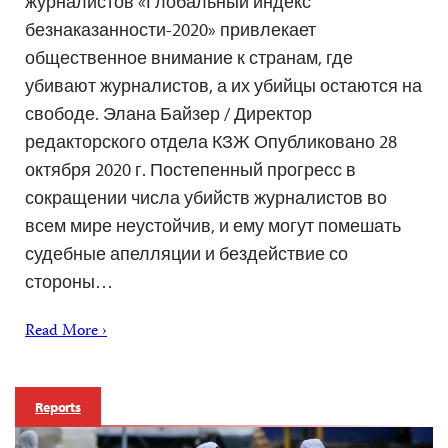
журналистов «Глобальный индекс
безнаказанности-2020» привлекает
общественное внимание к странам, где
убивают журналистов, а их убийцы остаются на
свободе. Элана Байзер / Директор
редакторского отдела КЗЖ Опубликовано 28
октября 2020 г. Постепенный прогресс в
сокращении числа убийств журналистов во
всем мире неустойчив, и ему могут помешать
судебные апелляции и бездействие со
стороны…
Read More ›
Reports