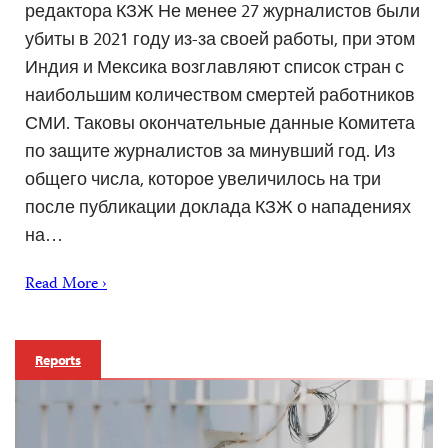
редактора КЗЖ Не менее 27 журналистов были
убиты в 2021 году из-за своей работы, при этом
Индия и Мексика возглавляют список стран с
наибольшим количеством смертей работников
СМИ. Таковы окончательные данные Комитета
по защите журналистов за минувший год. Из
общего числа, которое увеличилось на три
после публикации доклада КЗЖ о нападениях
на…
Read More ›
Reports