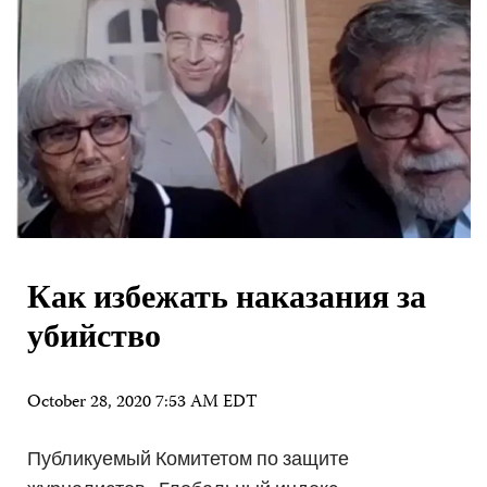
Как избежать наказания за
убийство
October 28, 2020 7:53 AM EDT
Публикуемый Комитетом по защите