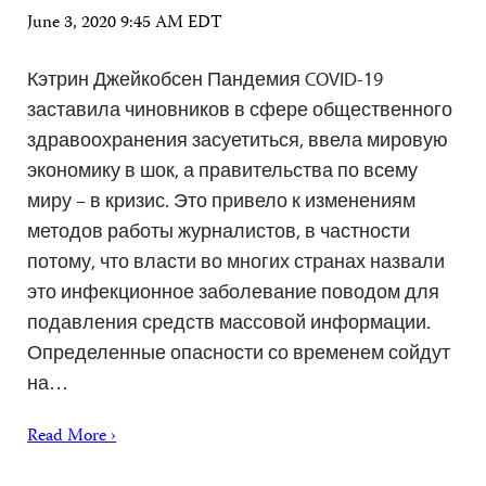
June 3, 2020 9:45 AM EDT
Кэтрин Джейкобсен Пандемия COVID-19
заставила чиновников в сфере общественного
здравоохранения засуетиться, ввела мировую
экономику в шок, а правительства по всему
миру – в кризис. Это привело к изменениям
методов работы журналистов, в частности
потому, что власти во многих странах назвали
это инфекционное заболевание поводом для
подавления средств массовой информации.
Определенные опасности со временем сойдут
на…
Read More ›