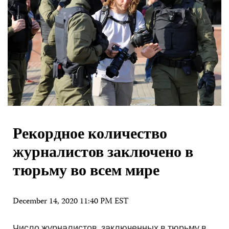
Рекордное количество
журналистов заключено в
тюрьму во всем мире
December 14, 2020 11:40 PM EST
Число журналистов, заключенных в тюрьму в