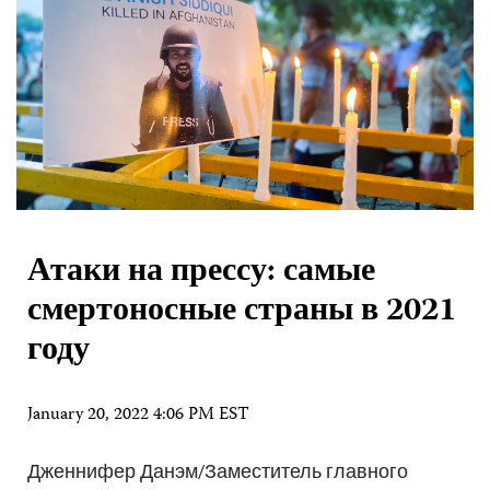
Атаки на прессу: самые
смертоносные страны в 2021
году
January 20, 2022 4:06 PM EST
Дженнифер Данэм/Заместитель главного