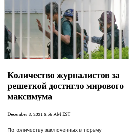
Количество журналистов за
решеткой достигло мирового
максимума
December 8, 2021 8:56 AM EST
По количеству заключенных в тюрьму