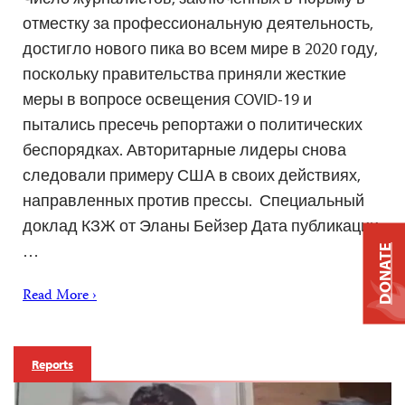
отместку за профессиональную деятельность,
достигло нового пика во всем мире в 2020 году,
поскольку правительства приняли жесткие
меры в вопросе освещения COVID-19 и
пытались пресечь репортажи о политических
беспорядках. Авторитарные лидеры снова
следовали примеру США в своих действиях,
направленных против прессы. Специальный
доклад КЗЖ от Эланы Бейзер Дата публикации:
…
DONATE
Read More ›
Reports