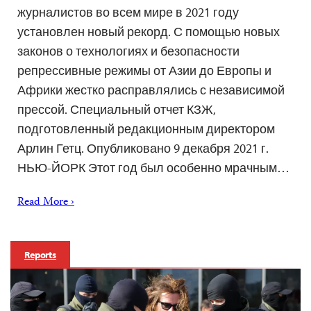
журналистов во всем мире в 2021 году
установлен новый рекорд. С помощью новых
законов о технологиях и безопасности
репрессивные режимы от Азии до Европы и
Африки жестко расправлялись с независимой
прессой. Специальный отчет КЗЖ,
подготовленный редакционным директором
Арлин Гетц. Опубликовано 9 декабря 2021 г.
НЬЮ-ЙОРК Этот год был особенно мрачным…
Read More ›
Reports