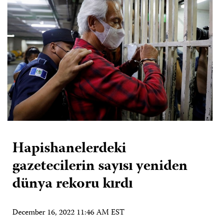
Hapishanelerdeki
gazetecilerin sayısı yeniden
dünya rekoru kırdı
December 16, 2022 11:46 AM EST