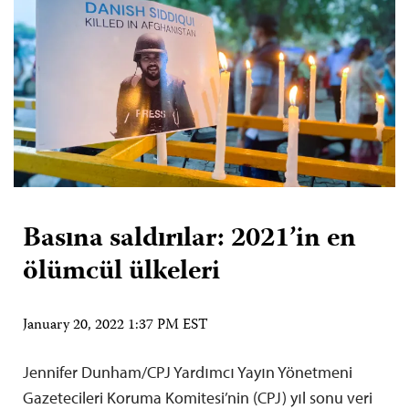
Basına saldırılar: 2021’in en
ölümcül ülkeleri
January 20, 2022 1:37 PM EST
Jennifer Dunham/CPJ Yardımcı Yayın Yönetmeni
Gazetecileri Koruma Komitesi’nin (CPJ) yıl sonu veri