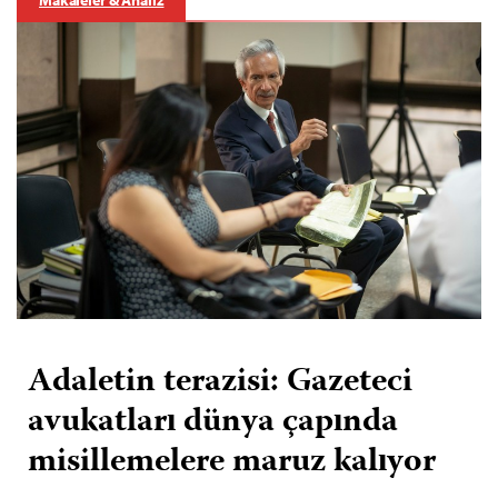
Adaletin terazisi: Gazeteci
avukatları dünya çapında
misillemelere maruz kalıyor