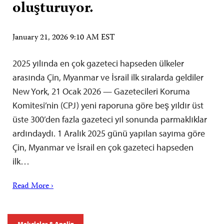
oluşturuyor.
January 21, 2026 9:10 AM EST
2025 yılında en çok gazeteci hapseden ülkeler
arasında Çin, Myanmar ve İsrail ilk sıralarda geldiler
New York, 21 Ocak 2026 — Gazetecileri Koruma
Komitesi’nin (CPJ) yeni raporuna göre beş yıldır üst
üste 300’den fazla gazeteci yıl sonunda parmaklıklar
ardındaydı. 1 Aralık 2025 günü yapılan sayıma göre
Çin, Myanmar ve İsrail en çok gazeteci hapseden
ilk…
Read More ›
Makaleler & Analiz