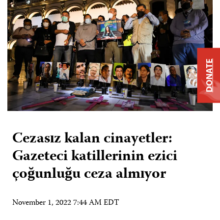
DONATE
Cezasız kalan cinayetler:
Gazeteci katillerinin ezici
çoğunluğu ceza almıyor
November 1, 2022 7:44 AM EDT