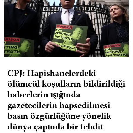
CPJ: Hapishanelerdeki
ölümcül koşulların bildirildiği
haberlerin ışığında
gazetecilerin hapsedilmesi
basın özgürlüğüne yönelik
dünya çapında bir tehdit