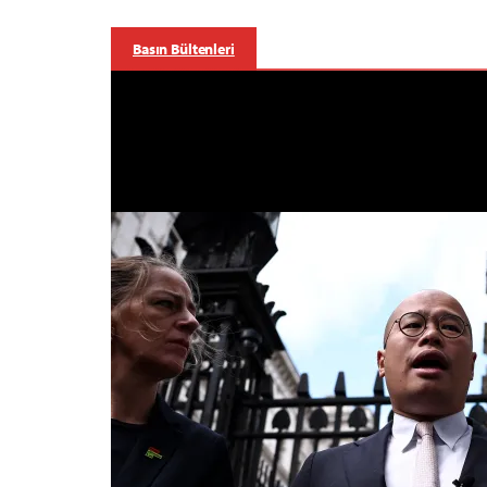
Basın Bültenleri