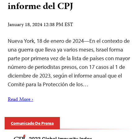
informe del CPJ
January 18, 2024 12:38 PM EST
Nueva York, 18 de enero de 2024—En el contexto de
una guerra que lleva ya varios meses, Israel forma
parte por primera vez de la lista de países con mayor
número de periodistas presos, con 17 casos al 1 de
diciembre de 2023, según el informe anual que el
Comité para la Protección de los…
Read More ›
Comunicado De Prensa