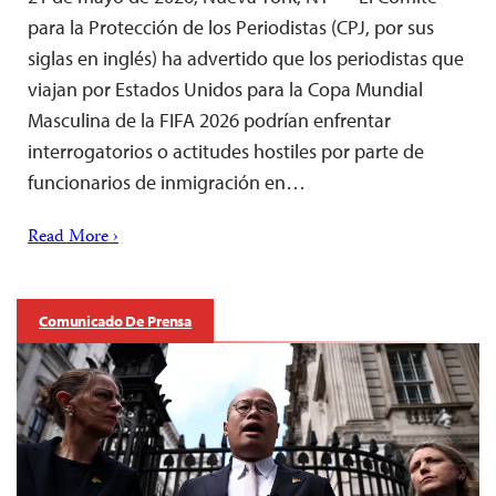
para la Protección de los Periodistas (CPJ, por sus
siglas en inglés) ha advertido que los periodistas que
viajan por Estados Unidos para la Copa Mundial
Masculina de la FIFA 2026 podrían enfrentar
interrogatorios o actitudes hostiles por parte de
funcionarios de inmigración en…
Read More ›
Comunicado De Prensa