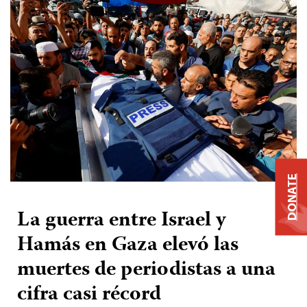
DONATE
La guerra entre Israel y
Hamás en Gaza elevó las
muertes de periodistas a una
cifra casi récord