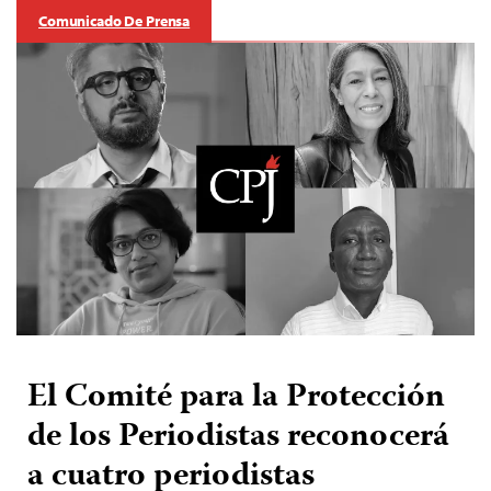
Comunicado De Prensa
El Comité para la Protección
de los Periodistas reconocerá
a cuatro periodistas