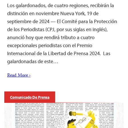
Los galardonados, de cuatro regiones, recibirán la
distinción en noviembre Nueva York, 19 de
septiembre de 2024 — El Comité para la Protección
de los Periodistas (CPJ, por sus siglas en inglés),
anunció hoy que rendirá tributo a cuatro
excepcionales periodistas con el Premio
Internacional de la Libertad de Prensa 2024. Las
galardonadas de este…
Read More ›
Comunicado De Prensa