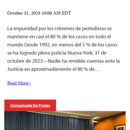
October 31, 2023 10:00 AM EDT
La impunidad por los crímenes de periodistas se
mantiene en casi el 80 % de los casos en todo el
mundo Desde 1992, en menos del 5 % de los casos
se ha logrado plena justicia Nueva York, 31 de
octubre de 2023—Nadie ha rendido cuentas ante la
Justicia en aproximadamente el 80 % de…
Read More ›
Comunicado De Prensa