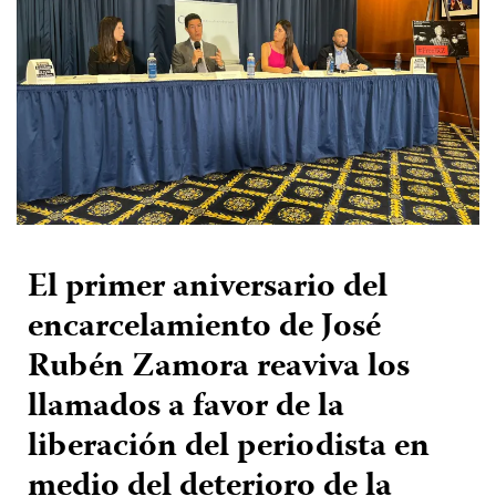
El primer aniversario del
encarcelamiento de José
Rubén Zamora reaviva los
llamados a favor de la
liberación del periodista en
medio del deterioro de la