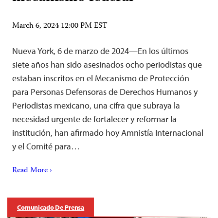
March 6, 2024 12:00 PM EST
Nueva York, 6 de marzo de 2024—En los últimos
siete años han sido asesinados ocho periodistas que
estaban inscritos en el Mecanismo de Protección
para Personas Defensoras de Derechos Humanos y
Periodistas mexicano, una cifra que subraya la
necesidad urgente de fortalecer y reformar la
institución, han afirmado hoy Amnistía Internacional
y el Comité para…
Read More ›
Comunicado De Prensa