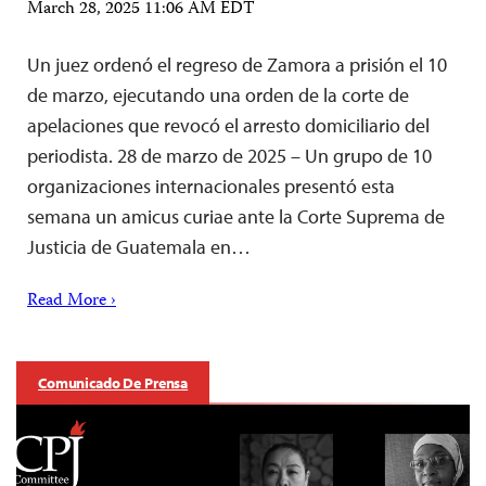
March 28, 2025 11:06 AM EDT
Un juez ordenó el regreso de Zamora a prisión el 10
de marzo, ejecutando una orden de la corte de
apelaciones que revocó el arresto domiciliario del
periodista. 28 de marzo de 2025 – Un grupo de 10
organizaciones internacionales presentó esta
semana un amicus curiae ante la Corte Suprema de
Justicia de Guatemala en…
Read More ›
Comunicado De Prensa