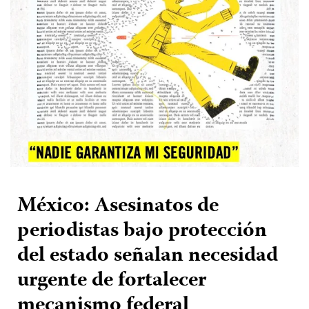
México: Asesinatos de
periodistas bajo protección
del estado señalan necesidad
urgente de fortalecer
mecanismo federal