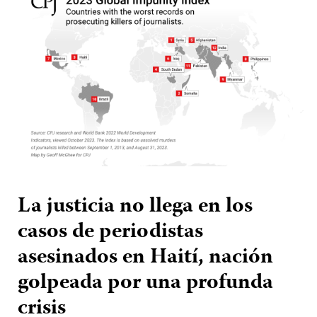
La justicia no llega en los
casos de periodistas
asesinados en Haití, nación
golpeada por una profunda
crisis