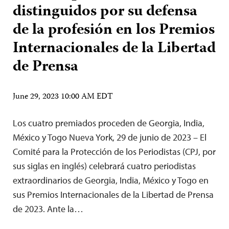
distinguidos por su defensa
de la profesión en los Premios
Internacionales de la Libertad
de Prensa
June 29, 2023 10:00 AM EDT
Los cuatro premiados proceden de Georgia, India,
México y Togo Nueva York, 29 de junio de 2023 – El
Comité para la Protección de los Periodistas (CPJ, por
sus siglas en inglés) celebrará cuatro periodistas
extraordinarios de Georgia, India, México y Togo en
sus Premios Internacionales de la Libertad de Prensa
de 2023. Ante la…