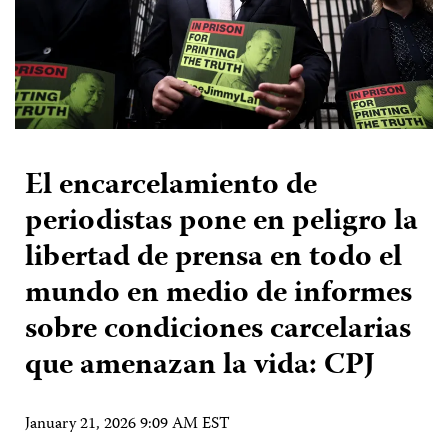
El encarcelamiento de
periodistas pone en peligro la
libertad de prensa en todo el
mundo en medio de informes
sobre condiciones carcelarias
que amenazan la vida: CPJ
January 21, 2026 9:09 AM EST