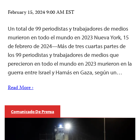
February 15, 2024 9:00 AM EST
Un total de 99 periodistas y trabajadores de medios
murieron en todo el mundo en 2023 Nueva York, 15
de febrero de 2024—Más de tres cuartas partes de
los 99 periodistas y trabajadores de medios que
perecieron en todo el mundo en 2023 murieron en la
guerra entre Israel y Hamás en Gaza, según un…
Read More ›
Comunicado De Prensa