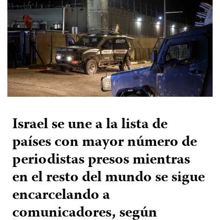
Israel se une a la lista de
países con mayor número de
periodistas presos mientras
en el resto del mundo se sigue
encarcelando a
comunicadores, según