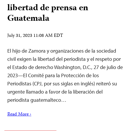
libertad de prensa en
Guatemala
July 31, 2023 11:08 AM EDT
El hijo de Zamora y organizaciones de la sociedad
civil exigen la libertad del periodista y el respeto por
el Estado de derecho Washington, D.C., 27 de julio de
2023—El Comité para la Protección de los
Periodistas (CPJ, por sus siglas en inglés) reiteró su
urgente llamado a favor de la liberación del
periodista guatemalteco…
Read More ›