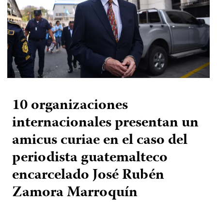
10 organizaciones
internacionales presentan un
amicus curiae en el caso del
periodista guatemalteco
encarcelado José Rubén
Zamora Marroquín