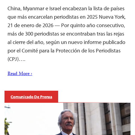
China, Myanmar e Israel encabezan la lista de países
que más encarcelan periodistas en 2025 Nueva York,
21 de enero de 2026 — Por quinto año consecutivo,
más de 300 periodistas se encontraban tras las rejas
al cierre del año, según un nuevo informe publicado
por el Comité para la Protección de los Periodistas
(CPJ)….
Read More ›
Comunicado De Prensa