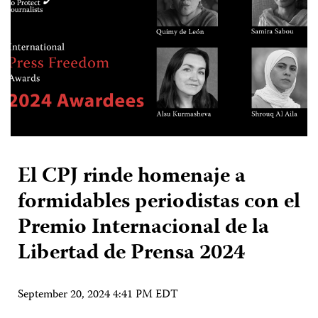
El CPJ rinde homenaje a
formidables periodistas con el
Premio Internacional de la
Libertad de Prensa 2024
September 20, 2024 4:41 PM EDT