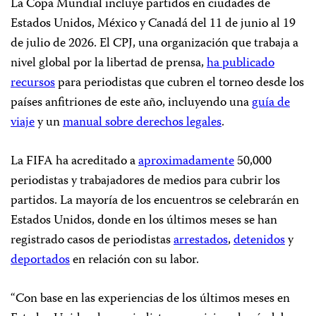
La Copa Mundial incluye partidos en ciudades de
Estados Unidos, México y Canadá del 11 de junio al 19
de julio de 2026. El CPJ, una organización que trabaja a
nivel global por la libertad de prensa,
ha publicado
recursos
para periodistas que cubren el torneo desde los
países anfitriones de este año, incluyendo una
guía de
viaje
y un
manual sobre derechos legales
.
La FIFA ha acreditado a
aproximadamente
50,000
periodistas y trabajadores de medios para cubrir los
partidos. La mayoría de los encuentros se celebrarán en
Estados Unidos, donde en los últimos meses se han
registrado casos de periodistas
arrestados
,
detenidos
y
deportados
en relación con su labor.
“Con base en las experiencias de los últimos meses en