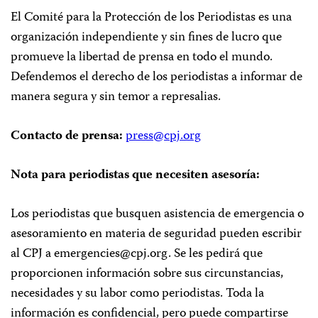
El Comité para la Protección de los Periodistas es una
organización independiente y sin fines de lucro que
promueve la libertad de prensa en todo el mundo.
Defendemos el derecho de los periodistas a informar de
manera segura y sin temor a represalias.
Contacto de prensa:
press@cpj.org
Nota para periodistas que necesiten asesoría:
Los periodistas que busquen asistencia de emergencia o
asesoramiento en materia de seguridad pueden escribir
al CPJ a
emergencies@cpj.org
. Se les pedirá que
proporcionen información sobre sus circunstancias,
necesidades y su labor como periodistas. Toda la
información es confidencial, pero puede compartirse