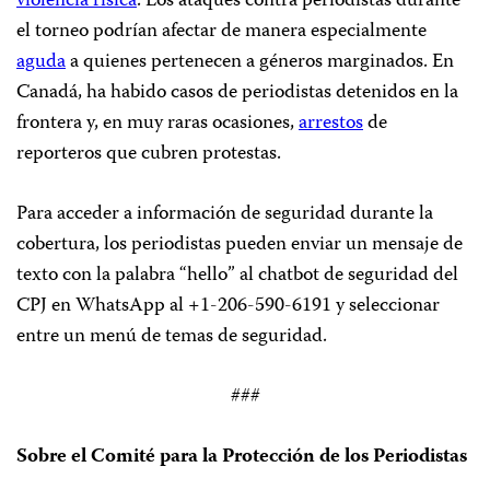
violencia física
. Los ataques contra periodistas durante
el torneo podrían afectar de manera especialmente
aguda
a quienes pertenecen a géneros marginados. En
Canadá, ha habido casos de periodistas detenidos en la
frontera y, en muy raras ocasiones,
arrestos
de
reporteros que cubren protestas.
Para acceder a información de seguridad durante la
cobertura, los periodistas pueden enviar un mensaje de
texto con la palabra “hello” al chatbot de seguridad del
CPJ en WhatsApp al +1-206-590-6191 y seleccionar
entre un menú de temas de seguridad.
###
Sobre el Comité para la Protección de los Periodistas