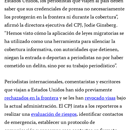
Estados Unidos, los periodistas que viajen al país deben
saber que sus credenciales de prensa no necesariamente
los protegerán en la frontera ni durante la cobertura”,
afirmó la directora ejecutiva del CPJ, Jodie Ginsberg.
“Hemos visto cómo la aplicación de leyes migratorias se
ha utilizado como una herramienta para silenciar la
cobertura informativa, con autoridades que detienen,
niegan la entrada o deportan a periodistas no por haber
cometido un delito, sino por su trabajo periodístico”.
Periodistas internacionales, comentaristas y escritores
que viajan a Estados Unidos han sido previamente
rechazados en la frontera
y se les han
revocado visas
bajo
la actual administración. El CPJ insta a los reporteros a
realizar una
evaluación de riesgos
, identificar contactos
de emergencia, establecer un protocolo de