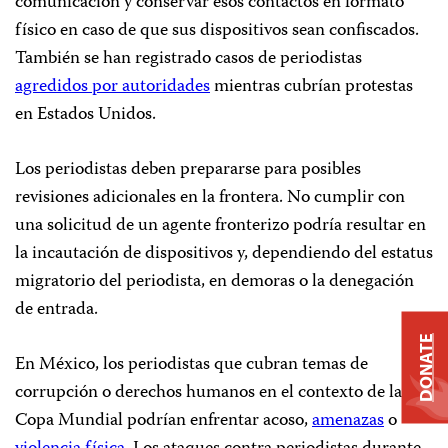
comunicación y conservar esos contactos en formato
físico en caso de que sus dispositivos sean confiscados.
También se han registrado casos de periodistas
agredidos por autoridades
mientras cubrían protestas
en Estados Unidos.
Los periodistas deben prepararse para posibles
revisiones adicionales en la frontera. No cumplir con
una solicitud de un agente fronterizo podría resultar en
la incautación de dispositivos y, dependiendo del estatus
migratorio del periodista, en demoras o la denegación
de entrada.
DONATE
En México, los periodistas que cubran temas de
corrupción o derechos humanos en el contexto de la
Copa Mundial podrían enfrentar acoso,
amenazas
o