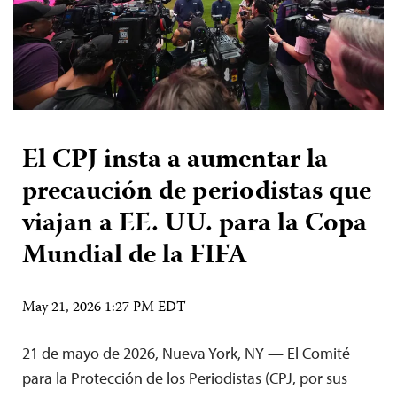
El CPJ insta a aumentar la
precaución de periodistas que
viajan a EE. UU. para la Copa
Mundial de la FIFA
May 21, 2026 1:27 PM EDT
21 de mayo de 2026, Nueva York, NY — El Comité
para la Protección de los Periodistas (CPJ, por sus