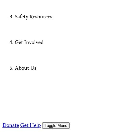
Safety Resources
Get Involved
About Us
Donate
Get Help
Toggle Menu