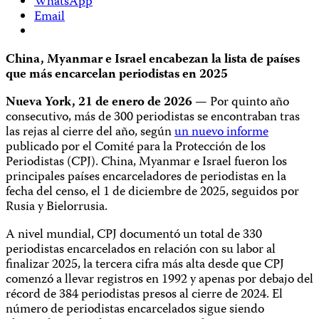
WhatsApp
Email
China, Myanmar e Israel encabezan la lista de países
que más encarcelan periodistas en 2025
Nueva York, 21 de enero de 2026 —
Por quinto año
consecutivo, más de 300 periodistas se encontraban tras
las rejas al cierre del año, según
un nuevo informe
publicado por el Comité para la Protección de los
Periodistas (CPJ). China, Myanmar e Israel fueron los
principales países encarceladores de periodistas en la
fecha del censo, el 1 de diciembre de 2025, seguidos por
Rusia y Bielorrusia.
A nivel mundial, CPJ documentó un total de 330
periodistas encarcelados en relación con su labor al
finalizar 2025, la tercera cifra más alta desde que CPJ
comenzó a llevar registros en 1992 y apenas por debajo del
récord de 384 periodistas presos al cierre de 2024. El
número de periodistas encarcelados sigue siendo