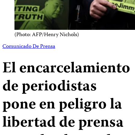
(Photo: AFP/Henry Nichols)
Comunicado De Prensa
El encarcelamiento
de periodistas
pone en peligro la
libertad de prensa