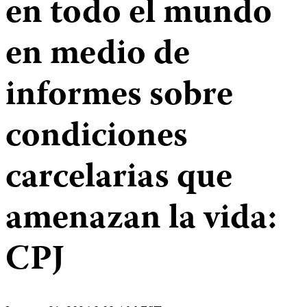
en todo el mundo
en medio de
informes sobre
condiciones
carcelarias que
amenazan la vida:
CPJ