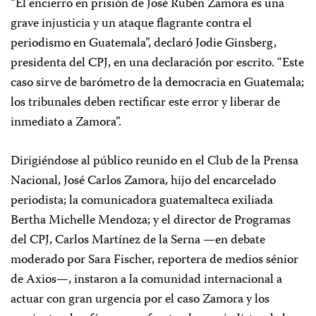
“El encierro en prisión de José Rubén Zamora es una
grave injusticia y un ataque flagrante contra el
periodismo en Guatemala”, declaró Jodie Ginsberg,
presidenta del CPJ, en una declaración por escrito. “Este
caso sirve de barómetro de la democracia en Guatemala;
los tribunales deben rectificar este error y liberar de
inmediato a Zamora”.
Dirigiéndose al público reunido en el Club de la Prensa
Nacional, José Carlos Zamora, hijo del encarcelado
periodista; la comunicadora guatemalteca exiliada
Bertha Michelle Mendoza; y el director de Programas
del CPJ, Carlos Martínez de la Serna —en debate
moderado por Sara Fischer, reportera de medios sénior
de Axios—, instaron a la comunidad internacional a
actuar con gran urgencia por el caso Zamora y los