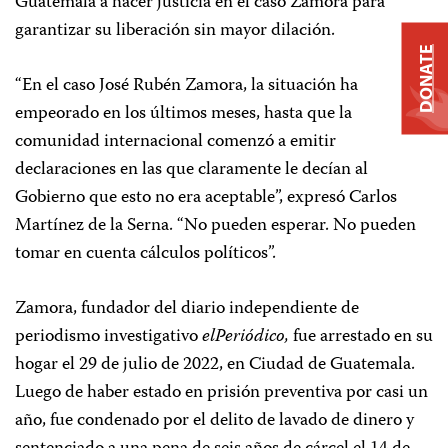
Guatemala a hacer justicia en el caso Zamora para
garantizar su liberación sin mayor dilación.
DONATE
“En el caso José Rubén Zamora, la situación ha
empeorado en los últimos meses, hasta que la
comunidad internacional comenzó a emitir
declaraciones en las que claramente le decían al
Gobierno que esto no era aceptable”, expresó Carlos
Martínez de la Serna. “No pueden esperar. No pueden
tomar en cuenta cálculos políticos”.
Zamora, fundador del diario independiente de
periodismo investigativo
elPeriódico,
fue arrestado en su
hogar el 29 de julio de 2022, en Ciudad de Guatemala.
Luego de haber estado en prisión preventiva por casi un
año, fue condenado por el delito de lavado de dinero y