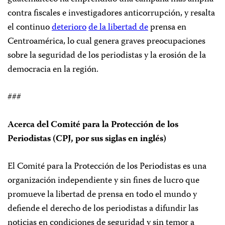
contra fiscales e investigadores anticorrupción, y resalta
el continuo
deterioro
de la libertad de
prensa en
Centroamérica, lo cual genera graves preocupaciones
sobre la seguridad de los periodistas y la erosión de la
democracia en la región.
###
Acerca del Comité para la Protección de los
Periodistas (CPJ, por sus siglas en inglés)
El Comité para la Protección de los Periodistas es una
organización independiente y sin fines de lucro que
promueve la libertad de prensa en todo el mundo y
defiende el derecho de los periodistas a difundir las
noticias en condiciones de seguridad y sin temor a