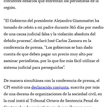
crecientes desafíos que enfrentan los periodistas de la
región.
“El Gobierno del presidente Alejandro Giammattei ha
tomado de rehén a mi padre durante 365 días por medio
de una causa judicial falsa y la violación absoluta del
debido proceso”, declaró José Carlos Zamora en la
conferencia de prensa. “Los gobiernos se han dado
cuenta de que deben pagar un precio muy alto por
asesinar periodistas, por lo que fue más fácil utilizar el
sistema judicial para perseguirlos”.
De manera simultánea con la conferencia de prensa, el
CPJ emitió una
declaración conjunta
, suscrita por más
de una decena de organizaciones de la sociedad civil, en
la cual instó al Tribunal Octavo de Sentencia Penal de