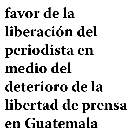
favor de la
liberación del
periodista en
medio del
deterioro de la
libertad de prensa
en Guatemala