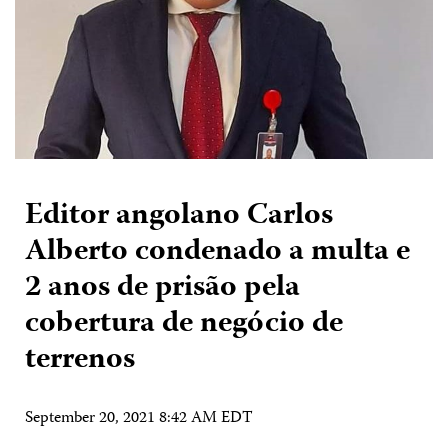
Editor angolano Carlos
Alberto condenado a multa e
2 anos de prisão pela
cobertura de negócio de
terrenos
September 20, 2021 8:42 AM EDT