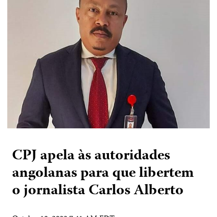
CPJ apela às autoridades
angolanas para que libertem
o jornalista Carlos Alberto