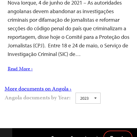
Nova Iorque, 4 de junho de 2021 – As autoridades
angolanas devem abandonar as investigações
criminais por difamação de jornalistas e reformar
secções do código penal do país que criminalizam a
reportagem, disse hoje o Comité para a Proteção dos
Jornalistas (CPJ). Entre 18 e 24 de maio, o Serviço de
Investigação Criminal (SIC) de…
Read More ›
More documents on Angola ›
Angola documents by Year:
2023