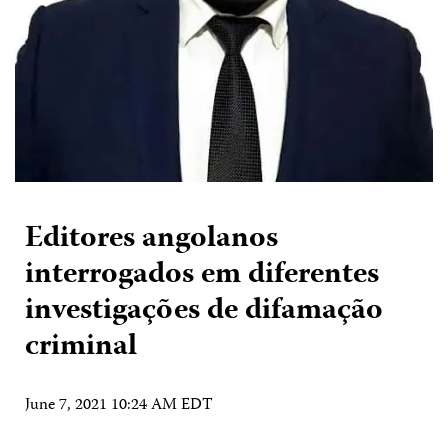
Editores angolanos
interrogados em diferentes
investigações de difamação
criminal
June 7, 2021 10:24 AM EDT