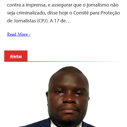
contra a imprensa, e assegurar que o jornalismo não
seja criminalizado, disse hoje o Comité para Proteção
de Jornalistas (CPJ). A 17 de…
Read More ›
Alertas