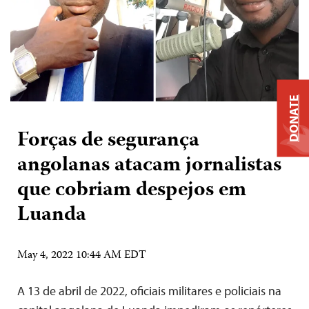
DONATE
Forças de segurança
angolanas atacam jornalistas
que cobriam despejos em
Luanda
May 4, 2022 10:44 AM EDT
A 13 de abril de 2022, oficiais militares e policiais na