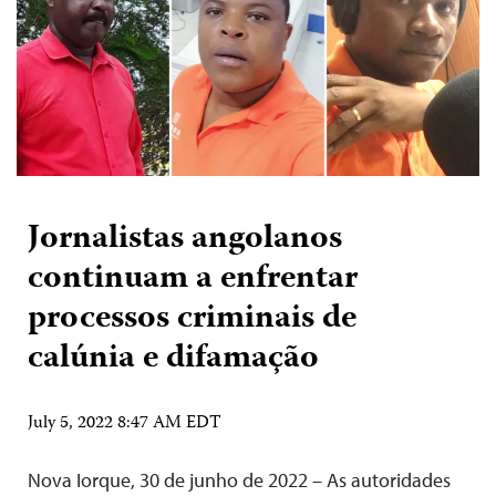
Jornalistas angolanos
continuam a enfrentar
processos criminais de
calúnia e difamação
July 5, 2022 8:47 AM EDT
Nova Iorque, 30 de junho de 2022 – As autoridades