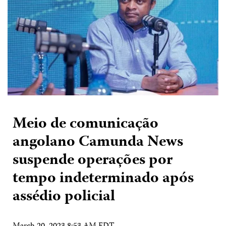
Meio de comunicação
angolano Camunda News
suspende operações por
tempo indeterminado após
assédio policial