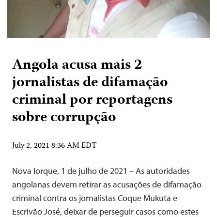
Angola acusa mais 2
jornalistas de difamação
criminal por reportagens
sobre corrupção
July 2, 2021 8:36 AM EDT
Nova Iorque, 1 de julho de 2021 – As autoridades
angolanas devem retirar as acusações de difamação
criminal contra os jornalistas Coque Mukuta e
Escrivão José, deixar de perseguir casos como estes