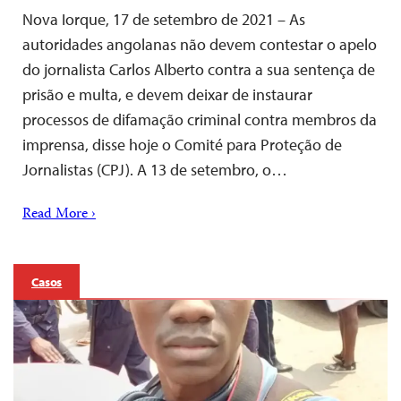
Nova Iorque, 17 de setembro de 2021 – As
autoridades angolanas não devem contestar o apelo
do jornalista Carlos Alberto contra a sua sentença de
prisão e multa, e devem deixar de instaurar
processos de difamação criminal contra membros da
imprensa, disse hoje o Comité para Proteção de
Jornalistas (CPJ). A 13 de setembro, o…
Read More ›
Casos