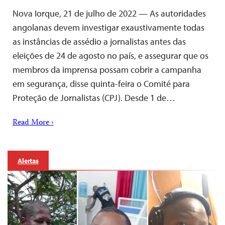
Nova Iorque, 21 de julho de 2022 — As autoridades
angolanas devem investigar exaustivamente todas
as instâncias de assédio a jornalistas antes das
eleições de 24 de agosto no país, e assegurar que os
membros da imprensa possam cobrir a campanha
em segurança, disse quinta-feira o Comité para
Proteção de Jornalistas (CPJ). Desde 1 de…
Read More ›
Alertas