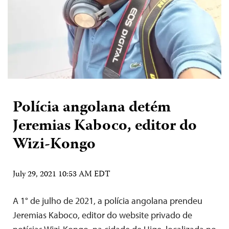
Polícia angolana detém
Jeremias Kaboco, editor do
Wizi-Kongo
July 29, 2021 10:53 AM EDT
A 1° de julho de 2021, a polícia angolana prendeu
Jeremias Kaboco, editor do website privado de