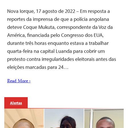
Nova Iorque, 17 agosto de 2022 – Em resposta a
reportes da imprensa de que a polícia angolana
deteve Coque Mukuta, correspondente da Voz da
América, financiada pelo Congresso dos EUA,
durante três horas enquanto estava a trabalhar
quarta-feira na capital Luanda para cobrir um
protesto contra irregularidades eleitorais antes das
eleições marcadas para 24…
Read More ›
Alertas