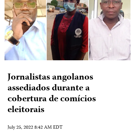
Jornalistas angolanos
assediados durante a
cobertura de comícios
eleitorais
July 25, 2022 8:42 AM EDT