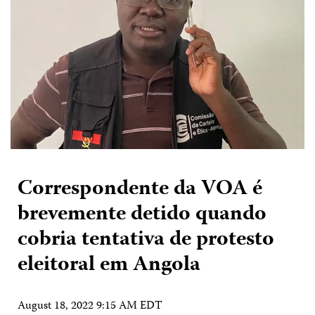
Correspondente da VOA é
brevemente detido quando
cobria tentativa de protesto
eleitoral em Angola
August 18, 2022 9:15 AM EDT