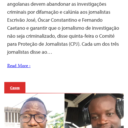
angolanas devem abandonar as investigações
criminais por difamação e calúnia aos jornalistas
Escrivão José, Óscar Constantino e Fernando
Caetano e garantir que o jornalismo de investigação
não seja criminalizado, disse quinta-feira o Comité
para Proteção de Jornalistas (CPJ). Cada um dos três
jornalistas disse ao…
Read More ›
Casos