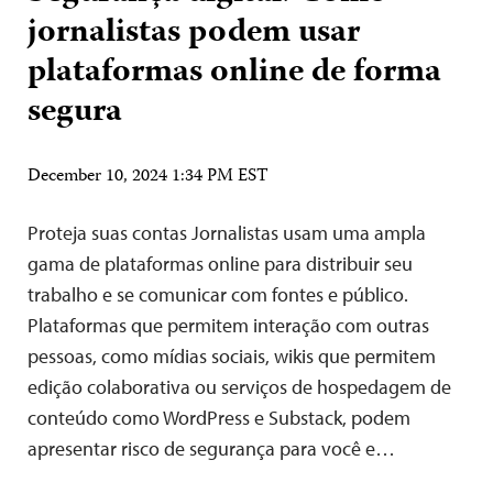
jornalistas podem usar
plataformas online de forma
segura
December 10, 2024 1:34 PM EST
Proteja suas contas Jornalistas usam uma ampla
gama de plataformas online para distribuir seu
trabalho e se comunicar com fontes e público.
Plataformas que permitem interação com outras
pessoas, como mídias sociais, wikis que permitem
edição colaborativa ou serviços de hospedagem de
conteúdo como WordPress e Substack, podem
apresentar risco de segurança para você e…