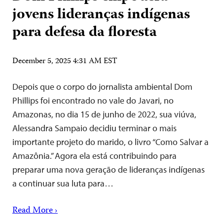
jovens lideranças indígenas
para defesa da floresta
December 5, 2025 4:31 AM EST
Depois que o corpo do jornalista ambiental Dom
Phillips foi encontrado no vale do Javari, no
Amazonas, no dia 15 de junho de 2022, sua viúva,
Alessandra Sampaio decidiu terminar o mais
importante projeto do marido, o livro “Como Salvar a
Amazônia.” Agora ela está contribuindo para
preparar uma nova geração de lideranças indígenas
a continuar sua luta para…
Read More ›