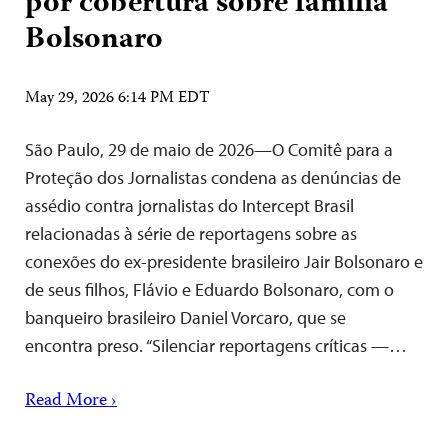
por cobertura sobre família
Bolsonaro
May 29, 2026 6:14 PM EDT
São Paulo, 29 de maio de 2026—O Comitê para a
Proteção dos Jornalistas condena as denúncias de
assédio contra jornalistas do Intercept Brasil
relacionadas à série de reportagens sobre as
conexões do ex-presidente brasileiro Jair Bolsonaro e
de seus filhos, Flávio e Eduardo Bolsonaro, com o
banqueiro brasileiro Daniel Vorcaro, que se
encontra preso. “Silenciar reportagens críticas —…
Read More ›