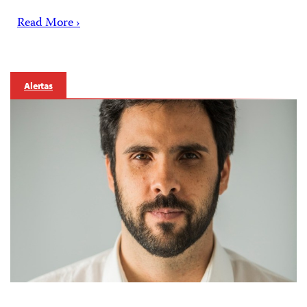
Read More ›
Alertas