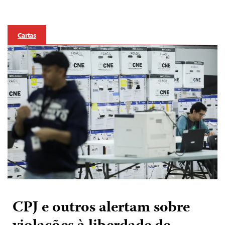
Cartas
CPJ e outros alertam sobre