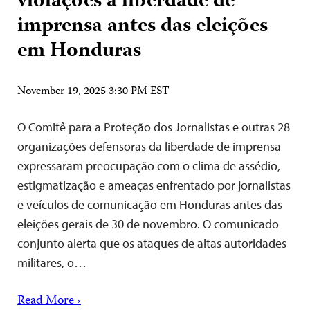
violações à liberdade de
imprensa antes das eleições
em Honduras
November 19, 2025 3:30 PM EST
O Comitê para a Proteção dos Jornalistas e outras 28
organizações defensoras da liberdade de imprensa
expressaram preocupação com o clima de assédio,
estigmatização e ameaças enfrentado por jornalistas
e veículos de comunicação em Honduras antes das
eleições gerais de 30 de novembro. O comunicado
conjunto alerta que os ataques de altas autoridades
militares, o…
Read More ›