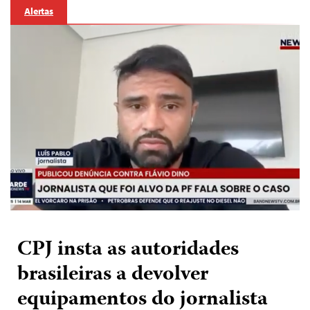
Alertas
CPJ insta as autoridades
brasileiras a devolver
equipamentos do jornalista