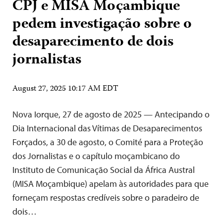
CPJ e MISA Moçambique
pedem investigação sobre o
desaparecimento de dois
jornalistas
August 27, 2025 10:17 AM EDT
Nova Iorque, 27 de agosto de 2025 — Antecipando o
Dia Internacional das Vítimas de Desaparecimentos
Forçados, a 30 de agosto, o Comité para a Proteção
dos Jornalistas e o capítulo moçambicano do
Instituto de Comunicação Social da África Austral
(MISA Moçambique) apelam às autoridades para que
forneçam respostas credíveis sobre o paradeiro de
dois…