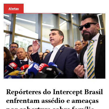
Alertas
Repórteres do Intercept Brasil
enfrentam assédio e ameaças