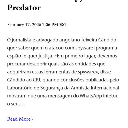
Predator
February 17, 2026 7:06 PM EST
O jornalista e advogado angolano Teixeira Cândido
quer saber quem o atacou com spyware [programa
espião] e quer justiça. «Em primeiro lugar, devemos
procurar descobrir quais são as entidades que
adquiriram essas ferramentas de spyware», disse
Cândido ao CPJ, quando conclusões publicadas pelo
Laboratório de Segurança da Amnistia Internacional
mostram que uma mensagem do WhatsApp infetou
o seu…
Read More ›