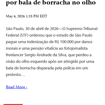
por bala de borracha no olho
May 4, 2026 1:23 PM EDT
São Paulo, 30 de abril de 2026—O Supremo Tribunal
Federal (STF) ordenou que o estado de São Paulo
pague uma indenização de R$ 100.000 por danos
morais e uma pensão vitalícia ao fotojornalista
freelancer Sergio Andrade da Silva, que perdeu a
visão do olho esquerdo após ser atingido por uma
bala de borracha disparada pela polícia em um
protesto…
Read More ›