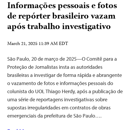
Informações pessoais e fotos
de repórter brasileiro vazam
após trabalho investigativo
March 21, 2025 11:39 AM EDT
São Paulo, 20 de março de 2025—O Comitê para a
Proteção de Jornalistas insta as autoridades
brasileiras a investigar de forma rápida e abrangente
o vazamento de fotos e informações pessoais do
colunista do UOL Thiago Herdy, após a publicação de
uma série de reportagens investigativas sobre
supostas irregularidades em contratos de obras
emergenciais da prefeitura de São Paulo….