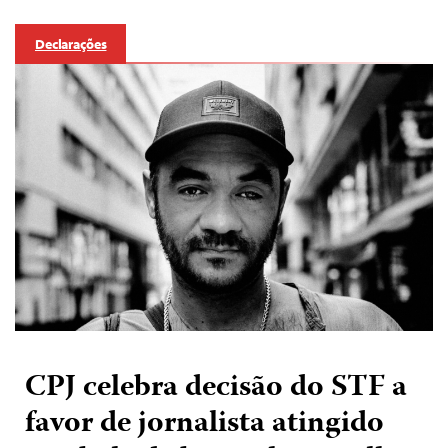
Declarações
CPJ celebra decisão do STF a
favor de jornalista atingido