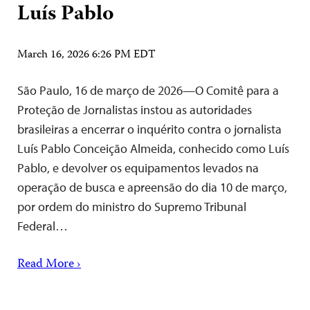
Luís Pablo
March 16, 2026 6:26 PM EDT
São Paulo, 16 de março de 2026—O Comitê para a
Proteção de Jornalistas instou as autoridades
brasileiras a encerrar o inquérito contra o jornalista
Luís Pablo Conceição Almeida, conhecido como Luís
Pablo, e devolver os equipamentos levados na
operação de busca e apreensão do dia 10 de março,
por ordem do ministro do Supremo Tribunal
Federal…
Read More ›