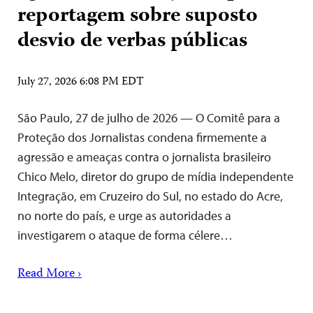
reportagem sobre suposto
desvio de verbas públicas
July 27, 2026 6:08 PM EDT
São Paulo, 27 de julho de 2026 — O Comitê para a
Proteção dos Jornalistas condena firmemente a
agressão e ameaças contra o jornalista brasileiro
Chico Melo, diretor do grupo de mídia independente
Integração, em Cruzeiro do Sul, no estado do Acre,
no norte do país, e urge as autoridades a
investigarem o ataque de forma célere…
Read More ›