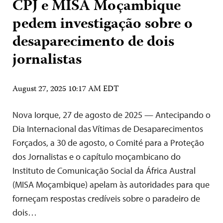
CPJ e MISA Moçambique
pedem investigação sobre o
desaparecimento de dois
jornalistas
August 27, 2025 10:17 AM EDT
Nova Iorque, 27 de agosto de 2025 — Antecipando o
Dia Internacional das Vítimas de Desaparecimentos
Forçados, a 30 de agosto, o Comité para a Proteção
dos Jornalistas e o capítulo moçambicano do
Instituto de Comunicação Social da África Austral
(MISA Moçambique) apelam às autoridades para que
forneçam respostas credíveis sobre o paradeiro de
dois…