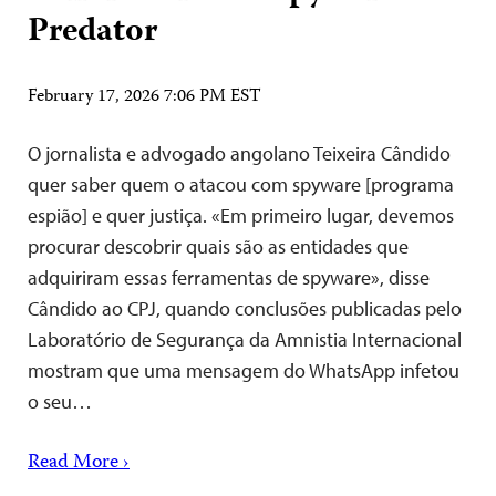
Predator
February 17, 2026 7:06 PM EST
O jornalista e advogado angolano Teixeira Cândido
quer saber quem o atacou com spyware [programa
espião] e quer justiça. «Em primeiro lugar, devemos
procurar descobrir quais são as entidades que
adquiriram essas ferramentas de spyware», disse
Cândido ao CPJ, quando conclusões publicadas pelo
Laboratório de Segurança da Amnistia Internacional
mostram que uma mensagem do WhatsApp infetou
o seu…
Read More ›