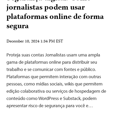
jornalistas podem usar
plataformas online de forma
segura
December 10, 2024 1:34 PM EST
Proteja suas contas Jornalistas usam uma ampla
gama de plataformas online para distribuir seu
trabalho e se comunicar com fontes e público.
Plataformas que permitem interação com outras
pessoas, como mídias sociais, wikis que permitem
edição colaborativa ou serviços de hospedagem de
conteúdo como WordPress e Substack, podem
apresentar risco de segurança para você e…