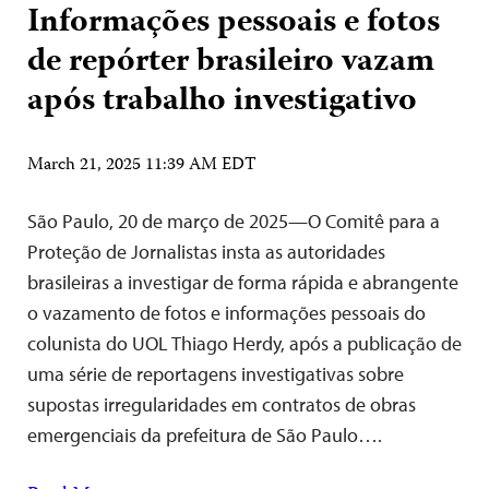
Informações pessoais e fotos
de repórter brasileiro vazam
após trabalho investigativo
March 21, 2025 11:39 AM EDT
São Paulo, 20 de março de 2025—O Comitê para a
Proteção de Jornalistas insta as autoridades
brasileiras a investigar de forma rápida e abrangente
o vazamento de fotos e informações pessoais do
colunista do UOL Thiago Herdy, após a publicação de
uma série de reportagens investigativas sobre
supostas irregularidades em contratos de obras
emergenciais da prefeitura de São Paulo….