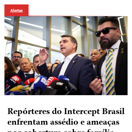
Alertas
Repórteres do Intercept Brasil
enfrentam assédio e ameaças