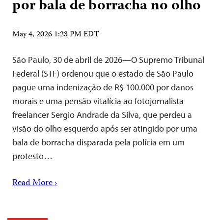
por bala de borracha no olho
May 4, 2026 1:23 PM EDT
São Paulo, 30 de abril de 2026—O Supremo Tribunal
Federal (STF) ordenou que o estado de São Paulo
pague uma indenização de R$ 100.000 por danos
morais e uma pensão vitalícia ao fotojornalista
freelancer Sergio Andrade da Silva, que perdeu a
visão do olho esquerdo após ser atingido por uma
bala de borracha disparada pela polícia em um
protesto…
Read More ›