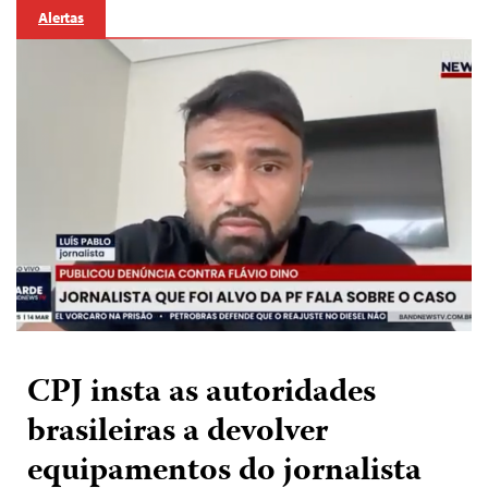
Alertas
CPJ insta as autoridades
brasileiras a devolver
equipamentos do jornalista