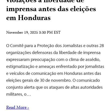
violações à liberdade de
imprensa antes das eleições
em Honduras
November 19, 2025 3:30 PM EST
O Comitê para a Proteção dos Jornalistas e outras 28
organizações defensoras da liberdade de imprensa
expressaram preocupação com o clima de assédio,
estigmatização e ameaças enfrentado por jornalistas
e veículos de comunicação em Honduras antes das
eleições gerais de 30 de novembro. O comunicado
conjunto alerta que os ataques de altas autoridades
militares, o…
Read More ›