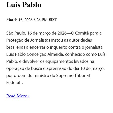
Luís Pablo
March 16, 2026 6:26 PM EDT
São Paulo, 16 de março de 2026—O Comitê para a
Proteção de Jornalistas instou as autoridades
brasileiras a encerrar o inquérito contra o jornalista
Luís Pablo Conceição Almeida, conhecido como Luís
Pablo, e devolver os equipamentos levados na
operação de busca e apreensão do dia 10 de março,
por ordem do ministro do Supremo Tribunal
Federal…
Read More ›