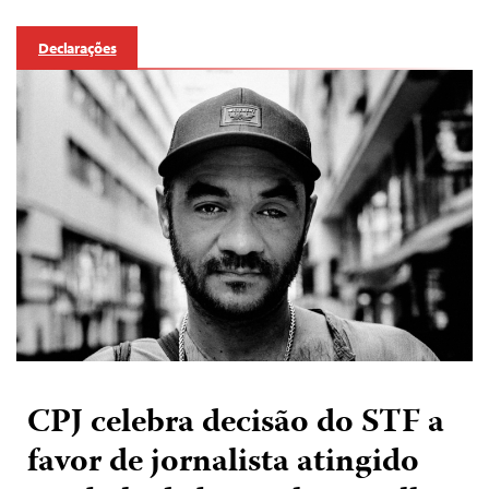
Declarações
CPJ celebra decisão do STF a
favor de jornalista atingido