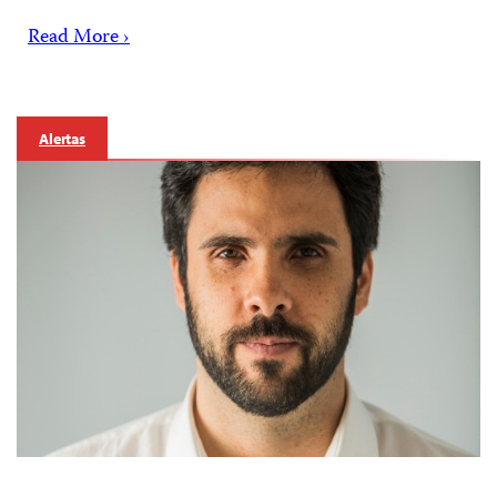
Read More ›
Alertas