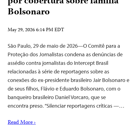
por cobertura sobre família
Bolsonaro
May 29, 2026 6:14 PM EDT
São Paulo, 29 de maio de 2026—O Comitê para a
Proteção dos Jornalistas condena as denúncias de
assédio contra jornalistas do Intercept Brasil
relacionadas à série de reportagens sobre as
conexões do ex-presidente brasileiro Jair Bolsonaro e
de seus filhos, Flávio e Eduardo Bolsonaro, com o
banqueiro brasileiro Daniel Vorcaro, que se
encontra preso. “Silenciar reportagens críticas —…
Read More ›