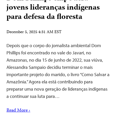
jovens lideranças indígenas
para defesa da floresta
December 5, 2025 4:31 AM EST
Depois que o corpo do jornalista ambiental Dom
Phillips foi encontrado no vale do Javari, no
Amazonas, no dia 15 de junho de 2022, sua viúva,
Alessandra Sampaio decidiu terminar o mais
importante projeto do marido, o livro “Como Salvar a
Amazônia.” Agora ela está contribuindo para
preparar uma nova geração de lideranças indígenas
a continuar sua luta para…
Read More ›