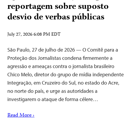
reportagem sobre suposto
desvio de verbas públicas
July 27, 2026 6:08 PM EDT
São Paulo, 27 de julho de 2026 — O Comitê para a
Proteção dos Jornalistas condena firmemente a
agressão e ameaças contra o jornalista brasileiro
Chico Melo, diretor do grupo de mídia independente
Integração, em Cruzeiro do Sul, no estado do Acre,
no norte do país, e urge as autoridades a
investigarem o ataque de forma célere…
Read More ›