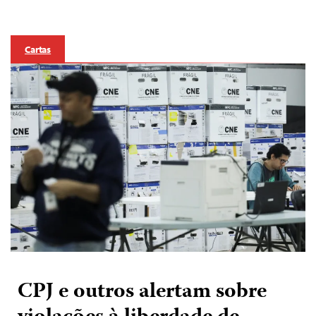
Cartas
CPJ e outros alertam sobre