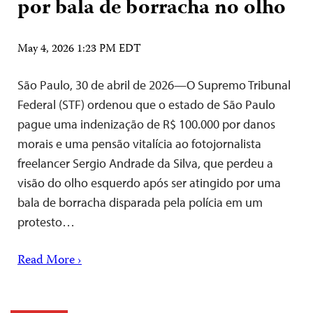
por bala de borracha no olho
May 4, 2026 1:23 PM EDT
São Paulo, 30 de abril de 2026—O Supremo Tribunal
Federal (STF) ordenou que o estado de São Paulo
pague uma indenização de R$ 100.000 por danos
morais e uma pensão vitalícia ao fotojornalista
freelancer Sergio Andrade da Silva, que perdeu a
visão do olho esquerdo após ser atingido por uma
bala de borracha disparada pela polícia em um
protesto…
Read More ›