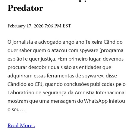
Predator
February 17, 2026 7:06 PM EST
O jornalista e advogado angolano Teixeira Cândido
quer saber quem o atacou com spyware [programa
espião] e quer justiça. «Em primeiro lugar, devemos
procurar descobrir quais são as entidades que
adquiriram essas ferramentas de spyware», disse
Cândido ao CPJ, quando conclusões publicadas pelo
Laboratório de Segurança da Amnistia Internacional
mostram que uma mensagem do WhatsApp infetou
o seu…
Read More ›