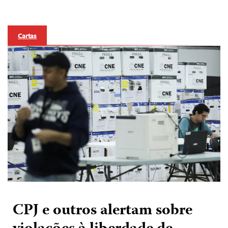
Cartas
CPJ e outros alertam sobre