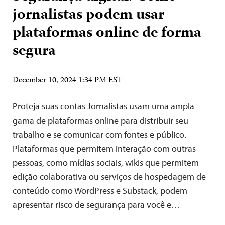
jornalistas podem usar
plataformas online de forma
segura
December 10, 2024 1:34 PM EST
Proteja suas contas Jornalistas usam uma ampla
gama de plataformas online para distribuir seu
trabalho e se comunicar com fontes e público.
Plataformas que permitem interação com outras
pessoas, como mídias sociais, wikis que permitem
edição colaborativa ou serviços de hospedagem de
conteúdo como WordPress e Substack, podem
apresentar risco de segurança para você e…