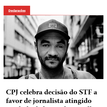
Declarações
CPJ celebra decisão do STF a
favor de jornalista atingido