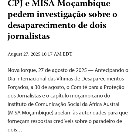
CPJ e MISA Moçambique
pedem investigação sobre o
desaparecimento de dois
jornalistas
August 27, 2025 10:17 AM EDT
Nova Iorque, 27 de agosto de 2025 — Antecipando o
Dia Internacional das Vítimas de Desaparecimentos
Forçados, a 30 de agosto, o Comité para a Proteção
dos Jornalistas e o capítulo moçambicano do
Instituto de Comunicação Social da África Austral
(MISA Moçambique) apelam às autoridades para que
forneçam respostas credíveis sobre o paradeiro de
dois…