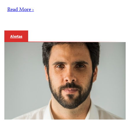
Read More ›
Alertas