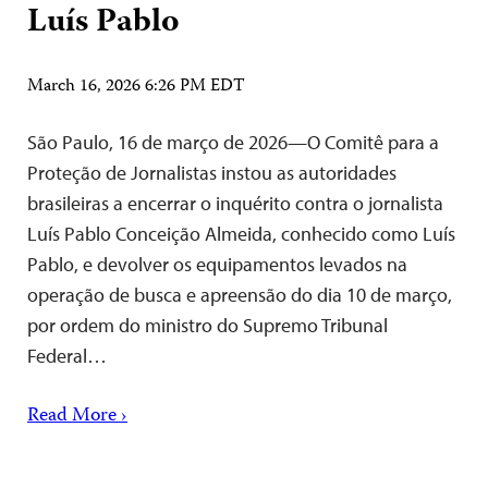
Luís Pablo
March 16, 2026 6:26 PM EDT
São Paulo, 16 de março de 2026—O Comitê para a
Proteção de Jornalistas instou as autoridades
brasileiras a encerrar o inquérito contra o jornalista
Luís Pablo Conceição Almeida, conhecido como Luís
Pablo, e devolver os equipamentos levados na
operação de busca e apreensão do dia 10 de março,
por ordem do ministro do Supremo Tribunal
Federal…
Read More ›