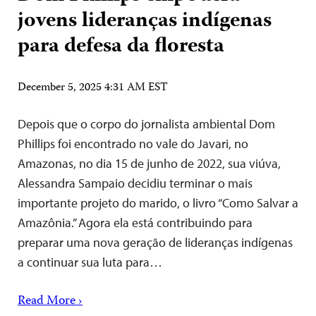
jovens lideranças indígenas
para defesa da floresta
December 5, 2025 4:31 AM EST
Depois que o corpo do jornalista ambiental Dom
Phillips foi encontrado no vale do Javari, no
Amazonas, no dia 15 de junho de 2022, sua viúva,
Alessandra Sampaio decidiu terminar o mais
importante projeto do marido, o livro “Como Salvar a
Amazônia.” Agora ela está contribuindo para
preparar uma nova geração de lideranças indígenas
a continuar sua luta para…
Read More ›