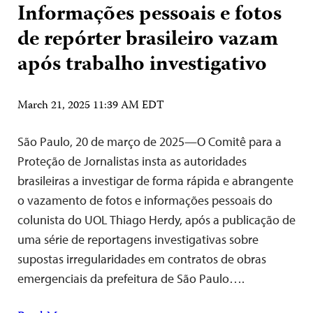
Informações pessoais e fotos
de repórter brasileiro vazam
após trabalho investigativo
March 21, 2025 11:39 AM EDT
São Paulo, 20 de março de 2025—O Comitê para a
Proteção de Jornalistas insta as autoridades
brasileiras a investigar de forma rápida e abrangente
o vazamento de fotos e informações pessoais do
colunista do UOL Thiago Herdy, após a publicação de
uma série de reportagens investigativas sobre
supostas irregularidades em contratos de obras
emergenciais da prefeitura de São Paulo….