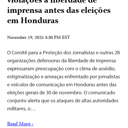
violações à liberdade de
imprensa antes das eleições
em Honduras
November 19, 2025 3:30 PM EST
O Comitê para a Proteção dos Jornalistas e outras 28
organizações defensoras da liberdade de imprensa
expressaram preocupação com o clima de assédio,
estigmatização e ameaças enfrentado por jornalistas
e veículos de comunicação em Honduras antes das
eleições gerais de 30 de novembro. O comunicado
conjunto alerta que os ataques de altas autoridades
militares, o…
Read More ›