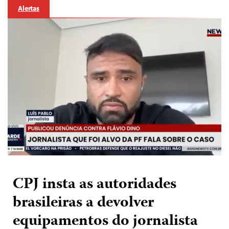
Alertas
CPJ insta as autoridades
brasileiras a devolver
equipamentos do jornalista