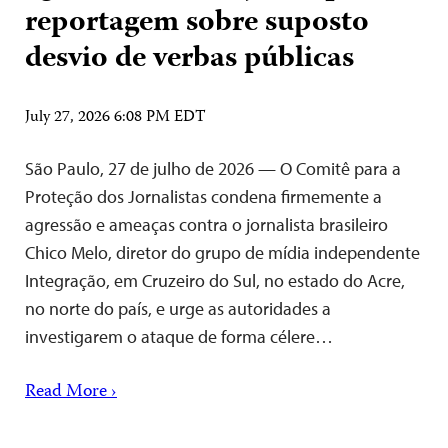
reportagem sobre suposto
desvio de verbas públicas
July 27, 2026 6:08 PM EDT
São Paulo, 27 de julho de 2026 — O Comitê para a
Proteção dos Jornalistas condena firmemente a
agressão e ameaças contra o jornalista brasileiro
Chico Melo, diretor do grupo de mídia independente
Integração, em Cruzeiro do Sul, no estado do Acre,
no norte do país, e urge as autoridades a
investigarem o ataque de forma célere…
Read More ›