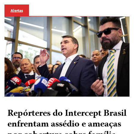
Alertas
Repórteres do Intercept Brasil
enfrentam assédio e ameaças