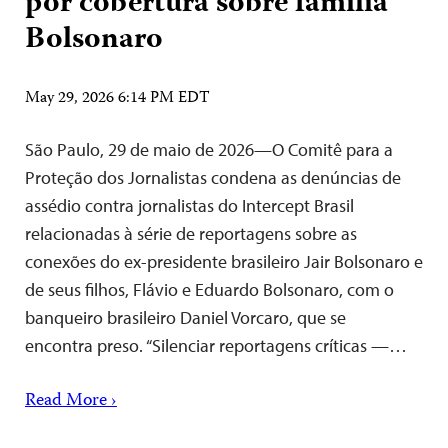
por cobertura sobre família
Bolsonaro
May 29, 2026 6:14 PM EDT
São Paulo, 29 de maio de 2026—O Comitê para a
Proteção dos Jornalistas condena as denúncias de
assédio contra jornalistas do Intercept Brasil
relacionadas à série de reportagens sobre as
conexões do ex-presidente brasileiro Jair Bolsonaro e
de seus filhos, Flávio e Eduardo Bolsonaro, com o
banqueiro brasileiro Daniel Vorcaro, que se
encontra preso. “Silenciar reportagens críticas —…
Read More ›