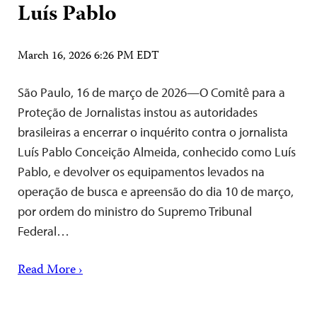
Luís Pablo
March 16, 2026 6:26 PM EDT
São Paulo, 16 de março de 2026—O Comitê para a
Proteção de Jornalistas instou as autoridades
brasileiras a encerrar o inquérito contra o jornalista
Luís Pablo Conceição Almeida, conhecido como Luís
Pablo, e devolver os equipamentos levados na
operação de busca e apreensão do dia 10 de março,
por ordem do ministro do Supremo Tribunal
Federal…
Read More ›