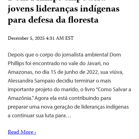
jovens lideranças indígenas
para defesa da floresta
December 5, 2025 4:31 AM EST
Depois que o corpo do jornalista ambiental Dom
Phillips foi encontrado no vale do Javari, no
Amazonas, no dia 15 de junho de 2022, sua viúva,
Alessandra Sampaio decidiu terminar o mais
importante projeto do marido, o livro “Como Salvar a
Amazônia.” Agora ela está contribuindo para
preparar uma nova geração de lideranças indígenas
a continuar sua luta para…
Read More ›