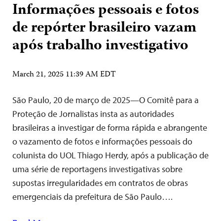
Informações pessoais e fotos
de repórter brasileiro vazam
após trabalho investigativo
March 21, 2025 11:39 AM EDT
São Paulo, 20 de março de 2025—O Comitê para a
Proteção de Jornalistas insta as autoridades
brasileiras a investigar de forma rápida e abrangente
o vazamento de fotos e informações pessoais do
colunista do UOL Thiago Herdy, após a publicação de
uma série de reportagens investigativas sobre
supostas irregularidades em contratos de obras
emergenciais da prefeitura de São Paulo….