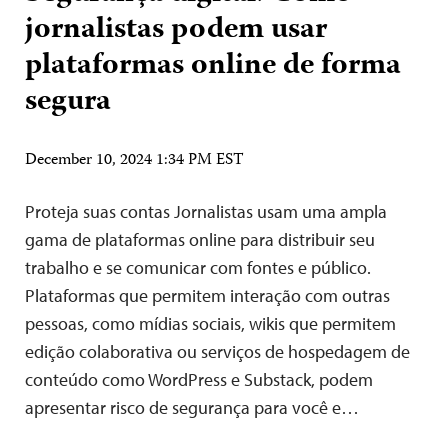
jornalistas podem usar
plataformas online de forma
segura
December 10, 2024 1:34 PM EST
Proteja suas contas Jornalistas usam uma ampla
gama de plataformas online para distribuir seu
trabalho e se comunicar com fontes e público.
Plataformas que permitem interação com outras
pessoas, como mídias sociais, wikis que permitem
edição colaborativa ou serviços de hospedagem de
conteúdo como WordPress e Substack, podem
apresentar risco de segurança para você e…