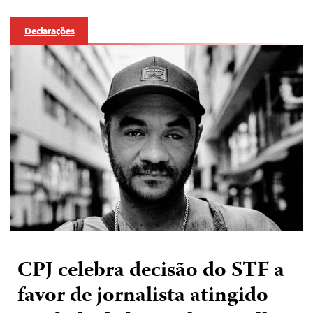
Declarações
CPJ celebra decisão do STF a
favor de jornalista atingido