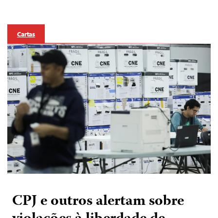
Cartas
CPJ e outros alertam sobre