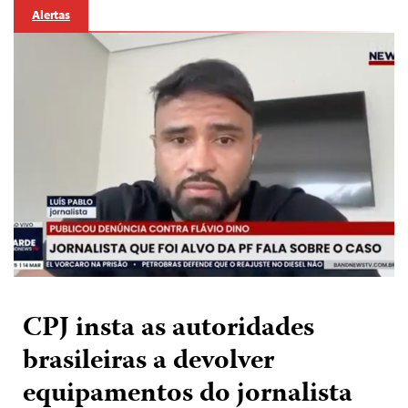
Alertas
CPJ insta as autoridades
brasileiras a devolver
equipamentos do jornalista