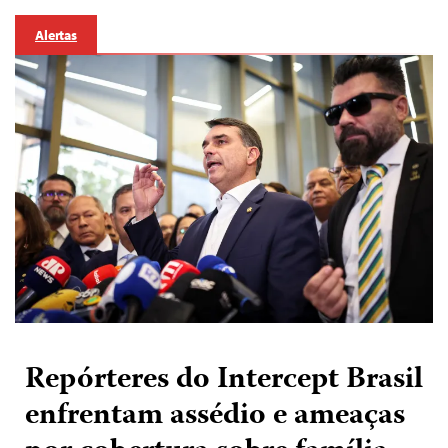
Alertas
Repórteres do Intercept Brasil
enfrentam assédio e ameaças