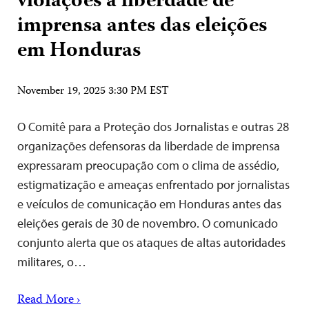
violações à liberdade de
imprensa antes das eleições
em Honduras
November 19, 2025 3:30 PM EST
O Comitê para a Proteção dos Jornalistas e outras 28
organizações defensoras da liberdade de imprensa
expressaram preocupação com o clima de assédio,
estigmatização e ameaças enfrentado por jornalistas
e veículos de comunicação em Honduras antes das
eleições gerais de 30 de novembro. O comunicado
conjunto alerta que os ataques de altas autoridades
militares, o…
Read More ›