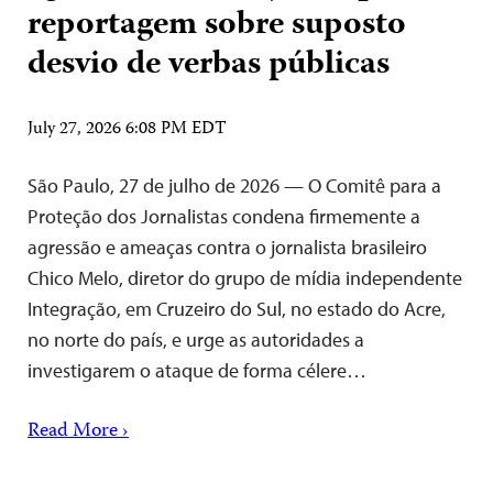
reportagem sobre suposto
desvio de verbas públicas
July 27, 2026 6:08 PM EDT
São Paulo, 27 de julho de 2026 — O Comitê para a
Proteção dos Jornalistas condena firmemente a
agressão e ameaças contra o jornalista brasileiro
Chico Melo, diretor do grupo de mídia independente
Integração, em Cruzeiro do Sul, no estado do Acre,
no norte do país, e urge as autoridades a
investigarem o ataque de forma célere…
Read More ›