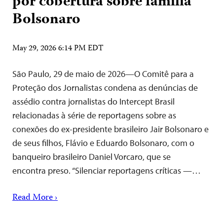
por cobertura sobre família
Bolsonaro
May 29, 2026 6:14 PM EDT
São Paulo, 29 de maio de 2026—O Comitê para a
Proteção dos Jornalistas condena as denúncias de
assédio contra jornalistas do Intercept Brasil
relacionadas à série de reportagens sobre as
conexões do ex-presidente brasileiro Jair Bolsonaro e
de seus filhos, Flávio e Eduardo Bolsonaro, com o
banqueiro brasileiro Daniel Vorcaro, que se
encontra preso. “Silenciar reportagens críticas —…
Read More ›