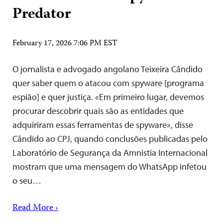
Predator
February 17, 2026 7:06 PM EST
O jornalista e advogado angolano Teixeira Cândido
quer saber quem o atacou com spyware [programa
espião] e quer justiça. «Em primeiro lugar, devemos
procurar descobrir quais são as entidades que
adquiriram essas ferramentas de spyware», disse
Cândido ao CPJ, quando conclusões publicadas pelo
Laboratório de Segurança da Amnistia Internacional
mostram que uma mensagem do WhatsApp infetou
o seu…
Read More ›