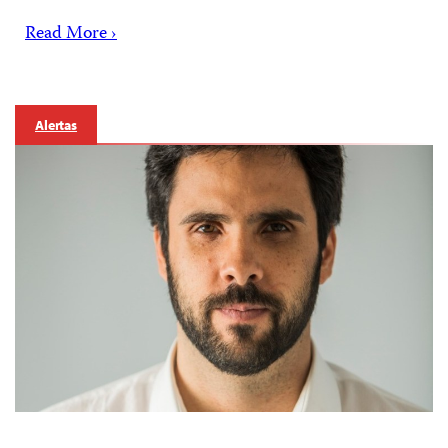
Read More ›
Alertas