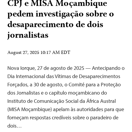
CPJ e MISA Moçambique
pedem investigação sobre o
desaparecimento de dois
jornalistas
August 27, 2025 10:17 AM EDT
Nova Iorque, 27 de agosto de 2025 — Antecipando o
Dia Internacional das Vítimas de Desaparecimentos
Forçados, a 30 de agosto, o Comité para a Proteção
dos Jornalistas e o capítulo moçambicano do
Instituto de Comunicação Social da África Austral
(MISA Moçambique) apelam às autoridades para que
forneçam respostas credíveis sobre o paradeiro de
dois…