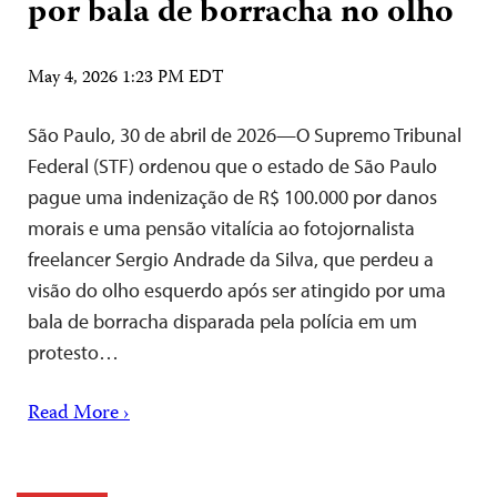
por bala de borracha no olho
May 4, 2026 1:23 PM EDT
São Paulo, 30 de abril de 2026—O Supremo Tribunal
Federal (STF) ordenou que o estado de São Paulo
pague uma indenização de R$ 100.000 por danos
morais e uma pensão vitalícia ao fotojornalista
freelancer Sergio Andrade da Silva, que perdeu a
visão do olho esquerdo após ser atingido por uma
bala de borracha disparada pela polícia em um
protesto…
Read More ›