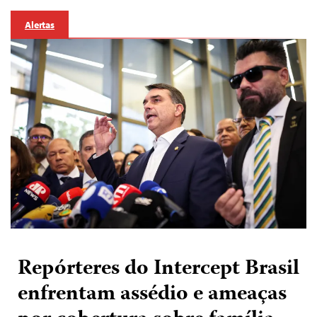
Alertas
Repórteres do Intercept Brasil
enfrentam assédio e ameaças