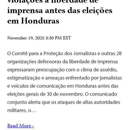
violações à liberdade de
imprensa antes das eleições
em Honduras
November 19, 2025 3:30 PM EST
O Comitê para a Proteção dos Jornalistas e outras 28
organizações defensoras da liberdade de imprensa
expressaram preocupação com o clima de assédio,
estigmatização e ameaças enfrentado por jornalistas
e veículos de comunicação em Honduras antes das
eleições gerais de 30 de novembro. O comunicado
conjunto alerta que os ataques de altas autoridades
militares, o…
Read More ›