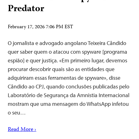
Predator
February 17, 2026 7:06 PM EST
O jornalista e advogado angolano Teixeira Cândido
quer saber quem o atacou com spyware [programa
espião] e quer justiça. «Em primeiro lugar, devemos
procurar descobrir quais são as entidades que
adquiriram essas ferramentas de spyware», disse
Cândido ao CPJ, quando conclusões publicadas pelo
Laboratório de Segurança da Amnistia Internacional
mostram que uma mensagem do WhatsApp infetou
o seu…
Read More ›