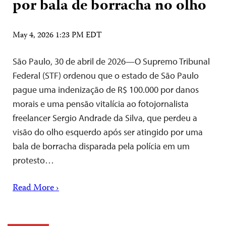
por bala de borracha no olho
May 4, 2026 1:23 PM EDT
São Paulo, 30 de abril de 2026—O Supremo Tribunal
Federal (STF) ordenou que o estado de São Paulo
pague uma indenização de R$ 100.000 por danos
morais e uma pensão vitalícia ao fotojornalista
freelancer Sergio Andrade da Silva, que perdeu a
visão do olho esquerdo após ser atingido por uma
bala de borracha disparada pela polícia em um
protesto…
Read More ›