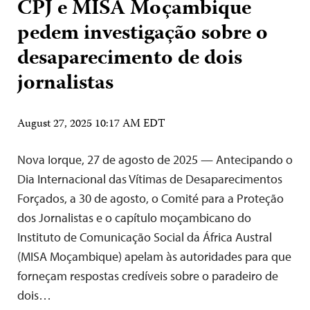
CPJ e MISA Moçambique
pedem investigação sobre o
desaparecimento de dois
jornalistas
August 27, 2025 10:17 AM EDT
Nova Iorque, 27 de agosto de 2025 — Antecipando o
Dia Internacional das Vítimas de Desaparecimentos
Forçados, a 30 de agosto, o Comité para a Proteção
dos Jornalistas e o capítulo moçambicano do
Instituto de Comunicação Social da África Austral
(MISA Moçambique) apelam às autoridades para que
forneçam respostas credíveis sobre o paradeiro de
dois…