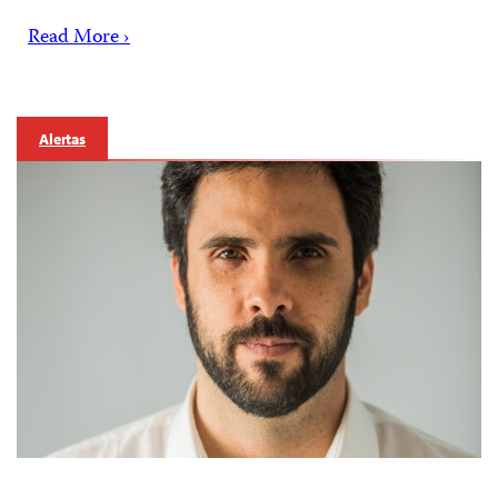
Read More ›
Alertas