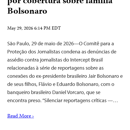
por cobertura sobre família
Bolsonaro
May 29, 2026 6:14 PM EDT
São Paulo, 29 de maio de 2026—O Comitê para a
Proteção dos Jornalistas condena as denúncias de
assédio contra jornalistas do Intercept Brasil
relacionadas à série de reportagens sobre as
conexões do ex-presidente brasileiro Jair Bolsonaro e
de seus filhos, Flávio e Eduardo Bolsonaro, com o
banqueiro brasileiro Daniel Vorcaro, que se
encontra preso. “Silenciar reportagens críticas —…
Read More ›