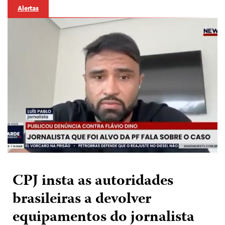
Alertas
CPJ insta as autoridades
brasileiras a devolver
equipamentos do jornalista