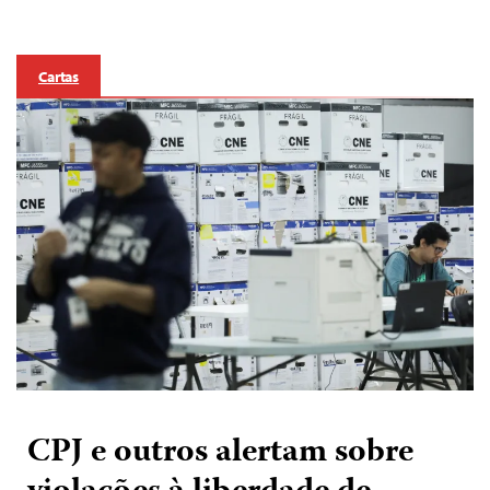
Cartas
CPJ e outros alertam sobre