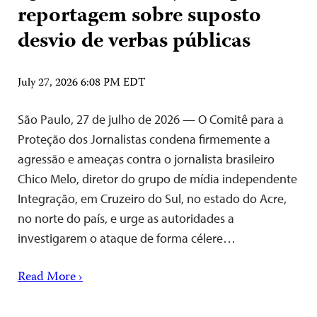
reportagem sobre suposto
desvio de verbas públicas
July 27, 2026 6:08 PM EDT
São Paulo, 27 de julho de 2026 — O Comitê para a
Proteção dos Jornalistas condena firmemente a
agressão e ameaças contra o jornalista brasileiro
Chico Melo, diretor do grupo de mídia independente
Integração, em Cruzeiro do Sul, no estado do Acre,
no norte do país, e urge as autoridades a
investigarem o ataque de forma célere…
Read More ›