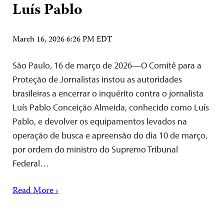
Luís Pablo
March 16, 2026 6:26 PM EDT
São Paulo, 16 de março de 2026—O Comitê para a
Proteção de Jornalistas instou as autoridades
brasileiras a encerrar o inquérito contra o jornalista
Luís Pablo Conceição Almeida, conhecido como Luís
Pablo, e devolver os equipamentos levados na
operação de busca e apreensão do dia 10 de março,
por ordem do ministro do Supremo Tribunal
Federal…
Read More ›