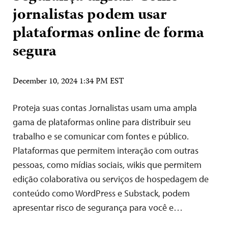
jornalistas podem usar
plataformas online de forma
segura
December 10, 2024 1:34 PM EST
Proteja suas contas Jornalistas usam uma ampla
gama de plataformas online para distribuir seu
trabalho e se comunicar com fontes e público.
Plataformas que permitem interação com outras
pessoas, como mídias sociais, wikis que permitem
edição colaborativa ou serviços de hospedagem de
conteúdo como WordPress e Substack, podem
apresentar risco de segurança para você e…