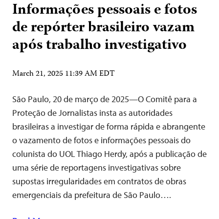
Informações pessoais e fotos
de repórter brasileiro vazam
após trabalho investigativo
March 21, 2025 11:39 AM EDT
São Paulo, 20 de março de 2025—O Comitê para a
Proteção de Jornalistas insta as autoridades
brasileiras a investigar de forma rápida e abrangente
o vazamento de fotos e informações pessoais do
colunista do UOL Thiago Herdy, após a publicação de
uma série de reportagens investigativas sobre
supostas irregularidades em contratos de obras
emergenciais da prefeitura de São Paulo….