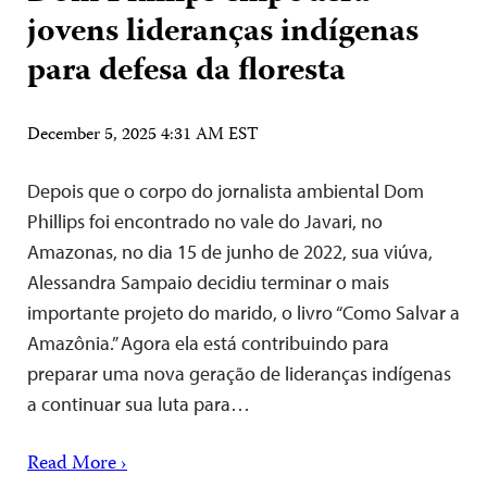
jovens lideranças indígenas
para defesa da floresta
December 5, 2025 4:31 AM EST
Depois que o corpo do jornalista ambiental Dom
Phillips foi encontrado no vale do Javari, no
Amazonas, no dia 15 de junho de 2022, sua viúva,
Alessandra Sampaio decidiu terminar o mais
importante projeto do marido, o livro “Como Salvar a
Amazônia.” Agora ela está contribuindo para
preparar uma nova geração de lideranças indígenas
a continuar sua luta para…
Read More ›