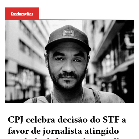
Declarações
CPJ celebra decisão do STF a
favor de jornalista atingido