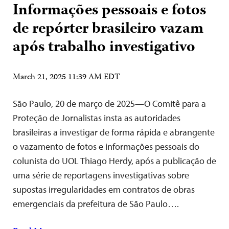
Informações pessoais e fotos
de repórter brasileiro vazam
após trabalho investigativo
March 21, 2025 11:39 AM EDT
São Paulo, 20 de março de 2025—O Comitê para a
Proteção de Jornalistas insta as autoridades
brasileiras a investigar de forma rápida e abrangente
o vazamento de fotos e informações pessoais do
colunista do UOL Thiago Herdy, após a publicação de
uma série de reportagens investigativas sobre
supostas irregularidades em contratos de obras
emergenciais da prefeitura de São Paulo….