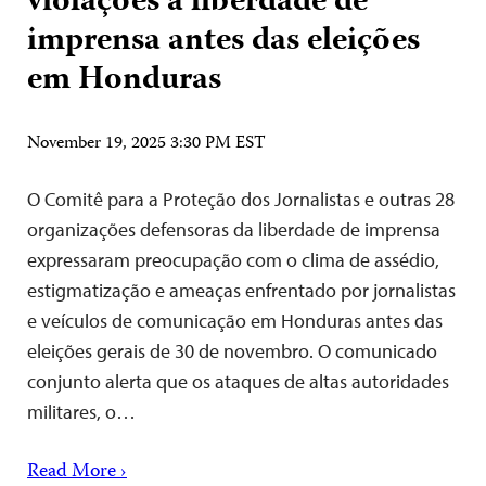
violações à liberdade de
imprensa antes das eleições
em Honduras
November 19, 2025 3:30 PM EST
O Comitê para a Proteção dos Jornalistas e outras 28
organizações defensoras da liberdade de imprensa
expressaram preocupação com o clima de assédio,
estigmatização e ameaças enfrentado por jornalistas
e veículos de comunicação em Honduras antes das
eleições gerais de 30 de novembro. O comunicado
conjunto alerta que os ataques de altas autoridades
militares, o…
Read More ›