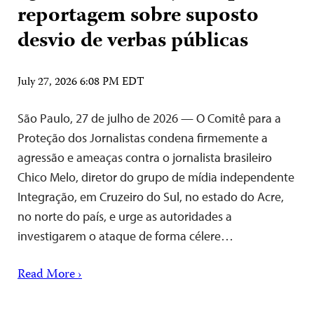
reportagem sobre suposto
desvio de verbas públicas
July 27, 2026 6:08 PM EDT
São Paulo, 27 de julho de 2026 — O Comitê para a
Proteção dos Jornalistas condena firmemente a
agressão e ameaças contra o jornalista brasileiro
Chico Melo, diretor do grupo de mídia independente
Integração, em Cruzeiro do Sul, no estado do Acre,
no norte do país, e urge as autoridades a
investigarem o ataque de forma célere…
Read More ›