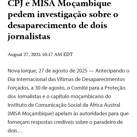
CPJ e MISA Moçambique
pedem investigação sobre o
desaparecimento de dois
jornalistas
August 27, 2025 10:17 AM EDT
Nova Iorque, 27 de agosto de 2025 — Antecipando o
Dia Internacional das Vítimas de Desaparecimentos
Forçados, a 30 de agosto, o Comité para a Proteção
dos Jornalistas e o capítulo moçambicano do
Instituto de Comunicação Social da África Austral
(MISA Moçambique) apelam às autoridades para que
forneçam respostas credíveis sobre o paradeiro de
dois…