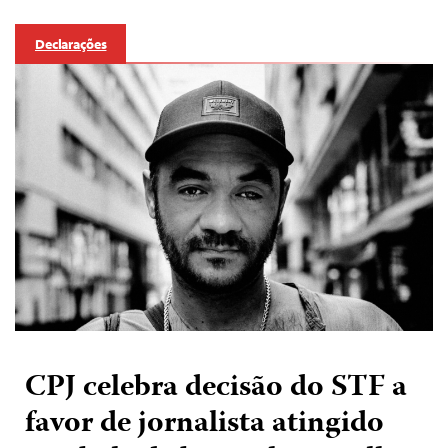
Declarações
CPJ celebra decisão do STF a
favor de jornalista atingido