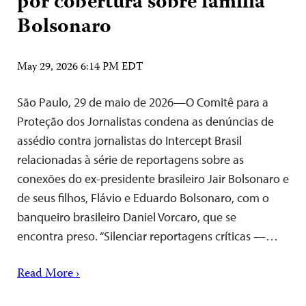
por cobertura sobre família
Bolsonaro
May 29, 2026 6:14 PM EDT
São Paulo, 29 de maio de 2026—O Comitê para a
Proteção dos Jornalistas condena as denúncias de
assédio contra jornalistas do Intercept Brasil
relacionadas à série de reportagens sobre as
conexões do ex-presidente brasileiro Jair Bolsonaro e
de seus filhos, Flávio e Eduardo Bolsonaro, com o
banqueiro brasileiro Daniel Vorcaro, que se
encontra preso. “Silenciar reportagens críticas —…
Read More ›