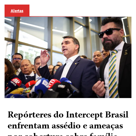
Alertas
Repórteres do Intercept Brasil
enfrentam assédio e ameaças