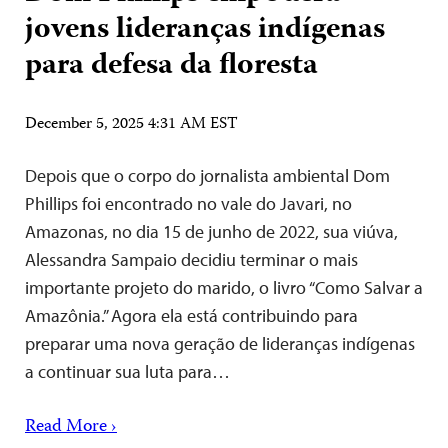
jovens lideranças indígenas
para defesa da floresta
December 5, 2025 4:31 AM EST
Depois que o corpo do jornalista ambiental Dom
Phillips foi encontrado no vale do Javari, no
Amazonas, no dia 15 de junho de 2022, sua viúva,
Alessandra Sampaio decidiu terminar o mais
importante projeto do marido, o livro “Como Salvar a
Amazônia.” Agora ela está contribuindo para
preparar uma nova geração de lideranças indígenas
a continuar sua luta para…
Read More ›