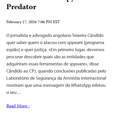
Predator
February 17, 2026 7:06 PM EST
O jornalista e advogado angolano Teixeira Cândido
quer saber quem o atacou com spyware [programa
espião] e quer justiça. «Em primeiro lugar, devemos
procurar descobrir quais são as entidades que
adquiriram essas ferramentas de spyware», disse
Cândido ao CPJ, quando conclusões publicadas pelo
Laboratório de Segurança da Amnistia Internacional
mostram que uma mensagem do WhatsApp infetou
o seu…
Read More ›