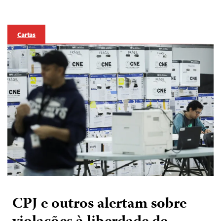
Cartas
CPJ e outros alertam sobre