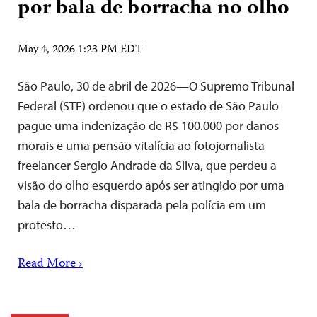
por bala de borracha no olho
May 4, 2026 1:23 PM EDT
São Paulo, 30 de abril de 2026—O Supremo Tribunal
Federal (STF) ordenou que o estado de São Paulo
pague uma indenização de R$ 100.000 por danos
morais e uma pensão vitalícia ao fotojornalista
freelancer Sergio Andrade da Silva, que perdeu a
visão do olho esquerdo após ser atingido por uma
bala de borracha disparada pela polícia em um
protesto…
Read More ›