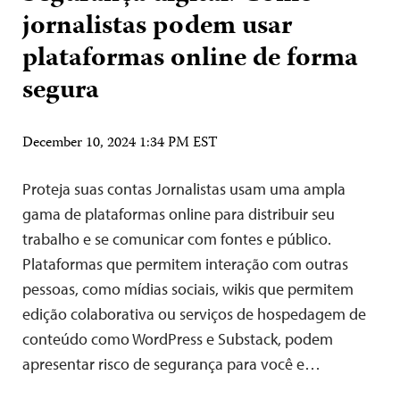
jornalistas podem usar
plataformas online de forma
segura
December 10, 2024 1:34 PM EST
Proteja suas contas Jornalistas usam uma ampla
gama de plataformas online para distribuir seu
trabalho e se comunicar com fontes e público.
Plataformas que permitem interação com outras
pessoas, como mídias sociais, wikis que permitem
edição colaborativa ou serviços de hospedagem de
conteúdo como WordPress e Substack, podem
apresentar risco de segurança para você e…