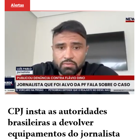
Alertas
CPJ insta as autoridades
brasileiras a devolver
equipamentos do jornalista