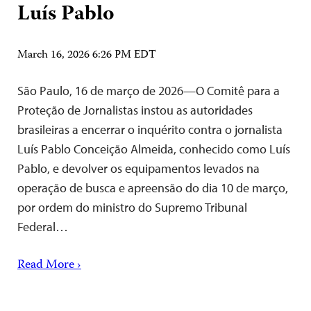
Luís Pablo
March 16, 2026 6:26 PM EDT
São Paulo, 16 de março de 2026—O Comitê para a
Proteção de Jornalistas instou as autoridades
brasileiras a encerrar o inquérito contra o jornalista
Luís Pablo Conceição Almeida, conhecido como Luís
Pablo, e devolver os equipamentos levados na
operação de busca e apreensão do dia 10 de março,
por ordem do ministro do Supremo Tribunal
Federal…
Read More ›