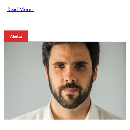
Read More ›
Alertas