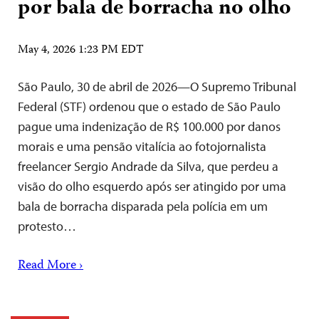
por bala de borracha no olho
May 4, 2026 1:23 PM EDT
São Paulo, 30 de abril de 2026—O Supremo Tribunal
Federal (STF) ordenou que o estado de São Paulo
pague uma indenização de R$ 100.000 por danos
morais e uma pensão vitalícia ao fotojornalista
freelancer Sergio Andrade da Silva, que perdeu a
visão do olho esquerdo após ser atingido por uma
bala de borracha disparada pela polícia em um
protesto…
Read More ›