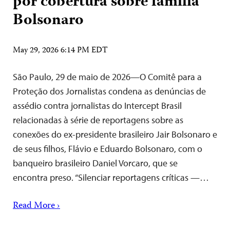
por cobertura sobre família
Bolsonaro
May 29, 2026 6:14 PM EDT
São Paulo, 29 de maio de 2026—O Comitê para a
Proteção dos Jornalistas condena as denúncias de
assédio contra jornalistas do Intercept Brasil
relacionadas à série de reportagens sobre as
conexões do ex-presidente brasileiro Jair Bolsonaro e
de seus filhos, Flávio e Eduardo Bolsonaro, com o
banqueiro brasileiro Daniel Vorcaro, que se
encontra preso. “Silenciar reportagens críticas —…
Read More ›