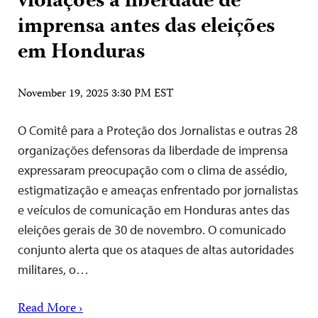
violações à liberdade de
imprensa antes das eleições
em Honduras
November 19, 2025 3:30 PM EST
O Comitê para a Proteção dos Jornalistas e outras 28
organizações defensoras da liberdade de imprensa
expressaram preocupação com o clima de assédio,
estigmatização e ameaças enfrentado por jornalistas
e veículos de comunicação em Honduras antes das
eleições gerais de 30 de novembro. O comunicado
conjunto alerta que os ataques de altas autoridades
militares, o…
Read More ›