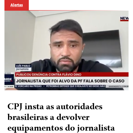
Alertas
CPJ insta as autoridades
brasileiras a devolver
equipamentos do jornalista