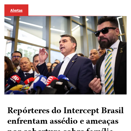
Alertas
Repórteres do Intercept Brasil
enfrentam assédio e ameaças