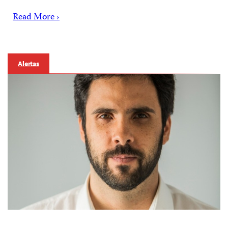
Read More ›
Alertas