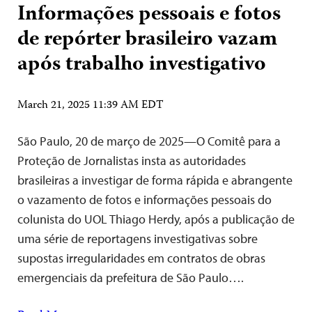
Informações pessoais e fotos
de repórter brasileiro vazam
após trabalho investigativo
March 21, 2025 11:39 AM EDT
São Paulo, 20 de março de 2025—O Comitê para a
Proteção de Jornalistas insta as autoridades
brasileiras a investigar de forma rápida e abrangente
o vazamento de fotos e informações pessoais do
colunista do UOL Thiago Herdy, após a publicação de
uma série de reportagens investigativas sobre
supostas irregularidades em contratos de obras
emergenciais da prefeitura de São Paulo….