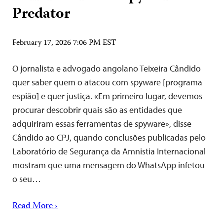
Predator
February 17, 2026 7:06 PM EST
O jornalista e advogado angolano Teixeira Cândido
quer saber quem o atacou com spyware [programa
espião] e quer justiça. «Em primeiro lugar, devemos
procurar descobrir quais são as entidades que
adquiriram essas ferramentas de spyware», disse
Cândido ao CPJ, quando conclusões publicadas pelo
Laboratório de Segurança da Amnistia Internacional
mostram que uma mensagem do WhatsApp infetou
o seu…
Read More ›