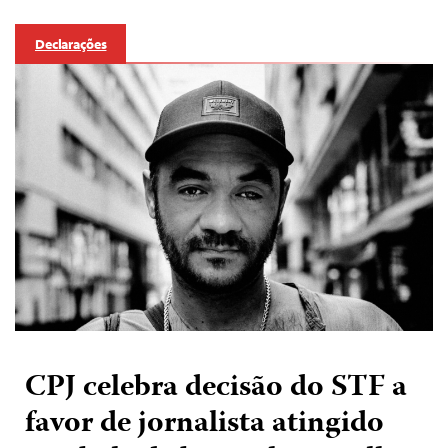
Declarações
CPJ celebra decisão do STF a
favor de jornalista atingido