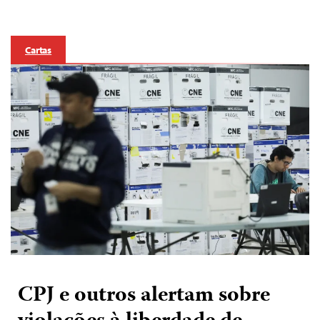
Cartas
CPJ e outros alertam sobre