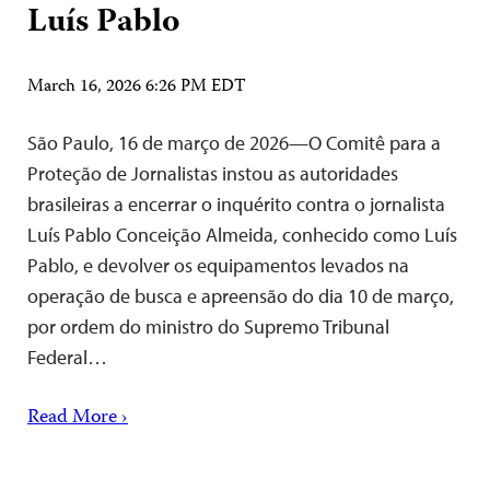
Luís Pablo
March 16, 2026 6:26 PM EDT
São Paulo, 16 de março de 2026—O Comitê para a
Proteção de Jornalistas instou as autoridades
brasileiras a encerrar o inquérito contra o jornalista
Luís Pablo Conceição Almeida, conhecido como Luís
Pablo, e devolver os equipamentos levados na
operação de busca e apreensão do dia 10 de março,
por ordem do ministro do Supremo Tribunal
Federal…
Read More ›