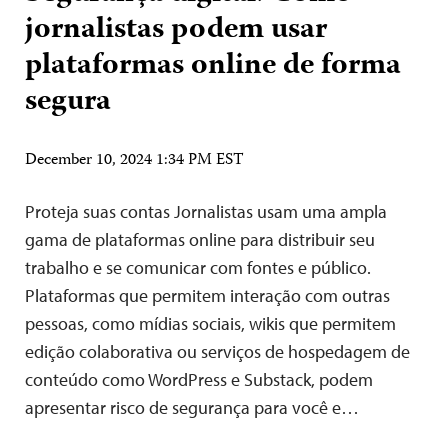
jornalistas podem usar
plataformas online de forma
segura
December 10, 2024 1:34 PM EST
Proteja suas contas Jornalistas usam uma ampla
gama de plataformas online para distribuir seu
trabalho e se comunicar com fontes e público.
Plataformas que permitem interação com outras
pessoas, como mídias sociais, wikis que permitem
edição colaborativa ou serviços de hospedagem de
conteúdo como WordPress e Substack, podem
apresentar risco de segurança para você e…