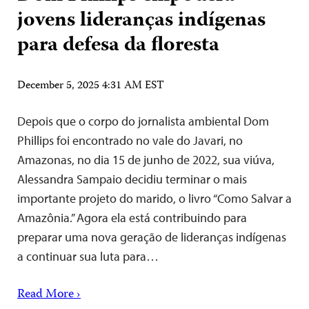
jovens lideranças indígenas
para defesa da floresta
December 5, 2025 4:31 AM EST
Depois que o corpo do jornalista ambiental Dom
Phillips foi encontrado no vale do Javari, no
Amazonas, no dia 15 de junho de 2022, sua viúva,
Alessandra Sampaio decidiu terminar o mais
importante projeto do marido, o livro “Como Salvar a
Amazônia.” Agora ela está contribuindo para
preparar uma nova geração de lideranças indígenas
a continuar sua luta para…
Read More ›