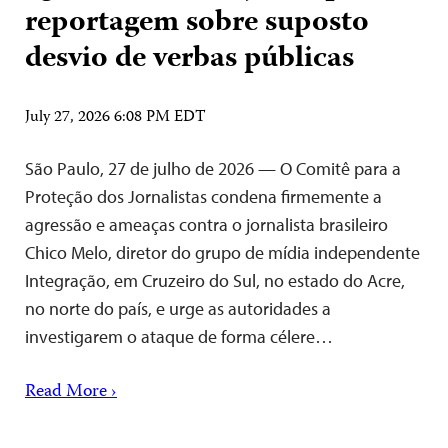
reportagem sobre suposto
desvio de verbas públicas
July 27, 2026 6:08 PM EDT
São Paulo, 27 de julho de 2026 — O Comitê para a
Proteção dos Jornalistas condena firmemente a
agressão e ameaças contra o jornalista brasileiro
Chico Melo, diretor do grupo de mídia independente
Integração, em Cruzeiro do Sul, no estado do Acre,
no norte do país, e urge as autoridades a
investigarem o ataque de forma célere…
Read More ›