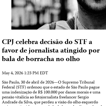
CPJ celebra decisão do STF a
favor de jornalista atingido por
bala de borracha no olho
May 4, 2026 1:23 PM EDT
São Paulo, 30 de abril de 2026—O Supremo Tribunal
Federal (STF) ordenou que o estado de São Paulo pague
uma indenização de R$ 100.000 por danos morais e uma
pensão vitalícia ao fotojornalista freelancer Sergio
Andrade da Silva, que perdeu a visão do olho esquerdo