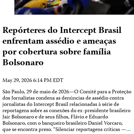
Repórteres do Intercept Brasil
enfrentam assédio e ameaças
por cobertura sobre família
Bolsonaro
May 29, 2026 6:14 PM EDT
São Paulo, 29 de maio de 2026—O Comitê para a Proteção
dos Jornalistas condena as denúncias de assédio contra
jornalistas do Intercept Brasil relacionadas à série de
reportagens sobre as conexões do ex-presidente brasileiro
Jair Bolsonaro e de seus filhos, Flávio e Eduardo
Bolsonaro, com o banqueiro brasileiro Daniel Vorcaro,
que se encontra preso. “Silenciar reportagens críticas —…