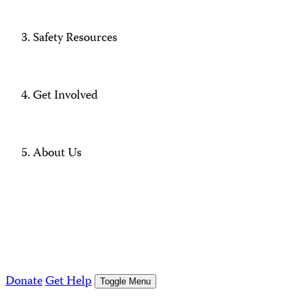
Safety Resources
Get Involved
About Us
Donate
Get Help
Toggle Menu