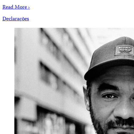
Read More ›
Declarações