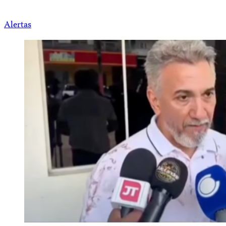
Alertas