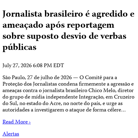
Jornalista brasileiro é agredido e
ameaçado após reportagem
sobre suposto desvio de verbas
públicas
July 27, 2026 6:08 PM EDT
São Paulo, 27 de julho de 2026 — O Comitê para a
Proteção dos Jornalistas condena firmemente a agressão e
ameaças contra o jornalista brasileiro Chico Melo, diretor
do grupo de mídia independente Integração, em Cruzeiro
do Sul, no estado do Acre, no norte do país, e urge as
autoridades a investigarem o ataque de forma célere…
Read More ›
Alertas