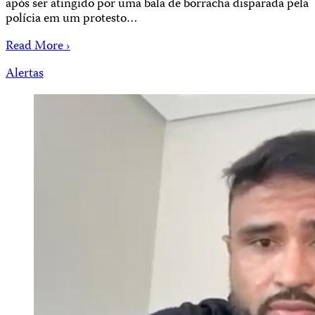
após ser atingido por uma bala de borracha disparada pela
polícia em um protesto…
Read More ›
Alertas