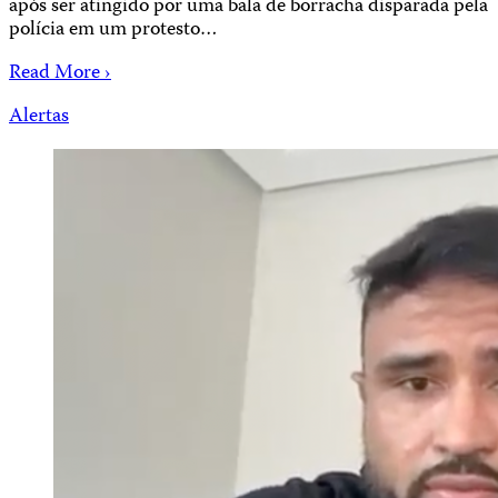
após ser atingido por uma bala de borracha disparada pela
polícia em um protesto…
Read More ›
Alertas