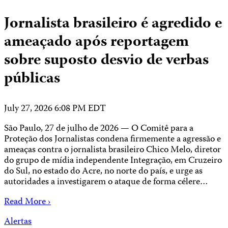
Jornalista brasileiro é agredido e
ameaçado após reportagem
sobre suposto desvio de verbas
públicas
July 27, 2026 6:08 PM EDT
São Paulo, 27 de julho de 2026 — O Comitê para a
Proteção dos Jornalistas condena firmemente a agressão e
ameaças contra o jornalista brasileiro Chico Melo, diretor
do grupo de mídia independente Integração, em Cruzeiro
do Sul, no estado do Acre, no norte do país, e urge as
autoridades a investigarem o ataque de forma célere…
Read More ›
Alertas