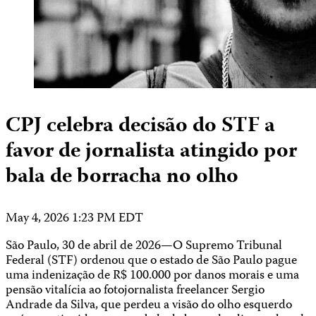
CPJ celebra decisão do STF a
favor de jornalista atingido por
bala de borracha no olho
May 4, 2026 1:23 PM EDT
São Paulo, 30 de abril de 2026—O Supremo Tribunal
Federal (STF) ordenou que o estado de São Paulo pague
uma indenização de R$ 100.000 por danos morais e uma
pensão vitalícia ao fotojornalista freelancer Sergio
Andrade da Silva, que perdeu a visão do olho esquerdo