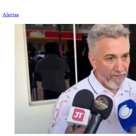
Alertas