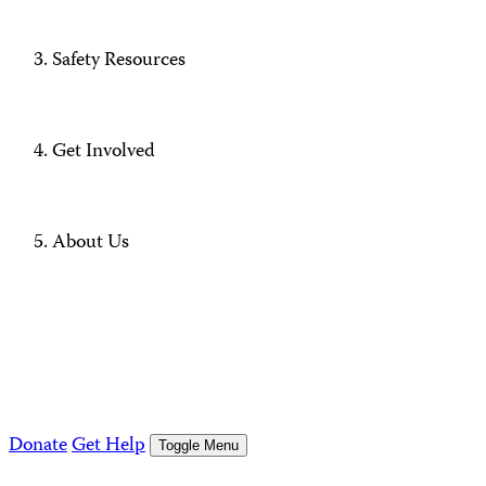
Safety Resources
Get Involved
About Us
Donate
Get Help
Toggle Menu