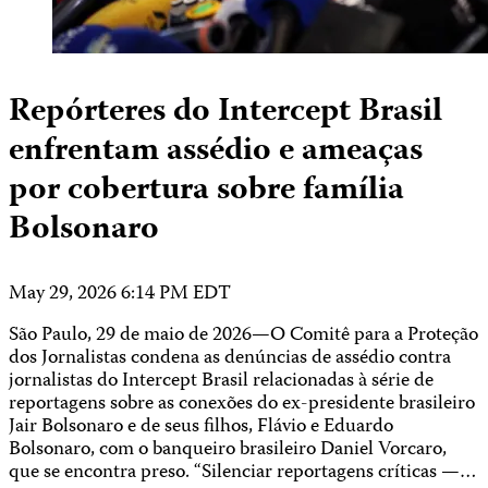
Repórteres do Intercept Brasil
enfrentam assédio e ameaças
por cobertura sobre família
Bolsonaro
May 29, 2026 6:14 PM EDT
São Paulo, 29 de maio de 2026—O Comitê para a Proteção
dos Jornalistas condena as denúncias de assédio contra
jornalistas do Intercept Brasil relacionadas à série de
reportagens sobre as conexões do ex-presidente brasileiro
Jair Bolsonaro e de seus filhos, Flávio e Eduardo
Bolsonaro, com o banqueiro brasileiro Daniel Vorcaro,
que se encontra preso. “Silenciar reportagens críticas —…