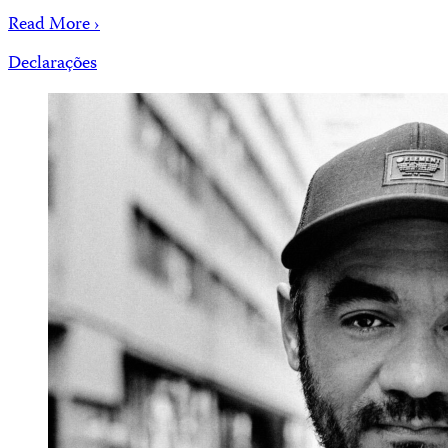
Read More ›
Declarações