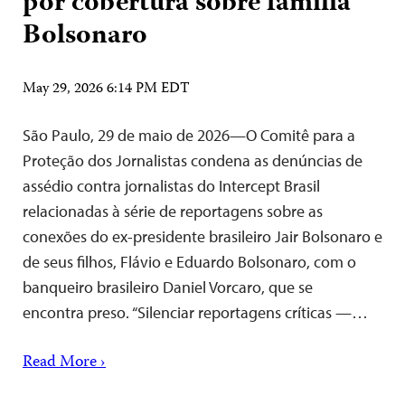
por cobertura sobre família
Bolsonaro
May 29, 2026 6:14 PM EDT
São Paulo, 29 de maio de 2026—O Comitê para a
Proteção dos Jornalistas condena as denúncias de
assédio contra jornalistas do Intercept Brasil
relacionadas à série de reportagens sobre as
conexões do ex-presidente brasileiro Jair Bolsonaro e
de seus filhos, Flávio e Eduardo Bolsonaro, com o
banqueiro brasileiro Daniel Vorcaro, que se
encontra preso. “Silenciar reportagens críticas —…
Read More ›