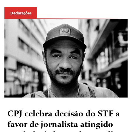
Declarações
CPJ celebra decisão do STF a
favor de jornalista atingido