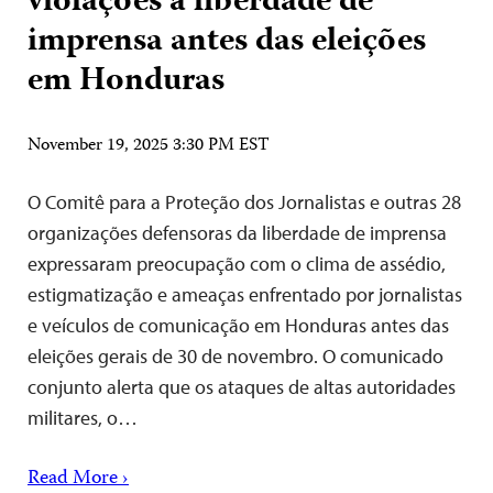
violações à liberdade de
imprensa antes das eleições
em Honduras
November 19, 2025 3:30 PM EST
O Comitê para a Proteção dos Jornalistas e outras 28
organizações defensoras da liberdade de imprensa
expressaram preocupação com o clima de assédio,
estigmatização e ameaças enfrentado por jornalistas
e veículos de comunicação em Honduras antes das
eleições gerais de 30 de novembro. O comunicado
conjunto alerta que os ataques de altas autoridades
militares, o…
Read More ›