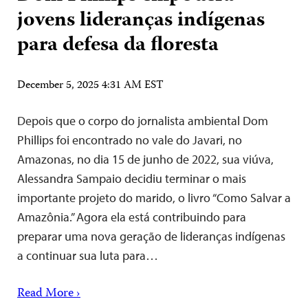
jovens lideranças indígenas
para defesa da floresta
December 5, 2025 4:31 AM EST
Depois que o corpo do jornalista ambiental Dom
Phillips foi encontrado no vale do Javari, no
Amazonas, no dia 15 de junho de 2022, sua viúva,
Alessandra Sampaio decidiu terminar o mais
importante projeto do marido, o livro “Como Salvar a
Amazônia.” Agora ela está contribuindo para
preparar uma nova geração de lideranças indígenas
a continuar sua luta para…
Read More ›