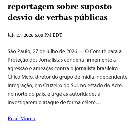
reportagem sobre suposto
desvio de verbas públicas
July 27, 2026 6:08 PM EDT
São Paulo, 27 de julho de 2026 — O Comitê para a
Proteção dos Jornalistas condena firmemente a
agressão e ameaças contra o jornalista brasileiro
Chico Melo, diretor do grupo de mídia independente
Integração, em Cruzeiro do Sul, no estado do Acre,
no norte do país, e urge as autoridades a
investigarem o ataque de forma célere…
Read More ›