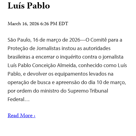
Luís Pablo
March 16, 2026 6:26 PM EDT
São Paulo, 16 de março de 2026—O Comitê para a
Proteção de Jornalistas instou as autoridades
brasileiras a encerrar o inquérito contra o jornalista
Luís Pablo Conceição Almeida, conhecido como Luís
Pablo, e devolver os equipamentos levados na
operação de busca e apreensão do dia 10 de março,
por ordem do ministro do Supremo Tribunal
Federal…
Read More ›