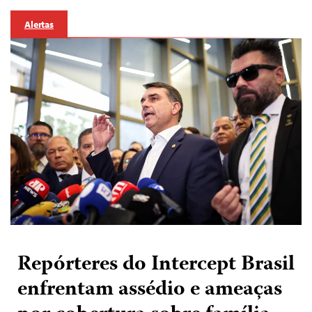
Alertas
Repórteres do Intercept Brasil
enfrentam assédio e ameaças