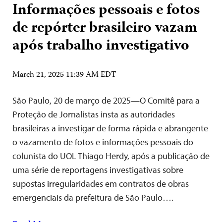
Informações pessoais e fotos
de repórter brasileiro vazam
após trabalho investigativo
March 21, 2025 11:39 AM EDT
São Paulo, 20 de março de 2025—O Comitê para a
Proteção de Jornalistas insta as autoridades
brasileiras a investigar de forma rápida e abrangente
o vazamento de fotos e informações pessoais do
colunista do UOL Thiago Herdy, após a publicação de
uma série de reportagens investigativas sobre
supostas irregularidades em contratos de obras
emergenciais da prefeitura de São Paulo….