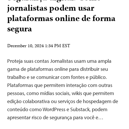
jornalistas podem usar
plataformas online de forma
segura
December 10, 2024 1:34 PM EST
Proteja suas contas Jornalistas usam uma ampla
gama de plataformas online para distribuir seu
trabalho e se comunicar com fontes e público.
Plataformas que permitem interação com outras
pessoas, como mídias sociais, wikis que permitem
edição colaborativa ou serviços de hospedagem de
conteúdo como WordPress e Substack, podem
apresentar risco de segurança para você e…