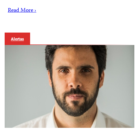
Read More ›
Alertas