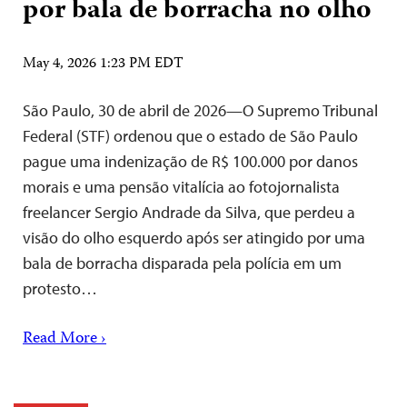
por bala de borracha no olho
May 4, 2026 1:23 PM EDT
São Paulo, 30 de abril de 2026—O Supremo Tribunal
Federal (STF) ordenou que o estado de São Paulo
pague uma indenização de R$ 100.000 por danos
morais e uma pensão vitalícia ao fotojornalista
freelancer Sergio Andrade da Silva, que perdeu a
visão do olho esquerdo após ser atingido por uma
bala de borracha disparada pela polícia em um
protesto…
Read More ›