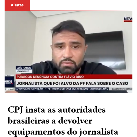
Alertas
CPJ insta as autoridades
brasileiras a devolver
equipamentos do jornalista