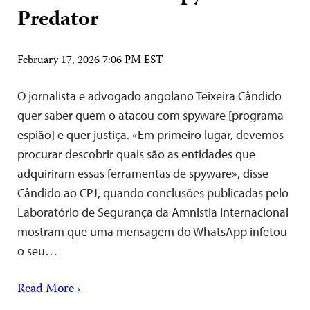
Predator
February 17, 2026 7:06 PM EST
O jornalista e advogado angolano Teixeira Cândido
quer saber quem o atacou com spyware [programa
espião] e quer justiça. «Em primeiro lugar, devemos
procurar descobrir quais são as entidades que
adquiriram essas ferramentas de spyware», disse
Cândido ao CPJ, quando conclusões publicadas pelo
Laboratório de Segurança da Amnistia Internacional
mostram que uma mensagem do WhatsApp infetou
o seu…
Read More ›