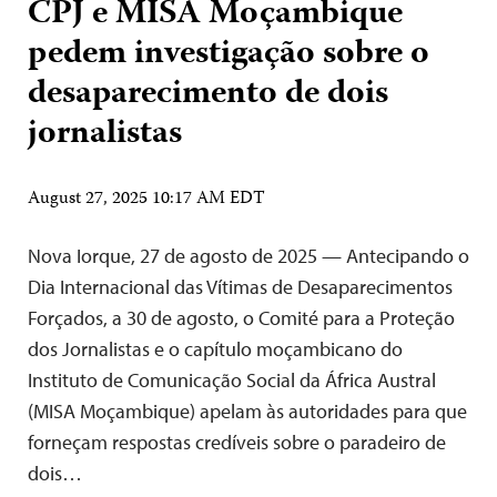
CPJ e MISA Moçambique
pedem investigação sobre o
desaparecimento de dois
jornalistas
August 27, 2025 10:17 AM EDT
Nova Iorque, 27 de agosto de 2025 — Antecipando o
Dia Internacional das Vítimas de Desaparecimentos
Forçados, a 30 de agosto, o Comité para a Proteção
dos Jornalistas e o capítulo moçambicano do
Instituto de Comunicação Social da África Austral
(MISA Moçambique) apelam às autoridades para que
forneçam respostas credíveis sobre o paradeiro de
dois…