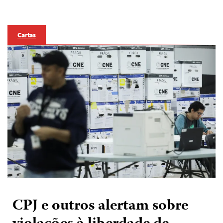
Cartas
CPJ e outros alertam sobre