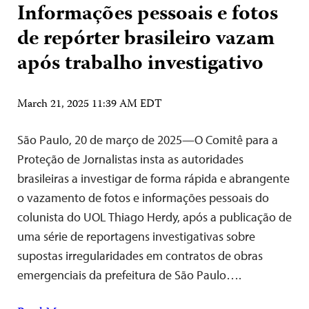
Informações pessoais e fotos
de repórter brasileiro vazam
após trabalho investigativo
March 21, 2025 11:39 AM EDT
São Paulo, 20 de março de 2025—O Comitê para a
Proteção de Jornalistas insta as autoridades
brasileiras a investigar de forma rápida e abrangente
o vazamento de fotos e informações pessoais do
colunista do UOL Thiago Herdy, após a publicação de
uma série de reportagens investigativas sobre
supostas irregularidades em contratos de obras
emergenciais da prefeitura de São Paulo….