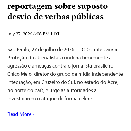
reportagem sobre suposto
desvio de verbas públicas
July 27, 2026 6:08 PM EDT
São Paulo, 27 de julho de 2026 — O Comitê para a
Proteção dos Jornalistas condena firmemente a
agressão e ameaças contra o jornalista brasileiro
Chico Melo, diretor do grupo de mídia independente
Integração, em Cruzeiro do Sul, no estado do Acre,
no norte do país, e urge as autoridades a
investigarem o ataque de forma célere…
Read More ›