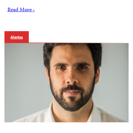
Read More ›
Alertas