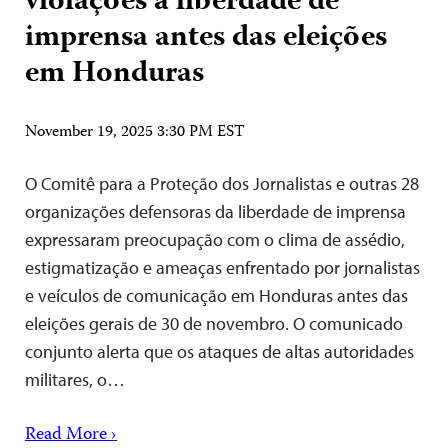
violações à liberdade de
imprensa antes das eleições
em Honduras
November 19, 2025 3:30 PM EST
O Comitê para a Proteção dos Jornalistas e outras 28
organizações defensoras da liberdade de imprensa
expressaram preocupação com o clima de assédio,
estigmatização e ameaças enfrentado por jornalistas
e veículos de comunicação em Honduras antes das
eleições gerais de 30 de novembro. O comunicado
conjunto alerta que os ataques de altas autoridades
militares, o…
Read More ›