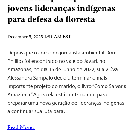
jovens lideranças indígenas
para defesa da floresta
December 5, 2025 4:31 AM EST
Depois que o corpo do jornalista ambiental Dom
Phillips foi encontrado no vale do Javari, no
Amazonas, no dia 15 de junho de 2022, sua viúva,
Alessandra Sampaio decidiu terminar o mais
importante projeto do marido, o livro “Como Salvar a
Amazônia.” Agora ela está contribuindo para
preparar uma nova geração de lideranças indígenas
a continuar sua luta para…
Read More ›