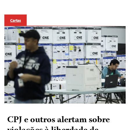
Cartas
CPJ e outros alertam sobre