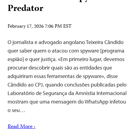
Predator
February 17, 2026 7:06 PM EST
O jornalista e advogado angolano Teixeira Cândido
quer saber quem o atacou com spyware [programa
espião] e quer justiça. «Em primeiro lugar, devemos
procurar descobrir quais são as entidades que
adquiriram essas ferramentas de spyware», disse
Cândido ao CPJ, quando conclusões publicadas pelo
Laboratório de Segurança da Amnistia Internacional
mostram que uma mensagem do WhatsApp infetou
o seu…
Read More ›