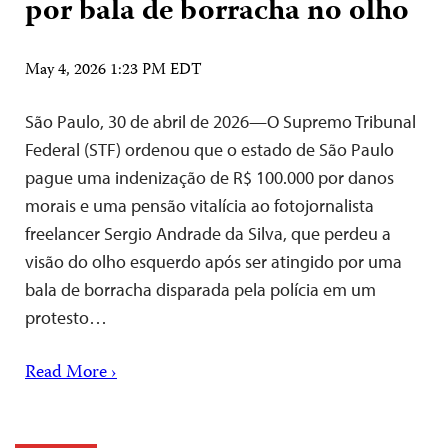
por bala de borracha no olho
May 4, 2026 1:23 PM EDT
São Paulo, 30 de abril de 2026—O Supremo Tribunal
Federal (STF) ordenou que o estado de São Paulo
pague uma indenização de R$ 100.000 por danos
morais e uma pensão vitalícia ao fotojornalista
freelancer Sergio Andrade da Silva, que perdeu a
visão do olho esquerdo após ser atingido por uma
bala de borracha disparada pela polícia em um
protesto…
Read More ›