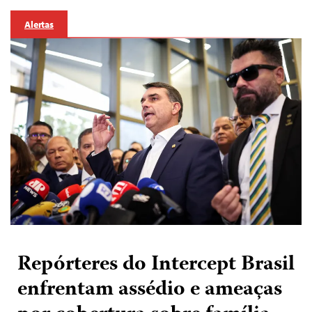
Alertas
Repórteres do Intercept Brasil
enfrentam assédio e ameaças