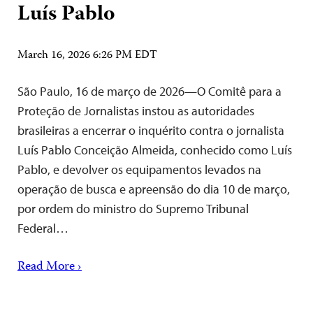
Luís Pablo
March 16, 2026 6:26 PM EDT
São Paulo, 16 de março de 2026—O Comitê para a
Proteção de Jornalistas instou as autoridades
brasileiras a encerrar o inquérito contra o jornalista
Luís Pablo Conceição Almeida, conhecido como Luís
Pablo, e devolver os equipamentos levados na
operação de busca e apreensão do dia 10 de março,
por ordem do ministro do Supremo Tribunal
Federal…
Read More ›