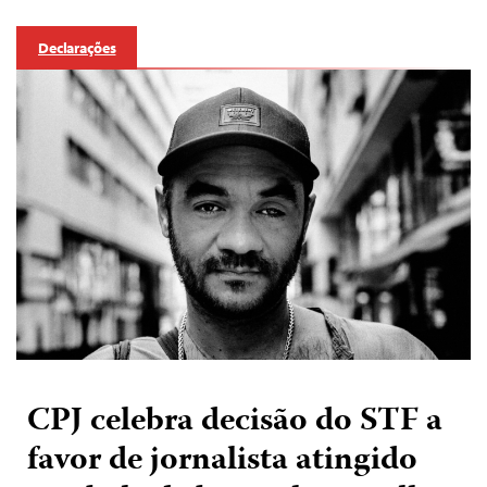
Declarações
CPJ celebra decisão do STF a
favor de jornalista atingido