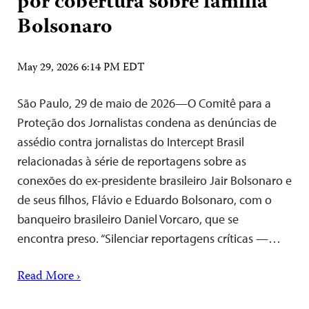
por cobertura sobre família
Bolsonaro
May 29, 2026 6:14 PM EDT
São Paulo, 29 de maio de 2026—O Comitê para a
Proteção dos Jornalistas condena as denúncias de
assédio contra jornalistas do Intercept Brasil
relacionadas à série de reportagens sobre as
conexões do ex-presidente brasileiro Jair Bolsonaro e
de seus filhos, Flávio e Eduardo Bolsonaro, com o
banqueiro brasileiro Daniel Vorcaro, que se
encontra preso. “Silenciar reportagens críticas —…
Read More ›