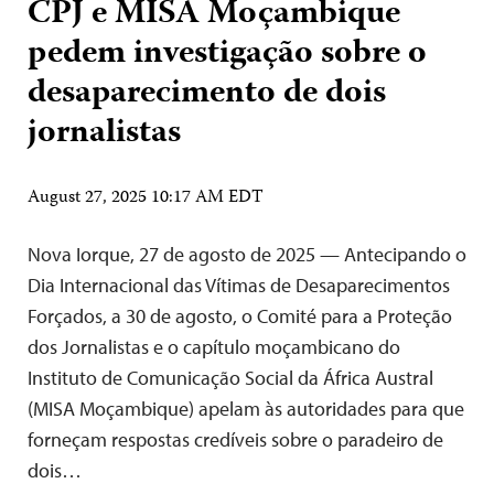
CPJ e MISA Moçambique
pedem investigação sobre o
desaparecimento de dois
jornalistas
August 27, 2025 10:17 AM EDT
Nova Iorque, 27 de agosto de 2025 — Antecipando o
Dia Internacional das Vítimas de Desaparecimentos
Forçados, a 30 de agosto, o Comité para a Proteção
dos Jornalistas e o capítulo moçambicano do
Instituto de Comunicação Social da África Austral
(MISA Moçambique) apelam às autoridades para que
forneçam respostas credíveis sobre o paradeiro de
dois…