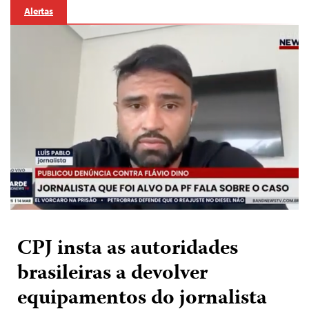
Alertas
CPJ insta as autoridades
brasileiras a devolver
equipamentos do jornalista