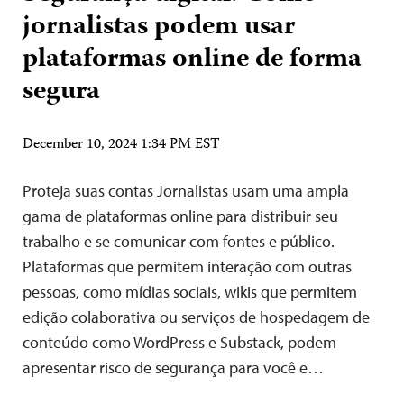
jornalistas podem usar
plataformas online de forma
segura
December 10, 2024 1:34 PM EST
Proteja suas contas Jornalistas usam uma ampla
gama de plataformas online para distribuir seu
trabalho e se comunicar com fontes e público.
Plataformas que permitem interação com outras
pessoas, como mídias sociais, wikis que permitem
edição colaborativa ou serviços de hospedagem de
conteúdo como WordPress e Substack, podem
apresentar risco de segurança para você e…