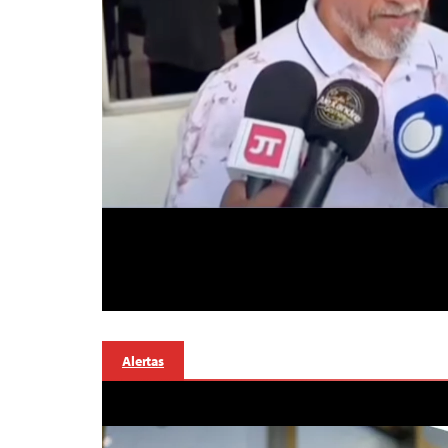
Alertas