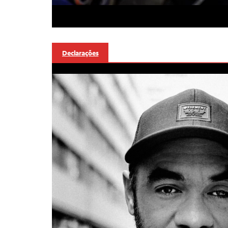
Declarações