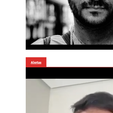
Alertas