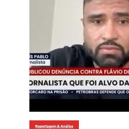
Reportagem & Análise