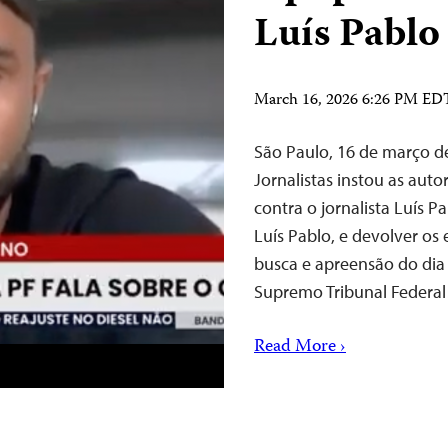
Luís Pabl
March 16, 2026 6:26 PM ED
São Paulo, 16 de março 
Jornalistas instou as auto
contra o jornalista Luís
Luís Pablo, e devolver o
busca e apreensão do dia
Supremo Tribunal Federa
Read More ›