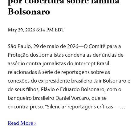
por cobertura sobre família
Bolsonaro
May 29, 2026 6:14 PM EDT
São Paulo, 29 de maio de 2026—O Comitê para a
Proteção dos Jornalistas condena as denúncias de
assédio contra jornalistas do Intercept Brasil
relacionadas à série de reportagens sobre as
conexões do ex-presidente brasileiro Jair Bolsonaro e
de seus filhos, Flávio e Eduardo Bolsonaro, com o
banqueiro brasileiro Daniel Vorcaro, que se
encontra preso. “Silenciar reportagens críticas —…
Read More ›