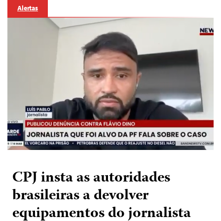
Alertas
CPJ insta as autoridades
brasileiras a devolver
equipamentos do jornalista