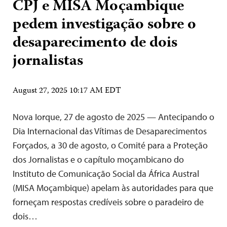
CPJ e MISA Moçambique
pedem investigação sobre o
desaparecimento de dois
jornalistas
August 27, 2025 10:17 AM EDT
Nova Iorque, 27 de agosto de 2025 — Antecipando o
Dia Internacional das Vítimas de Desaparecimentos
Forçados, a 30 de agosto, o Comité para a Proteção
dos Jornalistas e o capítulo moçambicano do
Instituto de Comunicação Social da África Austral
(MISA Moçambique) apelam às autoridades para que
forneçam respostas credíveis sobre o paradeiro de
dois…