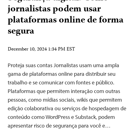
jornalistas podem usar
plataformas online de forma
segura
December 10, 2024 1:34 PM EST
Proteja suas contas Jornalistas usam uma ampla
gama de plataformas online para distribuir seu
trabalho e se comunicar com fontes e público.
Plataformas que permitem interação com outras
pessoas, como mídias sociais, wikis que permitem
edição colaborativa ou serviços de hospedagem de
conteúdo como WordPress e Substack, podem
apresentar risco de segurança para você e…