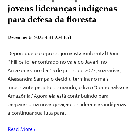
jovens lideranças indígenas
para defesa da floresta
December 5, 2025 4:31 AM EST
Depois que o corpo do jornalista ambiental Dom
Phillips foi encontrado no vale do Javari, no
Amazonas, no dia 15 de junho de 2022, sua viúva,
Alessandra Sampaio decidiu terminar o mais
importante projeto do marido, o livro “Como Salvar a
Amazônia.” Agora ela está contribuindo para
preparar uma nova geração de lideranças indígenas
a continuar sua luta para…
Read More ›