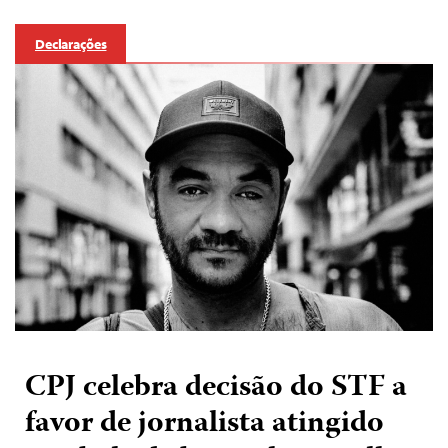
Declarações
CPJ celebra decisão do STF a
favor de jornalista atingido