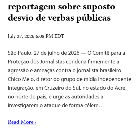
reportagem sobre suposto
desvio de verbas públicas
July 27, 2026 6:08 PM EDT
São Paulo, 27 de julho de 2026 — O Comitê para a
Proteção dos Jornalistas condena firmemente a
agressão e ameaças contra o jornalista brasileiro
Chico Melo, diretor do grupo de mídia independente
Integração, em Cruzeiro do Sul, no estado do Acre,
no norte do país, e urge as autoridades a
investigarem o ataque de forma célere…
Read More ›