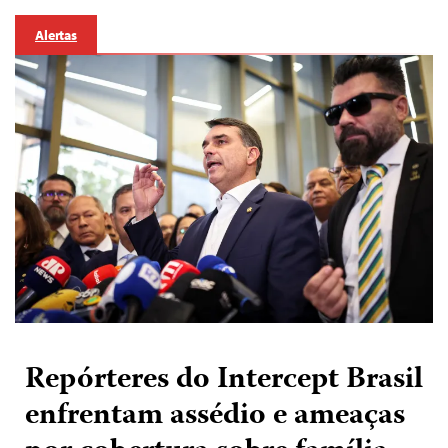
Alertas
Repórteres do Intercept Brasil
enfrentam assédio e ameaças