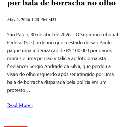
por bala de borracha no olho
May 4, 2026 1:23 PM EDT
São Paulo, 30 de abril de 2026—O Supremo Tribunal
Federal (STF) ordenou que o estado de São Paulo
pague uma indenização de R$ 100.000 por danos
morais e uma pensão vitalícia ao fotojornalista
freelancer Sergio Andrade da Silva, que perdeu a
visão do olho esquerdo após ser atingido por uma
bala de borracha disparada pela polícia em um
protesto…
Read More ›