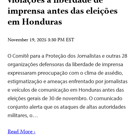
violações à liberdade de
imprensa antes das eleições
em Honduras
November 19, 2025 3:30 PM EST
O Comitê para a Proteção dos Jornalistas e outras 28
organizações defensoras da liberdade de imprensa
expressaram preocupação com o clima de assédio,
estigmatização e ameaças enfrentado por jornalistas
e veículos de comunicação em Honduras antes das
eleições gerais de 30 de novembro. O comunicado
conjunto alerta que os ataques de altas autoridades
militares, o…
Read More ›