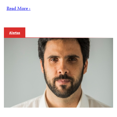
Read More ›
Alertas