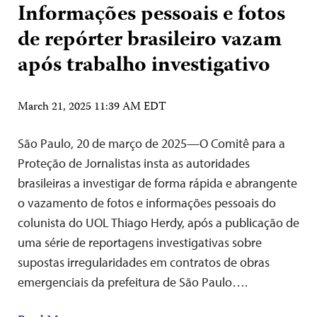
Informações pessoais e fotos
de repórter brasileiro vazam
após trabalho investigativo
March 21, 2025 11:39 AM EDT
São Paulo, 20 de março de 2025—O Comitê para a
Proteção de Jornalistas insta as autoridades
brasileiras a investigar de forma rápida e abrangente
o vazamento de fotos e informações pessoais do
colunista do UOL Thiago Herdy, após a publicação de
uma série de reportagens investigativas sobre
supostas irregularidades em contratos de obras
emergenciais da prefeitura de São Paulo….