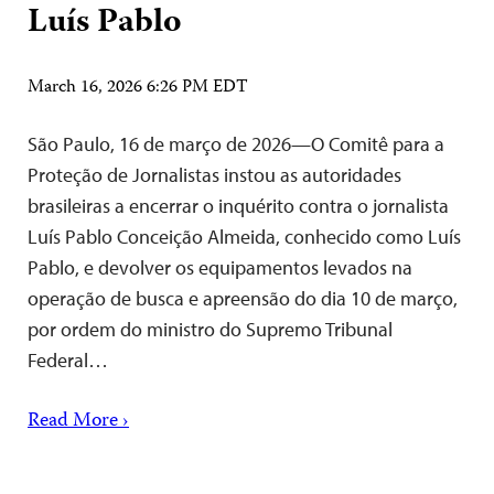
Luís Pablo
March 16, 2026 6:26 PM EDT
São Paulo, 16 de março de 2026—O Comitê para a
Proteção de Jornalistas instou as autoridades
brasileiras a encerrar o inquérito contra o jornalista
Luís Pablo Conceição Almeida, conhecido como Luís
Pablo, e devolver os equipamentos levados na
operação de busca e apreensão do dia 10 de março,
por ordem do ministro do Supremo Tribunal
Federal…
Read More ›