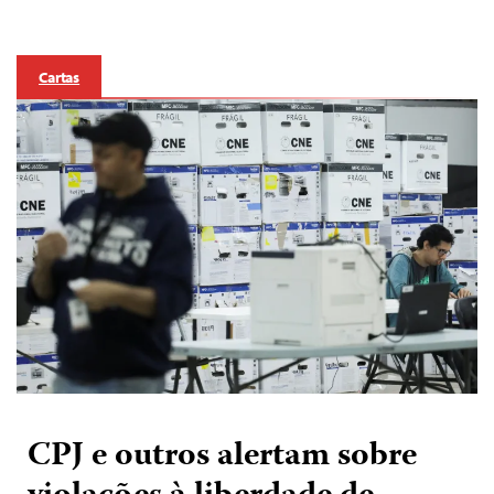
Cartas
CPJ e outros alertam sobre