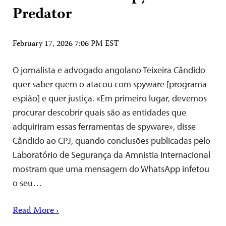
Predator
February 17, 2026 7:06 PM EST
O jornalista e advogado angolano Teixeira Cândido
quer saber quem o atacou com spyware [programa
espião] e quer justiça. «Em primeiro lugar, devemos
procurar descobrir quais são as entidades que
adquiriram essas ferramentas de spyware», disse
Cândido ao CPJ, quando conclusões publicadas pelo
Laboratório de Segurança da Amnistia Internacional
mostram que uma mensagem do WhatsApp infetou
o seu…
Read More ›