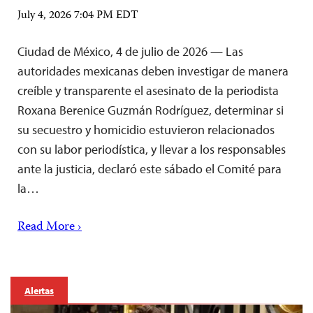
July 4, 2026 7:04 PM EDT
Ciudad de México, 4 de julio de 2026 — Las
autoridades mexicanas deben investigar de manera
creíble y transparente el asesinato de la periodista
Roxana Berenice Guzmán Rodríguez, determinar si
su secuestro y homicidio estuvieron relacionados
con su labor periodística, y llevar a los responsables
ante la justicia, declaró este sábado el Comité para
la…
Read More ›
Alertas