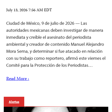
July 13, 2026 7:56 AM EDT
Ciudad de México, 9 de julio de 2026 — Las
autoridades mexicanas deben investigar de manera
inmediata y creíble el asesinato del periodista
ambiental y creador de contenido Manuel Alejandro
Mora Serna, y determinar si fue atacado en relación
con su trabajo como reportero, afirmó este viernes el
Comité para la Protección de los Periodistas…
Read More ›
Alertas