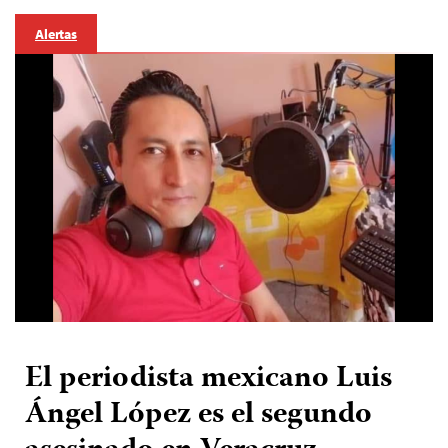
Alertas
El periodista mexicano Luis
Ángel López es el segundo