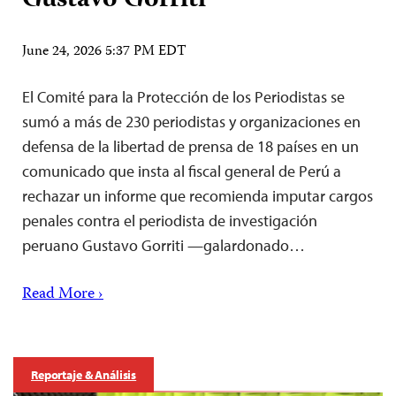
Gustavo Gorriti
June 24, 2026 5:37 PM EDT
El Comité para la Protección de los Periodistas se
sumó a más de 230 periodistas y organizaciones en
defensa de la libertad de prensa de 18 países en un
comunicado que insta al fiscal general de Perú a
rechazar un informe que recomienda imputar cargos
penales contra el periodista de investigación
peruano Gustavo Gorriti —galardonado…
Read More ›
Reportaje & Análisis