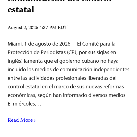
estatal
August 2, 2026 4:37 PM EDT
Miami, 1 de agosto de 2026— El Comité para la
Protección de Periodistas (CPJ, por sus siglas en
inglés) lamenta que el gobierno cubano no haya
incluido los medios de comunicación independientes
entre las actividades profesionales liberadas del
control estatal en el marco de sus nuevas reformas
económicas, según han informado diversos medios.
El miércoles,…
Read More ›