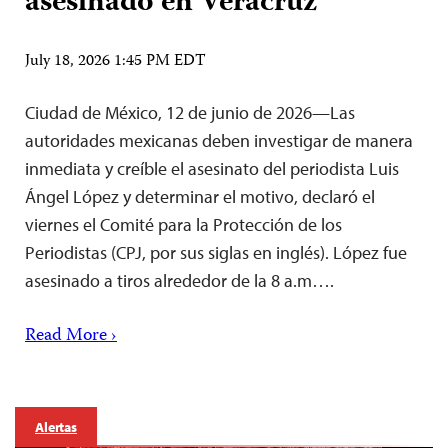
asesinado en Veracruz
July 18, 2026 1:45 PM EDT
Ciudad de México, 12 de junio de 2026—Las
autoridades mexicanas deben investigar de manera
inmediata y creíble el asesinato del periodista Luis
Ángel López y determinar el motivo, declaró el
viernes el Comité para la Protección de los
Periodistas (CPJ, por sus siglas en inglés). López fue
asesinado a tiros alrededor de la 8 a.m….
Read More ›
Alertas