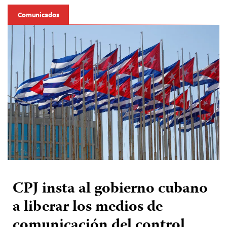
Comunicados
CPJ insta al gobierno cubano
a liberar los medios de
comunicación del control