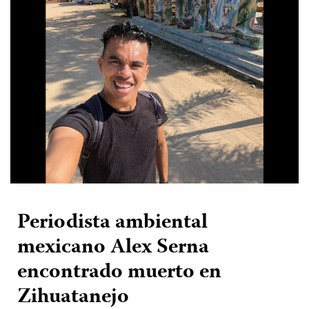
Periodista ambiental
mexicano Alex Serna
encontrado muerto en
Zihuatanejo