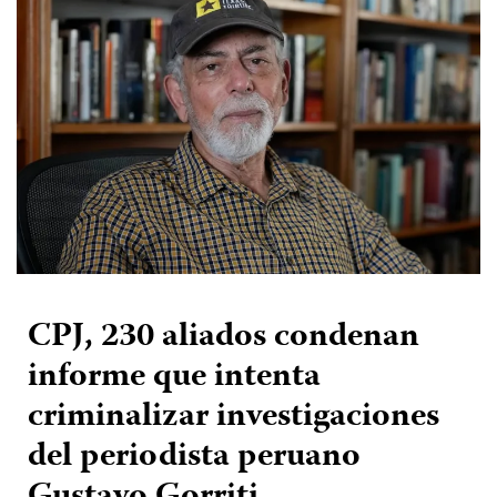
CPJ, 230 aliados condenan
informe que intenta
criminalizar investigaciones
del periodista peruano