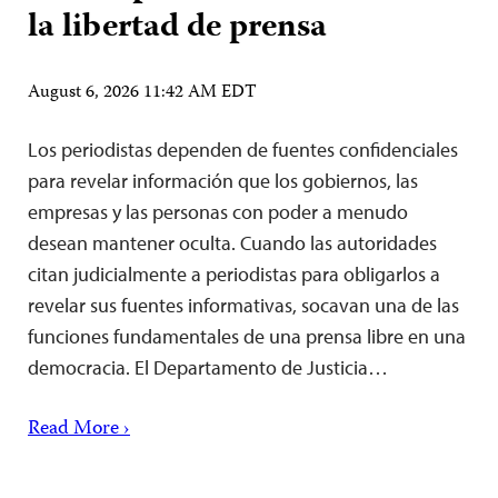
la libertad de prensa
August 6, 2026 11:42 AM EDT
Los periodistas dependen de fuentes confidenciales
para revelar información que los gobiernos, las
empresas y las personas con poder a menudo
desean mantener oculta. Cuando las autoridades
citan judicialmente a periodistas para obligarlos a
revelar sus fuentes informativas, socavan una de las
funciones fundamentales de una prensa libre en una
democracia. El Departamento de Justicia…
Read More ›