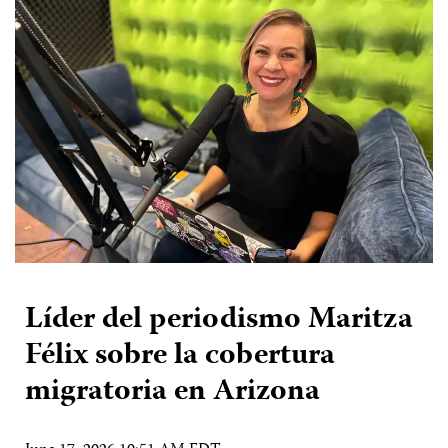
Líder del periodismo Maritza
Félix sobre la cobertura
migratoria en Arizona