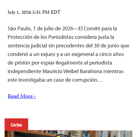
July 1, 2026 5:31 PM EDT
São Paulo, 1 de julio de 2026—El Comité para la
Protección de los Periodistas considera justa la
sentencia judicial sin precedentes del 30 de junio que
condenó a un exjuez y a un exgeneral a cinco años
de prisión por espiar ilegalmente al periodista
independiente Mauricio Weibel Barahona mientras
este investigaba un caso de corrupción…
Read More ›
Cartas