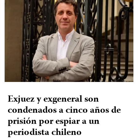
Exjuez y exgeneral son
condenados a cinco años de
prisión por espiar a un
periodista chileno