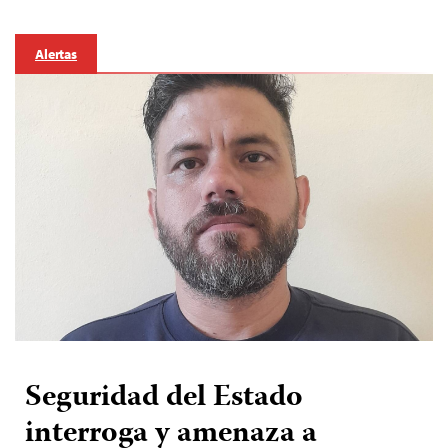
Alertas
Seguridad del Estado
interroga y amenaza a