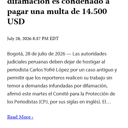
difamación es condenado a
pagar una multa de 14.500
USD
July 28, 2026 8:37 PM EDT
Bogotá, 28 de julio de 2026 — Las autoridades
judiciales peruanas deben dejar de hostigar al
periodista Carlos Yofré López por un caso antiguo y
permitir que los reporteros realicen su trabajo sin
temor a demandas infundadas por difamación,
afirmó este martes el Comité para la Protección de
los Periodistas (CPJ, por sus siglas en inglés). El…
Read More ›