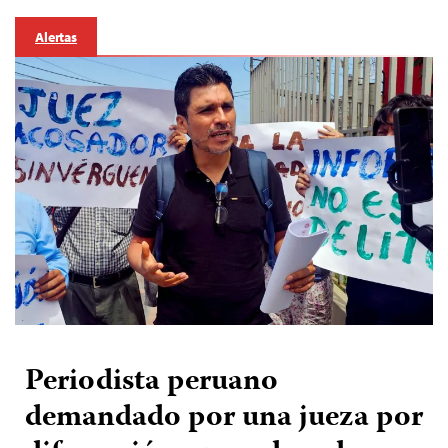
Alertas
Periodista peruano
demandado por una jueza por