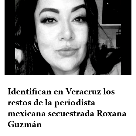
Identifican en Veracruz los
restos de la periodista
mexicana secuestrada Roxana
Guzmán